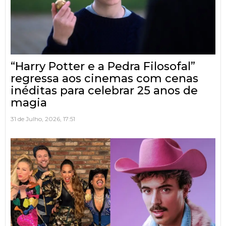
“Harry Potter e a Pedra Filosofal”
regressa aos cinemas com cenas
inéditas para celebrar 25 anos de
magia
31 de Julho, 2026, 17:51