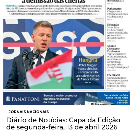
JORNAIS NACIONAIS
Diário de Notícias: Capa da Edição
de segunda-feira, 13 de abril 2026