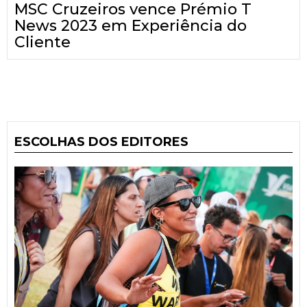
MSC Cruzeiros vence Prémio T
News 2023 em Experiência do
Cliente
ESCOLHAS DOS EDITORES