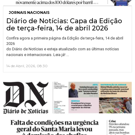
JORNAIS NACIONAIS
Diário de Notícias: Capa da Edição
de terça-feira, 14 de abril 2026
Confira agora a primeira página da Edição de terça-feira, 14 de abril
2026
do Diário de Notícias e esteja atualizado com as últimas notícias
…
nacionais e internacionais. Leia já!
14 de Abril, 2026, 08:30