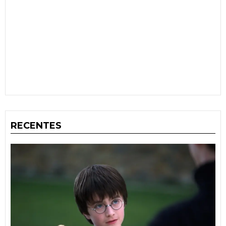
RECENTES