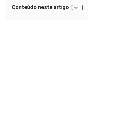
Conteúdo neste artigo
ver