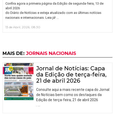
Confira agora a primeira página da Edição de segunda-feira, 13 de
abril 2026
do Diário de Notícias e esteja atualizado com as últimas notícias
…
nacionais e internacionais. Leia já!
13 de Abril, 2026, 08:30
MAIS DE:
JORNAIS NACIONAIS
Jornal de Notícias: Capa
da Edição de terça-feira,
21 de abril 2026
Consulte aqui a mais recente capa do Jornal
de Notícias bem como os destaques da
Edição de terça-feira, 21 de abril 2026
.
…