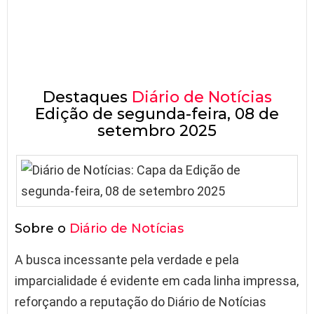
Destaques
Diário de Notícias
Edição de segunda-feira, 08 de
setembro 2025
Sobre o
Diário de Notícias
A busca incessante pela verdade e pela
imparcialidade é evidente em cada linha impressa,
reforçando a reputação do Diário de Notícias