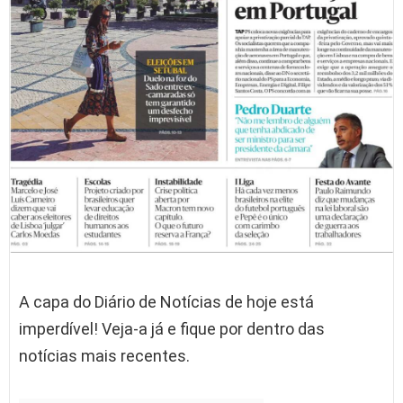
A capa do Diário de Notícias de hoje está
imperdível! Veja-a já e fique por dentro das
notícias mais recentes.