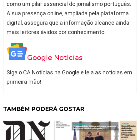
como um pilar essencial do jornalismo português.
A sua presença online, ampliada pela plataforma
digital, assegura que a informação alcance ainda
mais leitores ávidos por conhecimento.
Google Notícias
Siga o CA Notícias na Google e leia as notícias em
primeira mão!
TAMBÉM PODERÁ GOSTAR