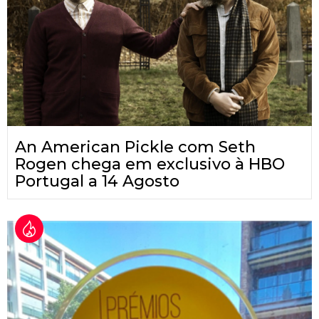
An American Pickle com Seth
Rogen chega em exclusivo à HBO
Portugal a 14 Agosto