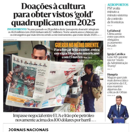
JORNAIS NACIONAIS