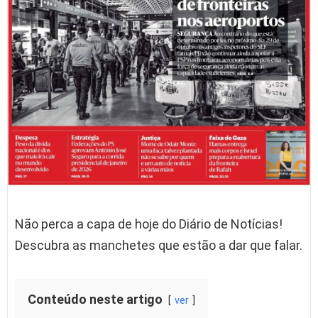
Não perca a capa de hoje do Diário de Notícias!
Descubra as manchetes que estão a dar que falar.
Conteúdo neste artigo
ver