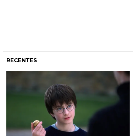
RECENTES