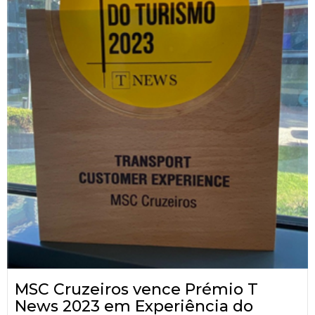
MSC Cruzeiros vence Prémio T
News 2023 em Experiência do