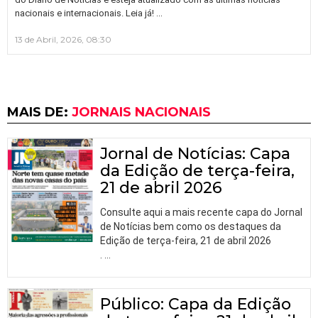
…
nacionais e internacionais. Leia já!
13 de Abril, 2026, 08:30
MAIS DE:
JORNAIS NACIONAIS
Jornal de Notícias: Capa
da Edição de terça-feira,
21 de abril 2026
Consulte aqui a mais recente capa do Jornal
de Notícias bem como os destaques da
Edição de terça-feira, 21 de abril 2026
.
…
Público: Capa da Edição