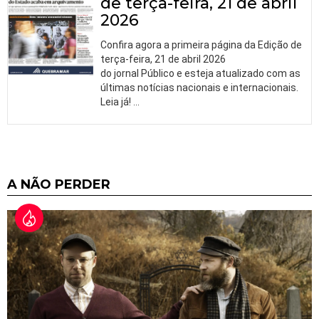
de terça-feira, 21 de abril
2026
Confira agora a primeira página da Edição de
terça-feira, 21 de abril 2026
do jornal Público e esteja atualizado com as
últimas notícias nacionais e internacionais.
Leia já!
…
A NÃO PERDER