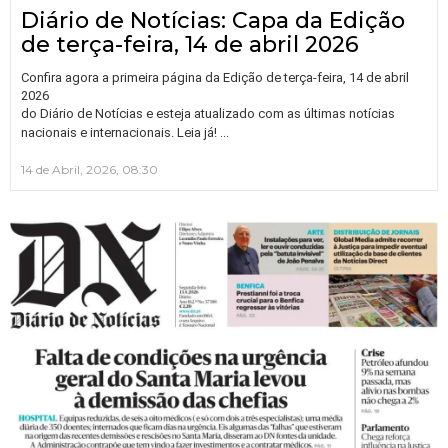
Diário de Notícias: Capa da Edição
de terça-feira, 14 de abril 2026
Confira agora a primeira página da Edição de terça-feira, 14 de abril
2026
do Diário de Notícias e esteja atualizado com as últimas notícias
…
nacionais e internacionais. Leia já!
14 de Abril, 2026, 08:30