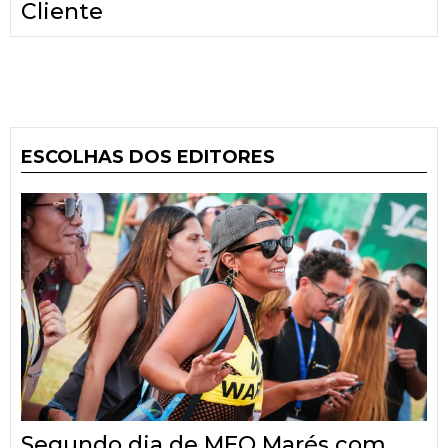
Cliente
ESCOLHAS DOS EDITORES
Segundo dia de MEO Marés com