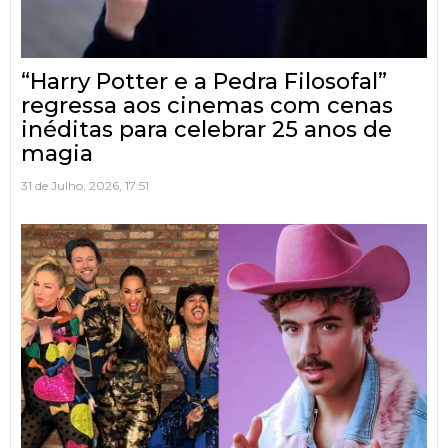
“Harry Potter e a Pedra Filosofal”
regressa aos cinemas com cenas
inéditas para celebrar 25 anos de
magia
31 de Julho, 2026, 17:51