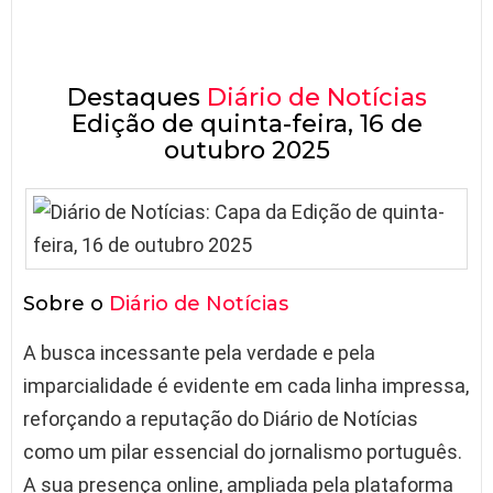
Destaques
Diário de Notícias
Edição de quinta-feira, 16 de
outubro 2025
Sobre o
Diário de Notícias
A busca incessante pela verdade e pela
imparcialidade é evidente em cada linha impressa,
reforçando a reputação do Diário de Notícias
como um pilar essencial do jornalismo português.
A sua presença online, ampliada pela plataforma