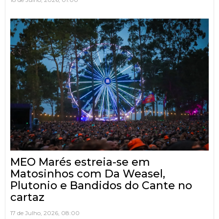
MEO Marés estreia-se em
Matosinhos com Da Weasel,
Plutonio e Bandidos do Cante no
cartaz
17 de Julho, 2026, 08:00