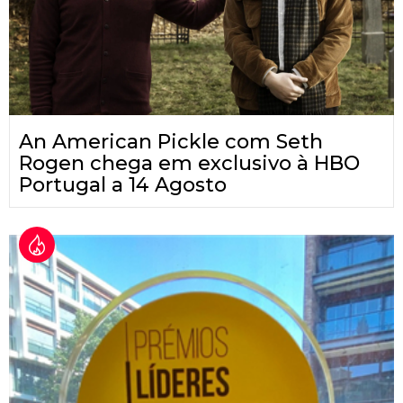
An American Pickle com Seth
Rogen chega em exclusivo à HBO
Portugal a 14 Agosto