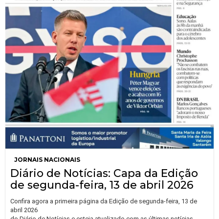
JORNAIS NACIONAIS
Diário de Notícias: Capa da Edição
de segunda-feira, 13 de abril 2026
Confira agora a primeira página da Edição de segunda-feira, 13 de
abril 2026
do Diário de Notícias e esteja atualizado com as últimas notícias