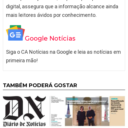
digital, assegura que a informação alcance ainda
mais leitores ávidos por conhecimento.
Google Notícias
Siga o CA Notícias na Google e leia as notícias em
primeira mão!
TAMBÉM PODERÁ GOSTAR