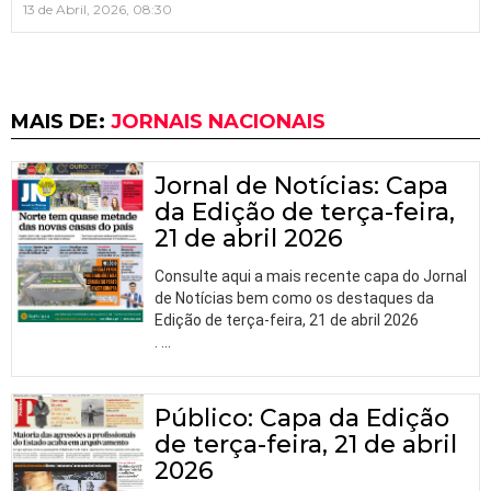
13 de Abril, 2026, 08:30
MAIS DE:
JORNAIS NACIONAIS
Jornal de Notícias: Capa
da Edição de terça-feira,
21 de abril 2026
Consulte aqui a mais recente capa do Jornal
de Notícias bem como os destaques da
Edição de terça-feira, 21 de abril 2026
.
…
Público: Capa da Edição
de terça-feira, 21 de abril
2026