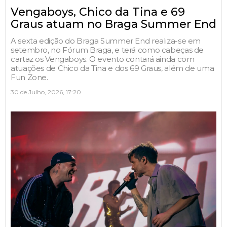
Vengaboys, Chico da Tina e 69
Graus atuam no Braga Summer End
A sexta edição do Braga Summer End realiza-se em
setembro, no Fórum Braga, e terá como cabeças de
cartaz os Vengaboys. O evento contará ainda com
atuações de Chico da Tina e dos 69 Graus, além de uma
Fun Zone.
30 de Julho, 2026, 17:20