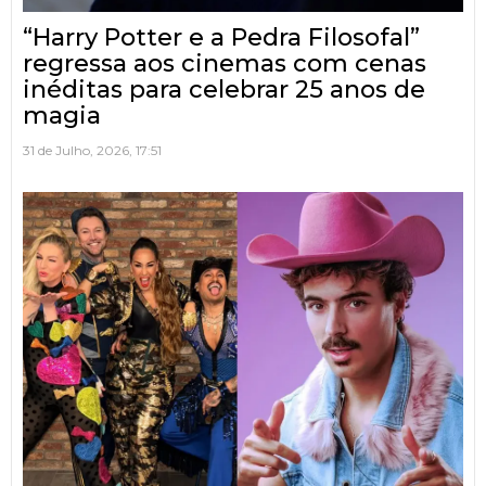
“Harry Potter e a Pedra Filosofal”
regressa aos cinemas com cenas
inéditas para celebrar 25 anos de
magia
31 de Julho, 2026, 17:51