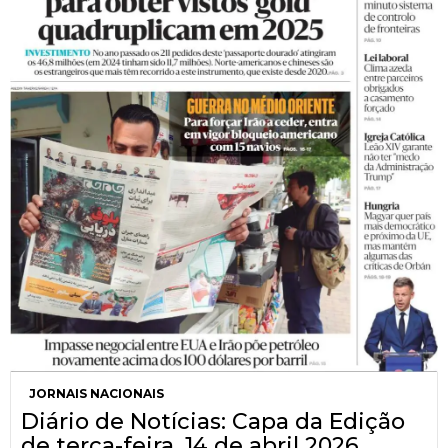
JORNAIS NACIONAIS
Diário de Notícias: Capa da Edição
de terça-feira, 14 de abril 2026