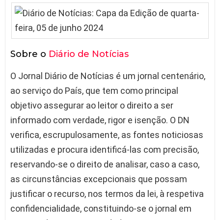
Sobre o
Diário de Notícias
O Jornal Diário de Notícias é um jornal centenário,
ao serviço do País, que tem como principal
objetivo assegurar ao leitor o direito a ser
informado com verdade, rigor e isenção. O DN
verifica, escrupulosamente, as fontes noticiosas
utilizadas e procura identificá-las com precisão,
reservando-se o direito de analisar, caso a caso,
as circunstâncias excepcionais que possam
justificar o recurso, nos termos da lei, à respetiva
confidencialidade, constituindo-se o jornal em