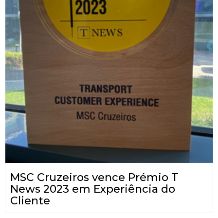
MSC Cruzeiros vence Prémio T
News 2023 em Experiência do
Cliente