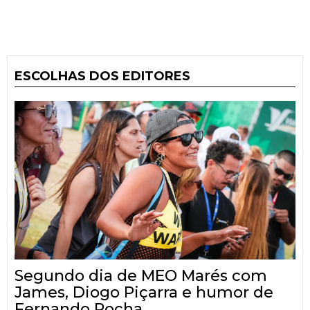
ESCOLHAS DOS EDITORES
Segundo dia de MEO Marés com
James, Diogo Piçarra e humor de
Fernando Rocha