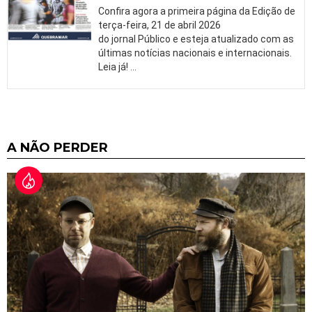
Confira agora a primeira página da Edição de
terça-feira, 21 de abril 2026
do jornal Público e esteja atualizado com as
últimas notícias nacionais e internacionais.
Leia já!
…
A NÃO PERDER