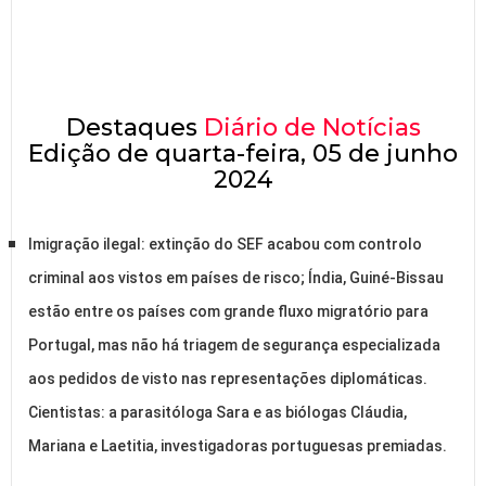
Destaques
Diário de Notícias
Edição de quarta-feira, 05 de junho
2024
Imigração ilegal: extinção do SEF acabou com controlo
criminal aos vistos em países de risco; Índia, Guiné-Bissau
estão entre os países com grande fluxo migratório para
Portugal, mas não há triagem de segurança especializada
aos pedidos de visto nas representações diplomáticas.
Cientistas: a parasitóloga Sara e as biólogas Cláudia,
Mariana e Laetitia, investigadoras portuguesas premiadas.