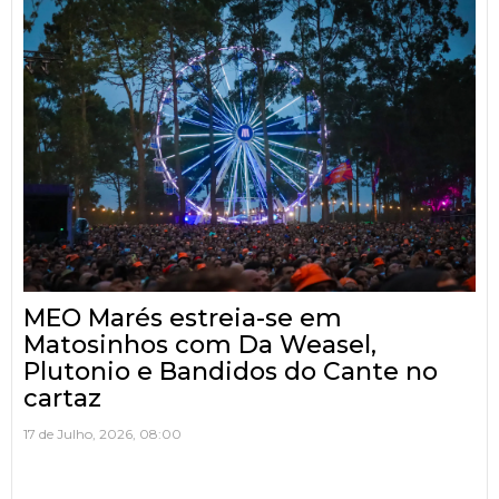
MEO Marés estreia-se em
Matosinhos com Da Weasel,
Plutonio e Bandidos do Cante no
cartaz
17 de Julho, 2026, 08:00