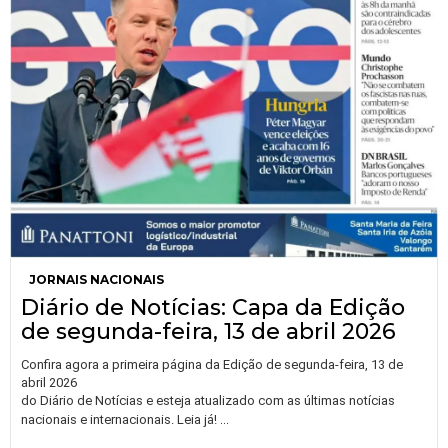
JORNAIS NACIONAIS
Diário de Notícias: Capa da Edição
de segunda-feira, 13 de abril 2026
Confira agora a primeira página da Edição de segunda-feira, 13 de
abril 2026
do Diário de Notícias e esteja atualizado com as últimas notícias
…
nacionais e internacionais. Leia já!