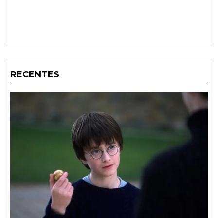
RECENTES