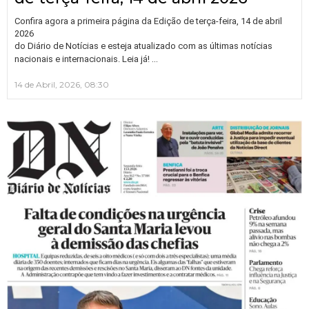
Confira agora a primeira página da Edição de terça-feira, 14 de abril
2026
do Diário de Notícias e esteja atualizado com as últimas notícias
…
nacionais e internacionais. Leia já!
14 de Abril, 2026, 08:30