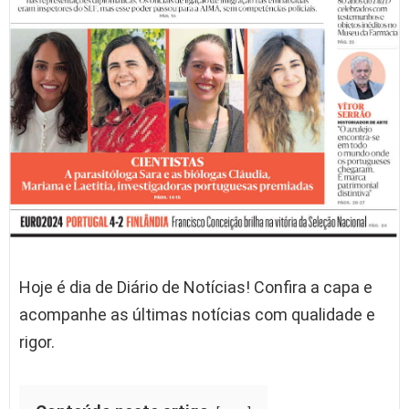
Hoje é dia de Diário de Notícias! Confira a capa e
acompanhe as últimas notícias com qualidade e
rigor.