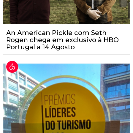
An American Pickle com Seth
Rogen chega em exclusivo à HBO
Portugal a 14 Agosto