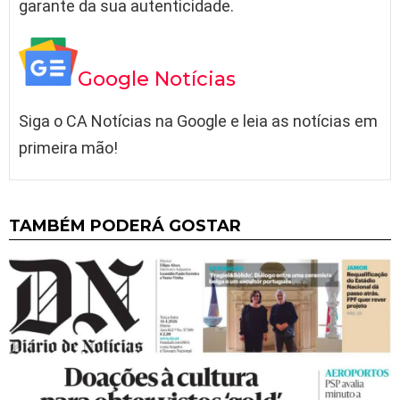
garante da sua autenticidade.
Google Notícias
Siga o CA Notícias na Google e leia as notícias em
primeira mão!
TAMBÉM PODERÁ GOSTAR