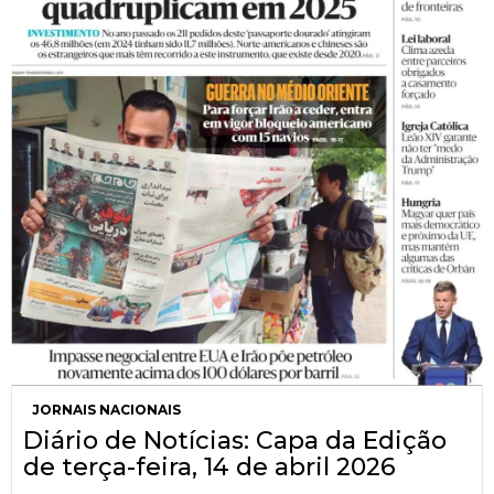
JORNAIS NACIONAIS
Diário de Notícias: Capa da Edição
de terça-feira, 14 de abril 2026