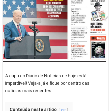
A capa do Diário de Notícias de hoje está
imperdível! Veja-a já e fique por dentro das
notícias mais recentes.
Conteúdo neste artigo
ver