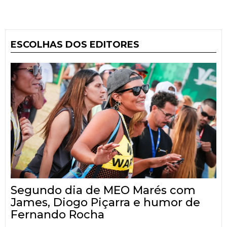
ESCOLHAS DOS EDITORES
Segundo dia de MEO Marés com
James, Diogo Piçarra e humor de
Fernando Rocha