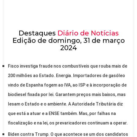
Destaques
Diário de Notícias
Edição de domingo, 31 de março
2024
Fisco investiga fraude nos combustíveis que rouba mais de
200 milhões ao Estado. Energia. Importadores de gasóleo
vindo de Espanha fogem ao IVA, ao ISP e à incorporação de
biodiesel fixada por lei. Garantem preços mais baixos, mas
lesam o Estado e o ambiente. A Autoridade Tributária diz
que está a atuar e a ENSE também. Mas, por falhas na
fiscalização e na lei, os prevaricadores continuam a operar.
Biden contra Trump. O que acontece se um dos candidatos