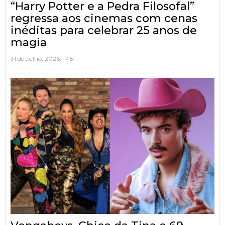
“Harry Potter e a Pedra Filosofal”
regressa aos cinemas com cenas
inéditas para celebrar 25 anos de
magia
31 de Julho, 2026, 17:51