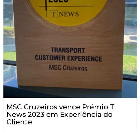
MSC Cruzeiros vence Prémio T
News 2023 em Experiência do
Cliente