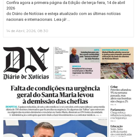
Confira agora a primeira página da Edição de terça-feira, 14 de abril
2026
do Diário de Notícias e esteja atualizado com as últimas notícias
…
nacionais e internacionais. Leia já!
14 de Abril, 2026, 08:30