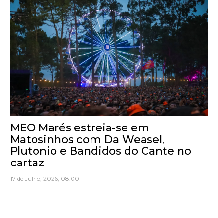
MEO Marés estreia-se em
Matosinhos com Da Weasel,
Plutonio e Bandidos do Cante no
cartaz
17 de Julho, 2026, 08:00