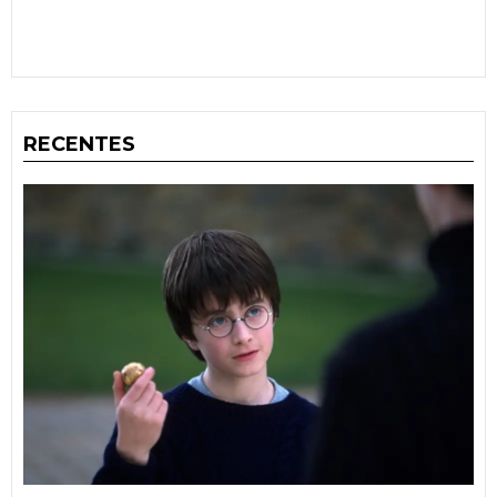
RECENTES