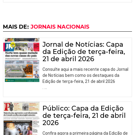
MAIS DE:
JORNAIS NACIONAIS
Jornal de Notícias: Capa
da Edição de terça-feira,
21 de abril 2026
Consulte aqui a mais recente capa do Jornal
de Notícias bem como os destaques da
Edição de terça-feira, 21 de abril 2026
.
…
Público: Capa da Edição
de terça-feira, 21 de abril
2026
Confira agora a primeira página da Edição de