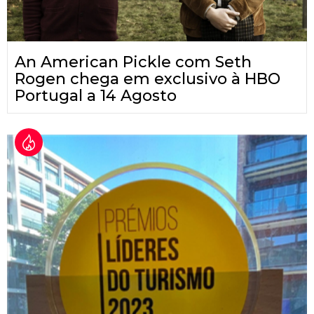
An American Pickle com Seth
Rogen chega em exclusivo à HBO
Portugal a 14 Agosto