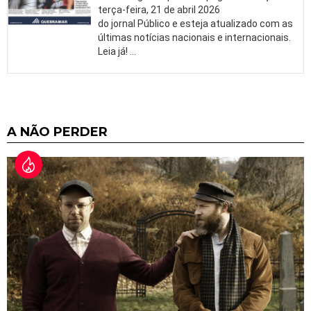
terça-feira, 21 de abril 2026
do jornal Público e esteja atualizado com as
últimas notícias nacionais e internacionais.
Leia já!
…
A NÃO PERDER