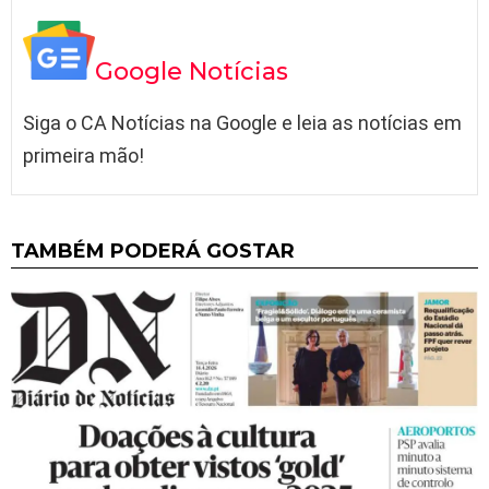
Google Notícias
Siga o CA Notícias na Google e leia as notícias em
primeira mão!
TAMBÉM PODERÁ GOSTAR