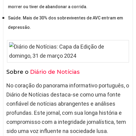
morrer ou tiver de abandonar a corrida.
Saúde. Mais de 30% dos sobreviventes de AVC entram em
depressão.
Sobre o
Diário de Notícias
No coração do panorama informativo português, o
Diário de Notícias destaca-se como uma fonte
confiável de notícias abrangentes e análises
profundas. Este jornal, com sua longa história e
compromisso com a integridade jornalística, tem
sido uma voz influente na sociedade lusa.