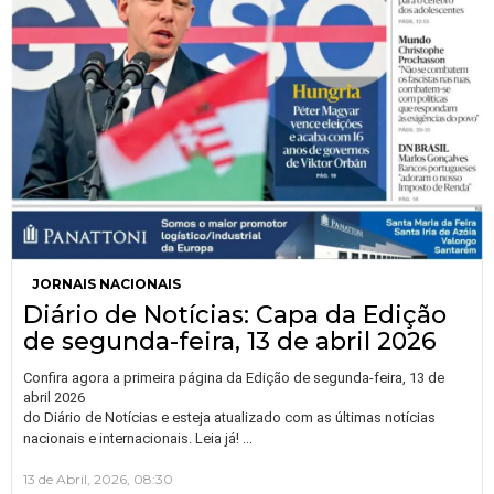
JORNAIS NACIONAIS
Diário de Notícias: Capa da Edição
de segunda-feira, 13 de abril 2026
Confira agora a primeira página da Edição de segunda-feira, 13 de
abril 2026
do Diário de Notícias e esteja atualizado com as últimas notícias
…
nacionais e internacionais. Leia já!
13 de Abril, 2026, 08:30