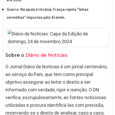
até 2030.
Guerra. Na ajuda à Ucrânia, França rejeita “linhas
vermelhas” impostas pelo Kremlin.
Sobre o
Diário de Notícias
O Jornal Diário de Notícias é um jornal centenário,
ao serviço do País, que tem como principal
objetivo assegurar ao leitor o direito a ser
informado com verdade, rigor e isenção. O DN
verifica, escrupulosamente, as fontes noticiosas
utilizadas e procura identificá-las com precisão,
reservando-se o direito de analisar, caso a caso,