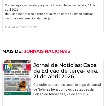
Confira agora a primeira página da Edição de segunda-feira, 13 de
abril 2026
do Diário de Notícias e esteja atualizado com as últimas notícias
…
nacionais e internacionais. Leia já!
13 de Abril, 2026, 08:30
MAIS DE:
JORNAIS NACIONAIS
Jornal de Notícias: Capa
da Edição de terça-feira,
21 de abril 2026
Consulte aqui a mais recente capa do Jornal
de Notícias bem como os destaques da
Edição de terça-feira, 21 de abril 2026
.
…