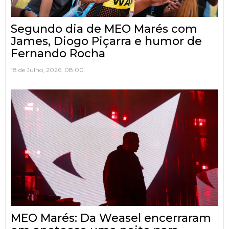
Segundo dia de MEO Marés com
James, Diogo Piçarra e humor de
Fernando Rocha
18 de Julho, 2026, 08:00
MEO Marés: Da Weasel encerraram