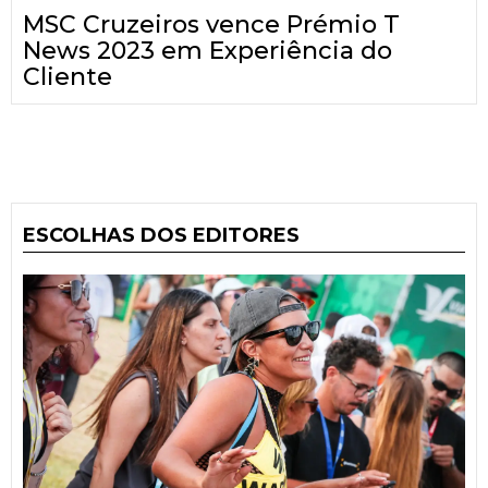
MSC Cruzeiros vence Prémio T
News 2023 em Experiência do
Cliente
ESCOLHAS DOS EDITORES