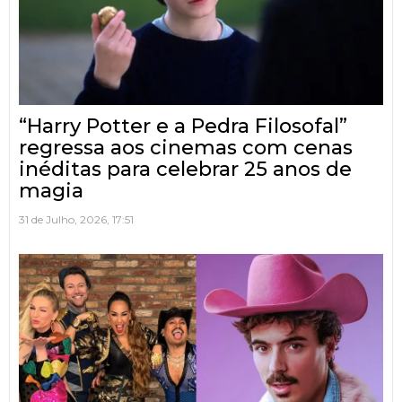
“Harry Potter e a Pedra Filosofal”
regressa aos cinemas com cenas
inéditas para celebrar 25 anos de
magia
31 de Julho, 2026, 17:51