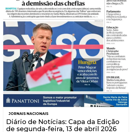
JORNAIS NACIONAIS
Diário de Notícias: Capa da Edição
de segunda-feira, 13 de abril 2026