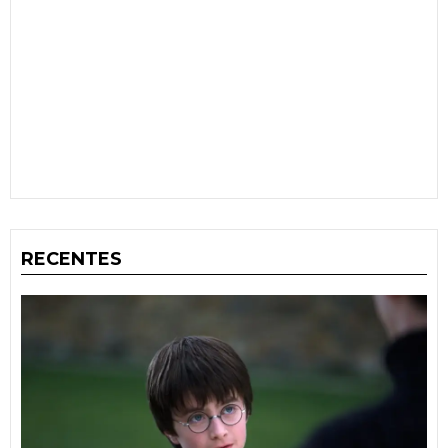
RECENTES