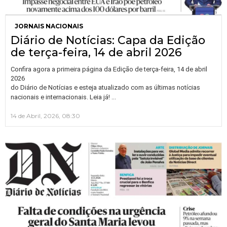
JORNAIS NACIONAIS
Diário de Notícias: Capa da Edição
de terça-feira, 14 de abril 2026
Confira agora a primeira página da Edição de terça-feira, 14 de abril
2026
do Diário de Notícias e esteja atualizado com as últimas notícias
…
nacionais e internacionais. Leia já!
14 de Abril, 2026, 08:30