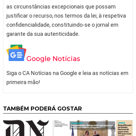
as circunstâncias excepcionais que possam
justificar o recurso, nos termos da lei, à respetiva
confidencialidade, constituindo-se o jornal em
garante da sua autenticidade.
Google Notícias
Siga o CA Notícias na Google e leia as notícias em
primeira mão!
TAMBÉM PODERÁ GOSTAR