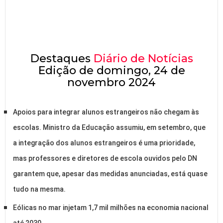
Destaques
Diário de Notícias
Edição de domingo, 24 de
novembro 2024
Apoios para integrar alunos estrangeiros não chegam às
escolas. Ministro da Educação assumiu, em setembro, que
a integração dos alunos estrangeiros é uma prioridade,
mas professores e diretores de escola ouvidos pelo DN
garantem que, apesar das medidas anunciadas, está quase
tudo na mesma.
Eólicas no mar injetam 1,7 mil milhões na economia nacional