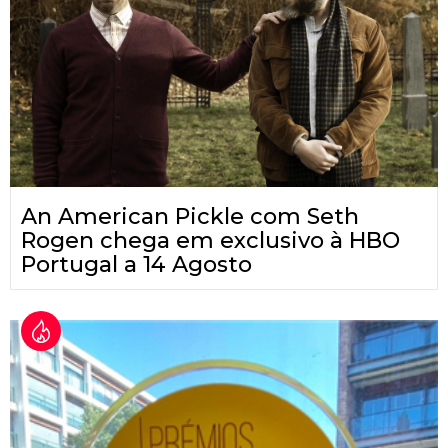
An American Pickle com Seth
Rogen chega em exclusivo à HBO
Portugal a 14 Agosto