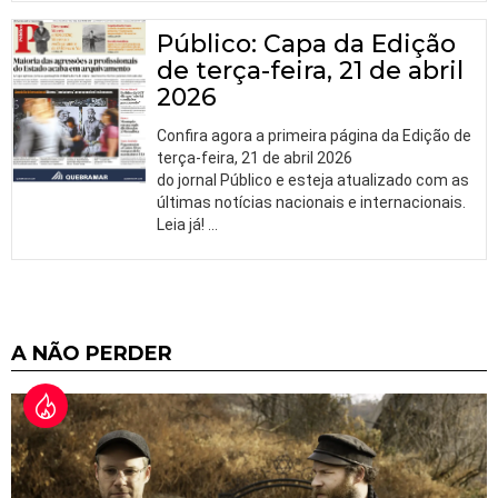
Público: Capa da Edição
de terça-feira, 21 de abril
2026
Confira agora a primeira página da Edição de
terça-feira, 21 de abril 2026
do jornal Público e esteja atualizado com as
últimas notícias nacionais e internacionais.
Leia já!
…
A NÃO PERDER