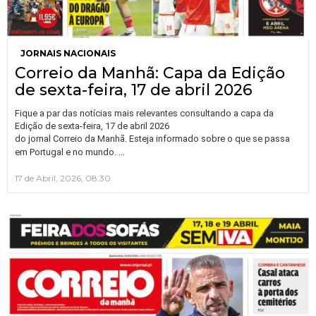
JORNAIS NACIONAIS
Correio da Manhã: Capa da Edição
de sexta-feira, 17 de abril 2026
Fique a par das notícias mais relevantes consultando a capa da
Edição de sexta-feira, 17 de abril 2026
do jornal Correio da Manhã. Esteja informado sobre o que se passa
…
em Portugal e no mundo.
17 de Abril, 2026, 08:30