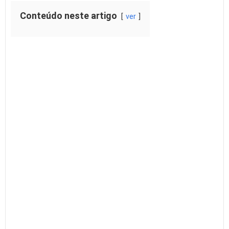
Conteúdo neste artigo
ver