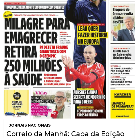
JORNAIS NACIONAIS
Correio da Manhã: Capa da Edição