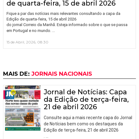
de quarta-feira, 15 de abril 2026
Fique a par das notícias mais relevantes consultando a capa da
Edição de quarta-feira, 15 de abril 2026
do jornal Correio da Manhã. Esteja informado sobre o que se passa
…
em Portugal e no mundo.
15 de Abril, 2026, 08:30
MAIS DE:
JORNAIS NACIONAIS
Jornal de Notícias: Capa
da Edição de terça-feira,
21 de abril 2026
Consulte aqui a mais recente capa do Jornal
de Notícias bem como os destaques da
Edição de terça-feira, 21 de abril 2026
.
…