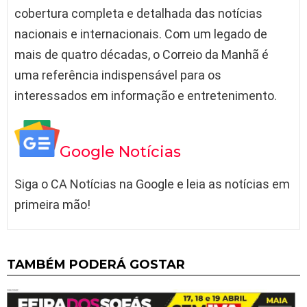
cobertura completa e detalhada das notícias
nacionais e internacionais. Com um legado de
mais de quatro décadas, o Correio da Manhã é
uma referência indispensável para os
interessados em informação e entretenimento.
Google Notícias
Siga o CA Notícias na Google e leia as notícias em
primeira mão!
TAMBÉM PODERÁ GOSTAR