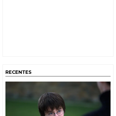
RECENTES