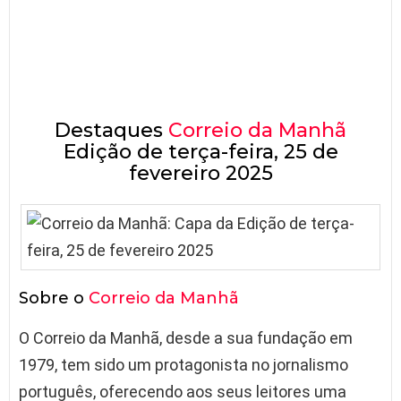
Destaques
Correio da Manhã
Edição de terça-feira, 25 de
fevereiro 2025
Sobre o
Correio da Manhã
O Correio da Manhã, desde a sua fundação em
1979, tem sido um protagonista no jornalismo
português, oferecendo aos seus leitores uma