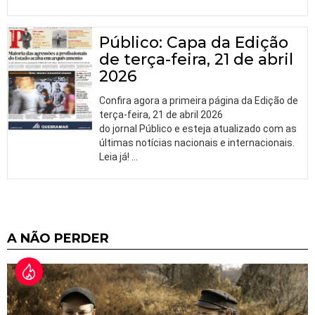
Público: Capa da Edição
de terça-feira, 21 de abril
2026
Confira agora a primeira página da Edição de
terça-feira, 21 de abril 2026
do jornal Público e esteja atualizado com as
últimas notícias nacionais e internacionais.
Leia já!
…
A NÃO PERDER