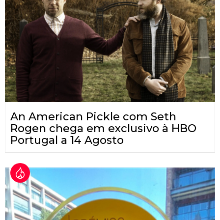
An American Pickle com Seth
Rogen chega em exclusivo à HBO
Portugal a 14 Agosto