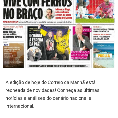
A edição de hoje do Correio da Manhã está
recheada de novidades! Conheça as últimas
notícias e análises do cenário nacional e
internacional.