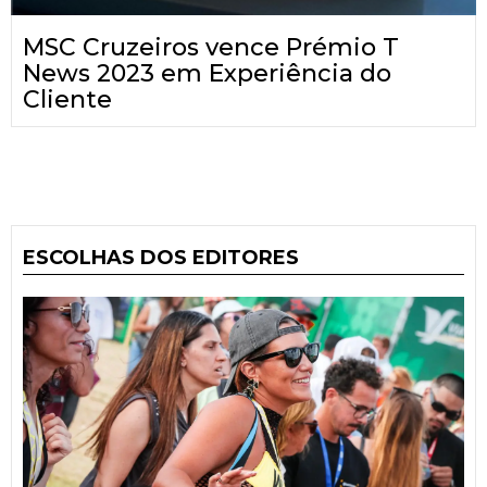
MSC Cruzeiros vence Prémio T
News 2023 em Experiência do
Cliente
ESCOLHAS DOS EDITORES