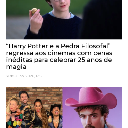
“Harry Potter e a Pedra Filosofal”
regressa aos cinemas com cenas
inéditas para celebrar 25 anos de
magia
31 de Julho, 2026, 17:51