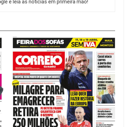
gle e leia as notícias em primeira mão!