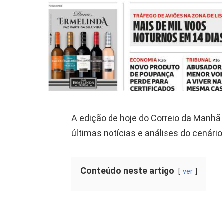
A edição de hoje do Correio da Manh
últimas notícias e análises do cenário
Conteúdo neste artigo
ver