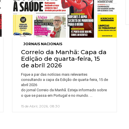
JORNAIS NACIONAIS
Correio da Manhã: Capa da
Edição de quarta-feira, 15
de abril 2026
Fique a par das notícias mais relevantes
consultando a capa da Edição de quarta-feira, 15 de
abril 2026
do jornal Correio da Manhã. Esteja informado sobre
…
o que se passa em Portugal e no mundo.
15 de Abril, 2026, 08:30