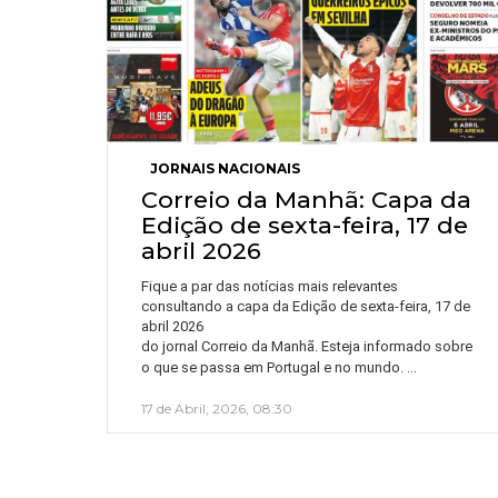
JORNAIS NACIONAIS
Correio da Manhã: Capa da
Edição de sexta-feira, 17 de
abril 2026
Fique a par das notícias mais relevantes
consultando a capa da Edição de sexta-feira, 17 de
abril 2026
do jornal Correio da Manhã. Esteja informado sobre
…
o que se passa em Portugal e no mundo.
17 de Abril, 2026, 08:30