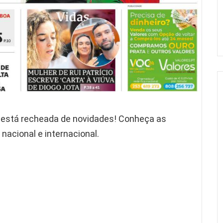
ã está recheada de novidades! Conheça as
 nacional e internacional.