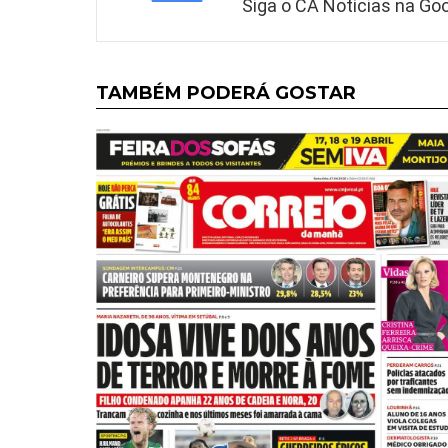
Siga o CA Notícias na Goo
TAMBÉM PODERÁ GOSTAR