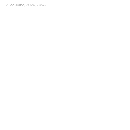
29 de Julho, 2026, 20:42