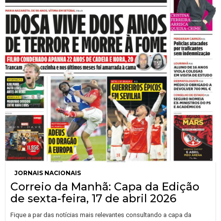
JORNAIS NACIONAIS
Correio da Manhã: Capa da Edição
de sexta-feira, 17 de abril 2026
Fique a par das notícias mais relevantes consultando a capa da