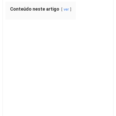
Conteúdo neste artigo
ver