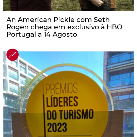
An American Pickle com Seth
Rogen chega em exclusivo à HBO
Portugal a 14 Agosto