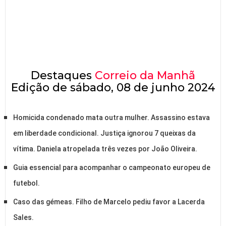
Destaques
Correio da Manhã
Edição de sábado, 08 de junho 2024
Homicida condenado mata outra mulher. Assassino estava
em liberdade condicional. Justiça ignorou 7 queixas da
vítima. Daniela atropelada três vezes por João Oliveira.
Guia essencial para acompanhar o campeonato europeu de
futebol.
Caso das gémeas. Filho de Marcelo pediu favor a Lacerda
Sales.