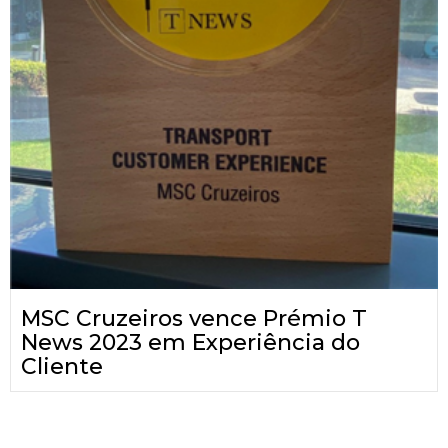
MSC Cruzeiros vence Prémio T
News 2023 em Experiência do
Cliente