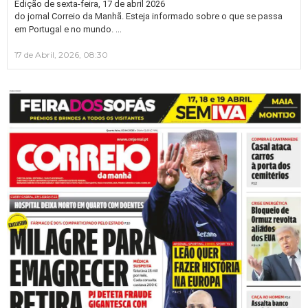
Edição de sexta-feira, 17 de abril 2026
do jornal Correio da Manhã. Esteja informado sobre o que se passa
…
em Portugal e no mundo.
17 de Abril, 2026, 08:30