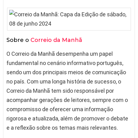
Sobre o
Correio da Manhã
O Correio da Manhã desempenha um papel
fundamental no cenário informativo português,
sendo um dos principais meios de comunicação
no país. Com uma longa história de sucesso, o
Correio da Manhã tem sido responsável por
acompanhar gerações de leitores, sempre com o
compromisso de oferecer uma informação
rigorosa e atualizada, além de promover o debate
e a reflexão sobre os temas mais relevantes.