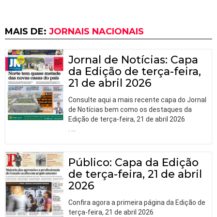
MAIS DE:
JORNAIS NACIONAIS
Jornal de Notícias: Capa
da Edição de terça-feira,
21 de abril 2026
Consulte aqui a mais recente capa do Jornal
de Notícias bem como os destaques da
Edição de terça-feira, 21 de abril 2026
.
…
Público: Capa da Edição
de terça-feira, 21 de abril
2026
Confira agora a primeira página da Edição de
terça-feira, 21 de abril 2026