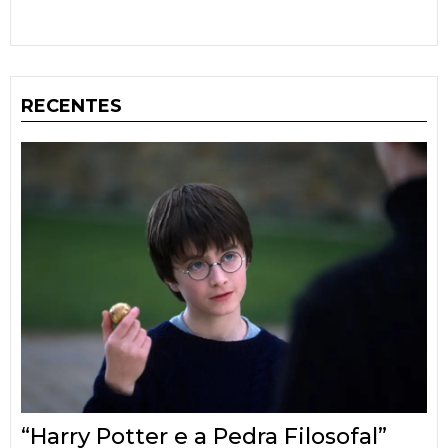
RECENTES
“Harry Potter e a Pedra Filosofal”