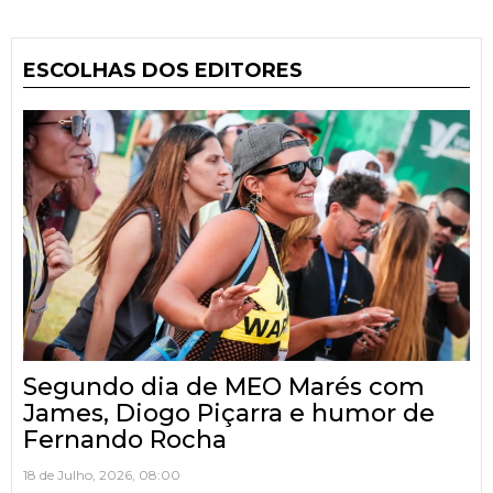
ESCOLHAS DOS EDITORES
Segundo dia de MEO Marés com
James, Diogo Piçarra e humor de
Fernando Rocha
18 de Julho, 2026, 08:00