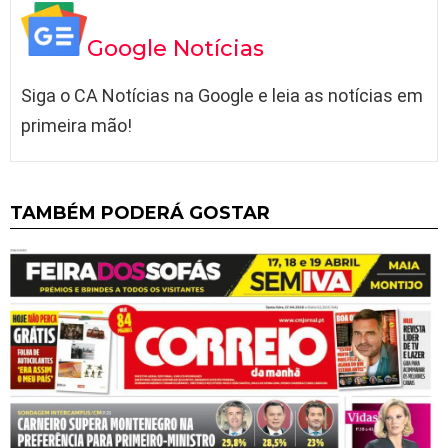
Google Notícias
Siga o CA Notícias na Google e leia as notícias em
primeira mão!
TAMBÉM PODERÁ GOSTAR