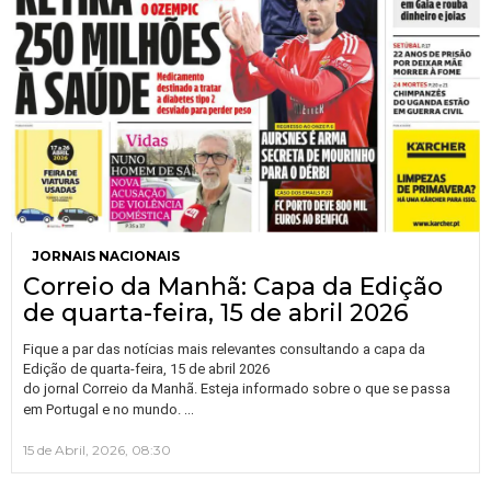
JORNAIS NACIONAIS
Correio da Manhã: Capa da Edição
de quarta-feira, 15 de abril 2026
Fique a par das notícias mais relevantes consultando a capa da
Edição de quarta-feira, 15 de abril 2026
do jornal Correio da Manhã. Esteja informado sobre o que se passa
…
em Portugal e no mundo.
15 de Abril, 2026, 08:30