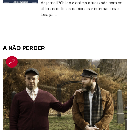
do jornal Público e esteja atualizado com as
últimas notícias nacionais e internacionais.
Leia já!
…
A NÃO PERDER