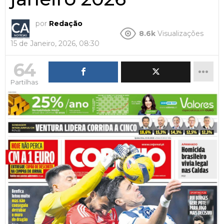
por
Redação
8.6k
Visualizações
15 de Janeiro, 2026, 08:30
64
Partilhas