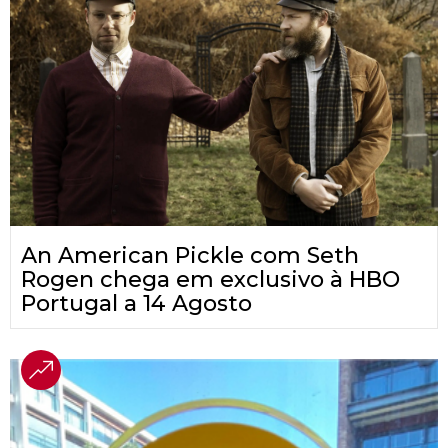
An American Pickle com Seth
Rogen chega em exclusivo à HBO
Portugal a 14 Agosto