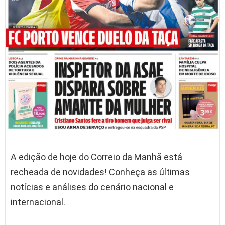
A edição de hoje do Correio da Manhã está
recheada de novidades! Conheça as últimas
notícias e análises do cenário nacional e
internacional.