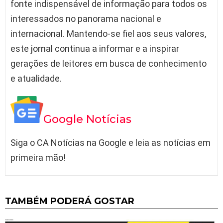
fonte indispensável de informação para todos os
interessados no panorama nacional e
internacional. Mantendo-se fiel aos seus valores,
este jornal continua a informar e a inspirar
gerações de leitores em busca de conhecimento
e atualidade.
Google Notícias
Siga o CA Notícias na Google e leia as notícias em
primeira mão!
TAMBÉM PODERÁ GOSTAR