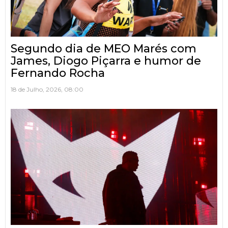
Segundo dia de MEO Marés com
James, Diogo Piçarra e humor de
Fernando Rocha
18 de Julho, 2026, 08:00