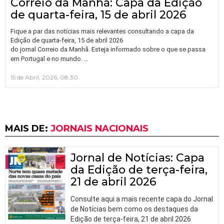
Correio da Manhã: Capa da Edição
de quarta-feira, 15 de abril 2026
Fique a par das notícias mais relevantes consultando a capa da
Edição de quarta-feira, 15 de abril 2026
do jornal Correio da Manhã. Esteja informado sobre o que se passa
…
em Portugal e no mundo.
15 de Abril, 2026, 08:30
MAIS DE:
JORNAIS NACIONAIS
Jornal de Notícias: Capa
da Edição de terça-feira,
21 de abril 2026
Consulte aqui a mais recente capa do Jornal
de Notícias bem como os destaques da
Edição de terça-feira, 21 de abril 2026