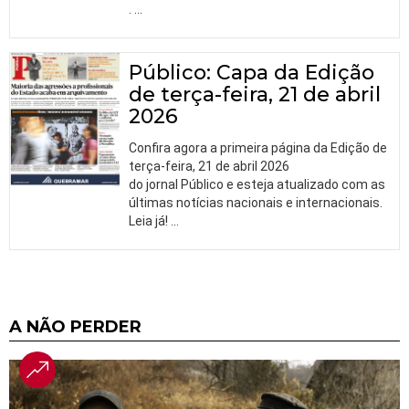
.
…
Público: Capa da Edição
de terça-feira, 21 de abril
2026
Confira agora a primeira página da Edição de
terça-feira, 21 de abril 2026
do jornal Público e esteja atualizado com as
últimas notícias nacionais e internacionais.
Leia já!
…
A NÃO PERDER