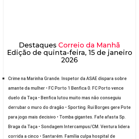
Destaques
Correio da Manhã
Edição de quinta-feira, 15 de janeiro
2026
Crime na Marinha Grande. Inspetor da ASAE dispara sobre
amante da mulher • FC Porto 1 Benfica 0. FC Porto vence
duelo da Taça • Benfica lutou muito mas não conseguiu
derrubar o muro do dragão • Sporting. Rui Borges gere Pote
para jogo mais decisivo • Tomba gigantes. Fafe afasta Sp.
Braga da Taça • Sondagem Intercampus/CM. Ventura lidera
corrida a cinco • Santarém. Família culpa hospital de