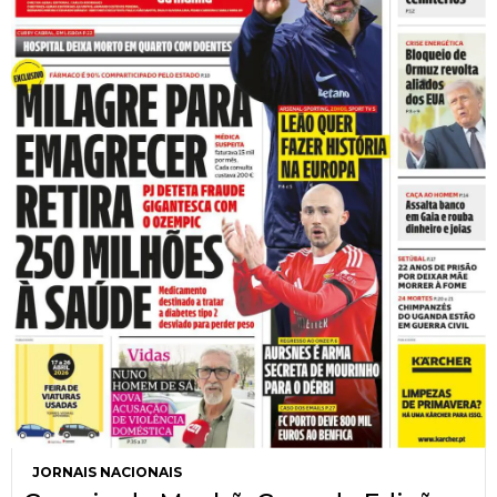
JORNAIS NACIONAIS