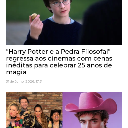
“Harry Potter e a Pedra Filosofal”
regressa aos cinemas com cenas
inéditas para celebrar 25 anos de
magia
31 de Julho, 2026, 17:51