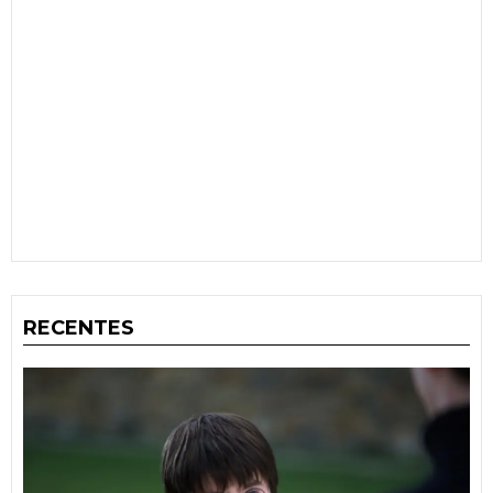
RECENTES