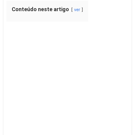
Conteúdo neste artigo
ver