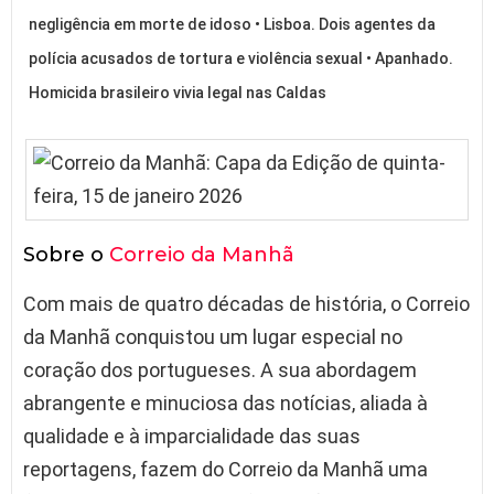
negligência em morte de idoso • Lisboa. Dois agentes da
polícia acusados de tortura e violência sexual • Apanhado.
Homicida brasileiro vivia legal nas Caldas
Sobre o
Correio da Manhã
Com mais de quatro décadas de história, o Correio
da Manhã conquistou um lugar especial no
coração dos portugueses. A sua abordagem
abrangente e minuciosa das notícias, aliada à
qualidade e à imparcialidade das suas
reportagens, fazem do Correio da Manhã uma