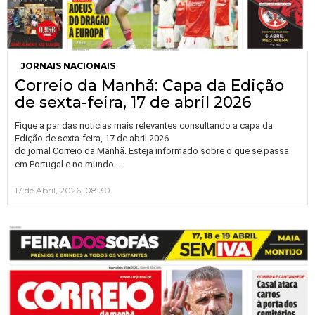
JORNAIS NACIONAIS
Correio da Manhã: Capa da Edição
de sexta-feira, 17 de abril 2026
Fique a par das notícias mais relevantes consultando a capa da
Edição de sexta-feira, 17 de abril 2026
do jornal Correio da Manhã. Esteja informado sobre o que se passa
…
em Portugal e no mundo.
17 de Abril, 2026, 08:30