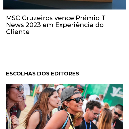
MSC Cruzeiros vence Prémio T
News 2023 em Experiência do
Cliente
ESCOLHAS DOS EDITORES