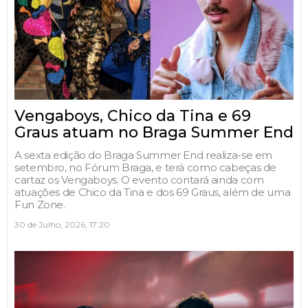
Vengaboys, Chico da Tina e 69
Graus atuam no Braga Summer End
A sexta edição do Braga Summer End realiza-se em
setembro, no Fórum Braga, e terá como cabeças de
cartaz os Vengaboys. O evento contará ainda com
atuações de Chico da Tina e dos 69 Graus, além de uma
Fun Zone.
30 de Julho, 2026, 17:20