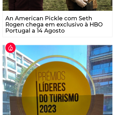
An American Pickle com Seth
Rogen chega em exclusivo à HBO
Portugal a 14 Agosto