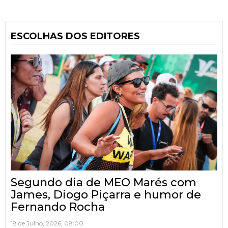
ESCOLHAS DOS EDITORES
Segundo dia de MEO Marés com
James, Diogo Piçarra e humor de
Fernando Rocha
18 de Julho, 2026, 08:00