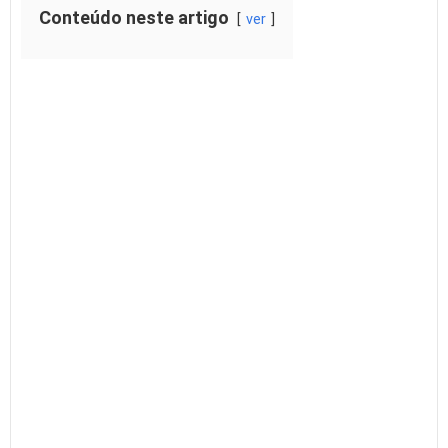
Conteúdo neste artigo
ver