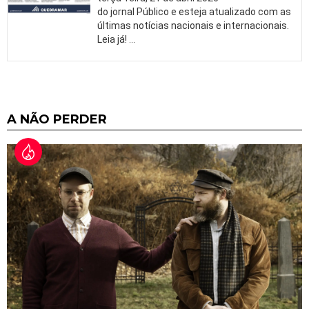
do jornal Público e esteja atualizado com as
últimas notícias nacionais e internacionais.
Leia já!
…
A NÃO PERDER