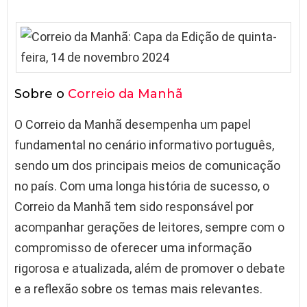
Sobre o
Correio da Manhã
O Correio da Manhã desempenha um papel
fundamental no cenário informativo português,
sendo um dos principais meios de comunicação
no país. Com uma longa história de sucesso, o
Correio da Manhã tem sido responsável por
acompanhar gerações de leitores, sempre com o
compromisso de oferecer uma informação
rigorosa e atualizada, além de promover o debate
e a reflexão sobre os temas mais relevantes.