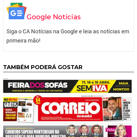
Google Notícias
Siga o CA Notícias na Google e leia as notícias em
primeira mão!
TAMBÉM PODERÁ GOSTAR