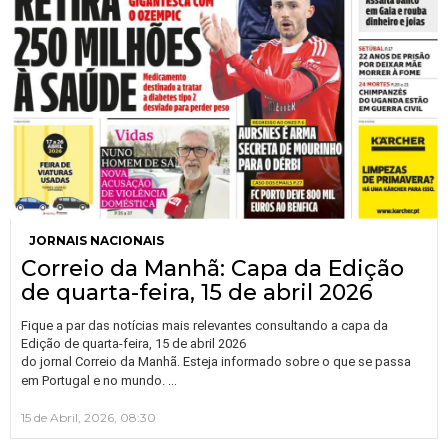
JORNAIS NACIONAIS
Correio da Manhã: Capa da Edição
de quarta-feira, 15 de abril 2026
Fique a par das notícias mais relevantes consultando a capa da
Edição de quarta-feira, 15 de abril 2026
do jornal Correio da Manhã. Esteja informado sobre o que se passa
…
em Portugal e no mundo.
15 de Abril, 2026, 08:30