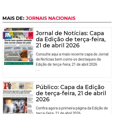
MAIS DE:
JORNAIS NACIONAIS
Jornal de Notícias: Capa
da Edição de terça-feira,
21 de abril 2026
Consulte aqui a mais recente capa do Jornal
de Notícias bem como os destaques da
Edição de terça-feira, 21 de abril 2026
.
…
Público: Capa da Edição
de terça-feira, 21 de abril
2026
Confira agora a primeira página da Edição de
terça-feira, 21 de abril 2026