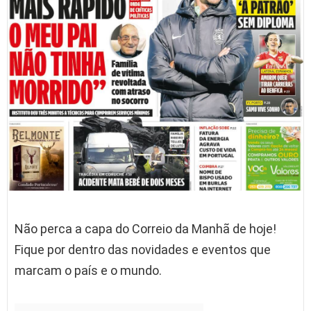
Não perca a capa do Correio da Manhã de hoje!
Fique por dentro das novidades e eventos que
marcam o país e o mundo.