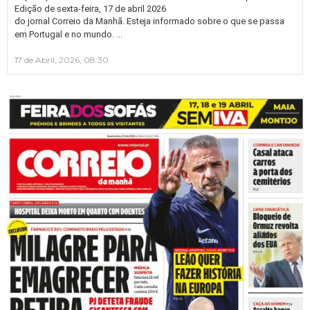
Edição de sexta-feira, 17 de abril 2026
do jornal Correio da Manhã. Esteja informado sobre o que se passa
…
em Portugal e no mundo.
17 de Abril, 2026, 08:30