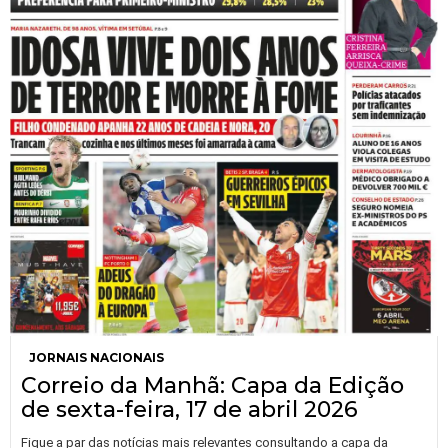
JORNAIS NACIONAIS
Correio da Manhã: Capa da Edição
de sexta-feira, 17 de abril 2026
Fique a par das notícias mais relevantes consultando a capa da