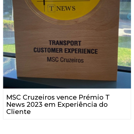
MSC Cruzeiros vence Prémio T
News 2023 em Experiência do
Cliente