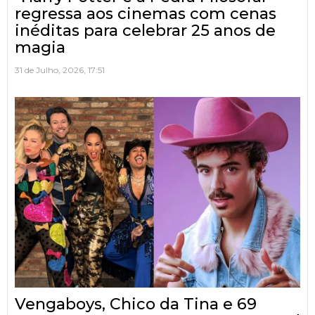
regressa aos cinemas com cenas
inéditas para celebrar 25 anos de
magia
31 de Julho, 2026, 17:51
Vengaboys, Chico da Tina e 69