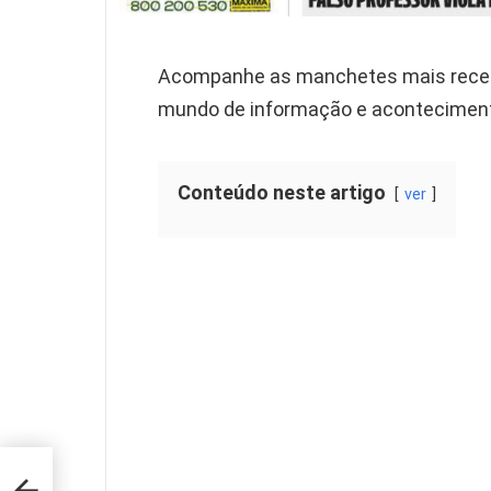
Acompanhe as manchetes mais recent
mundo de informação e aconteciment
Conteúdo neste artigo
ver