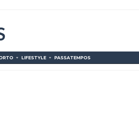
ORTO
LIFESTYLE
PASSATEMPOS