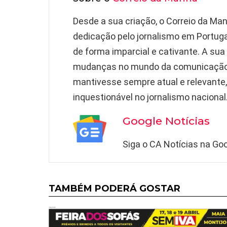
Desde a sua criação, o Correio da Ma
dedicação pelo jornalismo em Portuga
de forma imparcial e cativante. A sua
mudanças no mundo da comunicação 
mantivesse sempre atual e relevante
inquestionável no jornalismo nacional
Google Notícias
Siga o CA Notícias na Goo
TAMBÉM PODERÁ GOSTAR