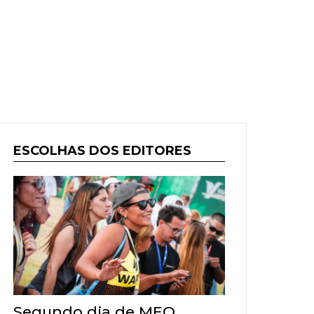
ESCOLHAS DOS EDITORES
Segundo dia de MEO