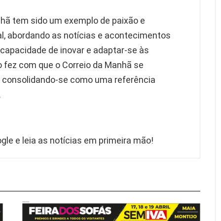
nhã tem sido um exemplo de paixão e
l, abordando as notícias e acontecimentos
 capacidade de inovar e adaptar-se às
fez com que o Correio da Manhã se
, consolidando-se como uma referência
.
gle e leia as notícias em primeira mão!