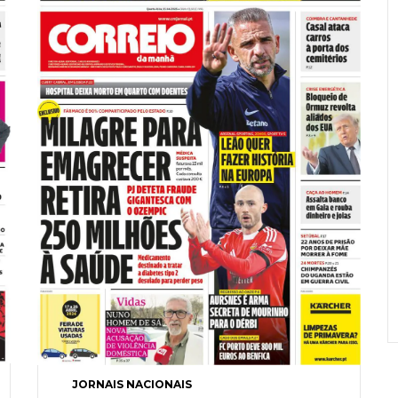
JORNAIS NACIONAIS