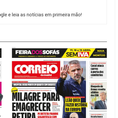
gle e leia as notícias em primeira mão!