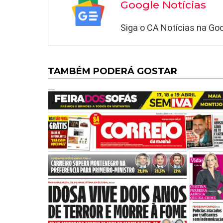
Google Notícias
Siga o CA Notícias na Goo
TAMBÉM PODERÁ GOSTAR