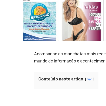
Acompanhe as manchetes mais recent
mundo de informação e aconteciment
Conteúdo neste artigo
ver