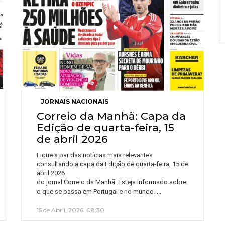
JORNAIS NACIONAIS
Correio da Manhã: Capa da
Edição de quarta-feira, 15
de abril 2026
Fique a par das notícias mais relevantes
consultando a capa da Edição de quarta-feira, 15 de
abril 2026
do jornal Correio da Manhã. Esteja informado sobre
…
o que se passa em Portugal e no mundo.
15 de Abril, 2026, 08:30