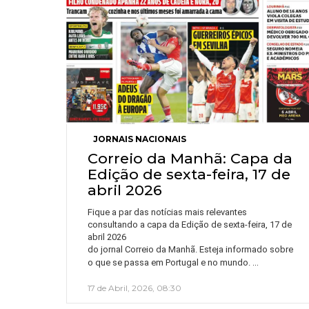
JORNAIS NACIONAIS
Correio da Manhã: Capa da
Edição de sexta-feira, 17 de
abril 2026
Fique a par das notícias mais relevantes
consultando a capa da Edição de sexta-feira, 17 de
abril 2026
do jornal Correio da Manhã. Esteja informado sobre
…
o que se passa em Portugal e no mundo.
17 de Abril, 2026, 08:30