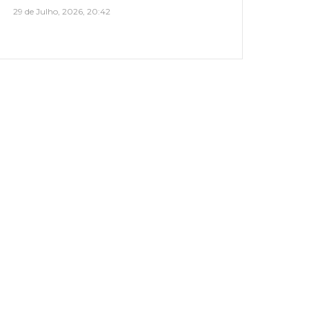
29 de Julho, 2026, 20:42