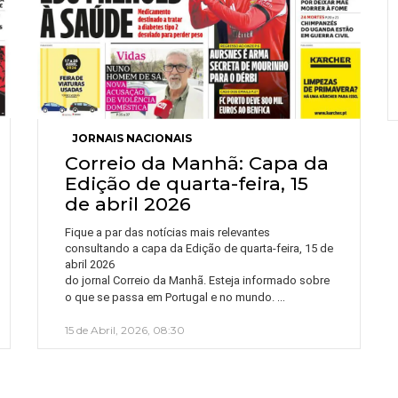
JORNAIS NACIONAIS
Correio da Manhã: Capa da
Edição de quarta-feira, 15
de abril 2026
Fique a par das notícias mais relevantes
consultando a capa da Edição de quarta-feira, 15 de
abril 2026
do jornal Correio da Manhã. Esteja informado sobre
…
o que se passa em Portugal e no mundo.
15 de Abril, 2026, 08:30