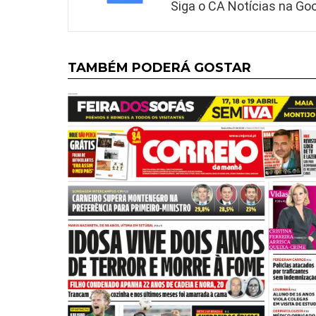
Siga o CA Notícias na Goo
TAMBÉM PODERÁ GOSTAR