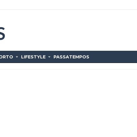
ORTO
LIFESTYLE
PASSATEMPOS