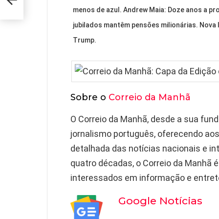
menos de azul. Andrew Maia: Doze anos a prov
jubilados mantêm pensões milionárias. Nova 
Trump.
Sobre o
Correio da Manhã
O Correio da Manhã, desde a sua fun
jornalismo português, oferecendo aos
detalhada das notícias nacionais e i
quatro décadas, o Correio da Manhã é
interessados em informação e entre
Google Notícias