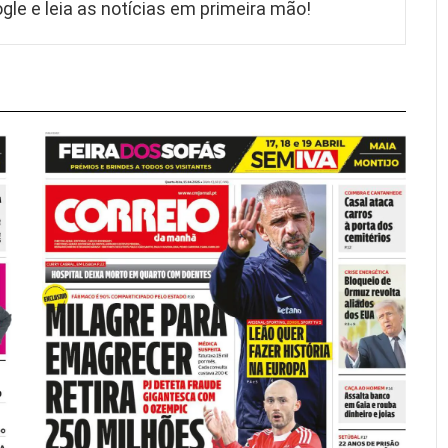
gle e leia as notícias em primeira mão!