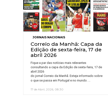
JORNAIS NACIONAIS
Correio da Manhã: Capa da
Edição de sexta-feira, 17 de
abril 2026
Fique a par das notícias mais relevantes
consultando a capa da Edição de sexta-feira, 17 de
abril 2026
do jornal Correio da Manhã. Esteja informado sobre
…
o que se passa em Portugal e no mundo.
17 de Abril, 2026, 08:30