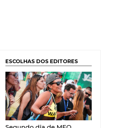
ESCOLHAS DOS EDITORES
Segundo dia de MEO