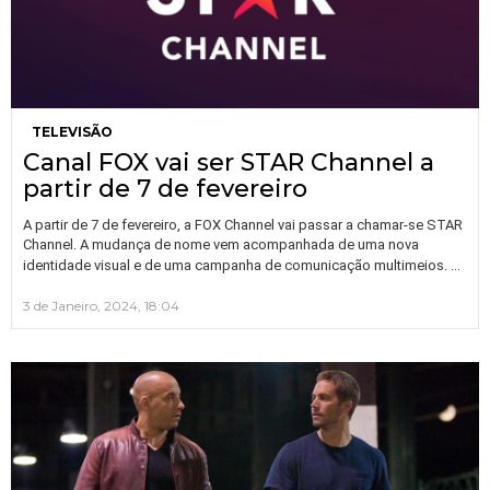
TELEVISÃO
Canal FOX vai ser STAR Channel a
partir de 7 de fevereiro
A partir de 7 de fevereiro, a FOX Channel vai passar a chamar-se STAR
Channel. A mudança de nome vem acompanhada de uma nova
…
identidade visual e de uma campanha de comunicação multimeios.
3 de Janeiro, 2024, 18:04