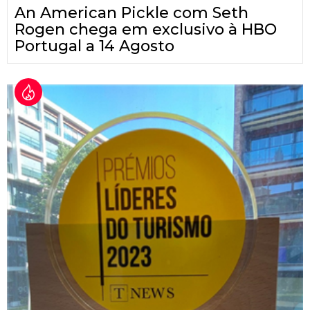
An American Pickle com Seth
Rogen chega em exclusivo à HBO
Portugal a 14 Agosto