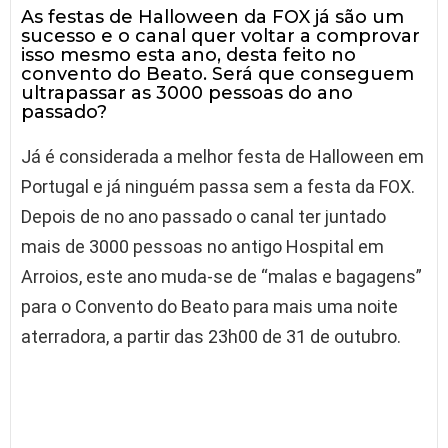
As festas de Halloween da FOX já são um
sucesso e o canal quer voltar a comprovar
isso mesmo esta ano, desta feito no
convento do Beato. Será que conseguem
ultrapassar as 3000 pessoas do ano
passado?
Já é considerada a melhor festa de Halloween em
Portugal e já ninguém passa sem a festa da FOX.
Depois de no ano passado o canal ter juntado
mais de 3000 pessoas no antigo Hospital em
Arroios, este ano muda-se de “malas e bagagens”
para o Convento do Beato para mais uma noite
aterradora, a partir das 23h00 de 31 de outubro.