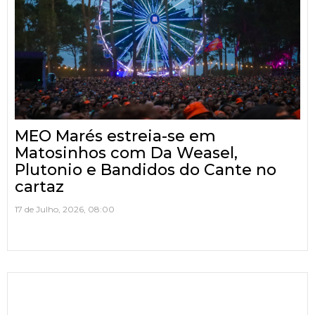
MEO Marés estreia-se em
Matosinhos com Da Weasel,
Plutonio e Bandidos do Cante no
cartaz
17 de Julho, 2026, 08:00