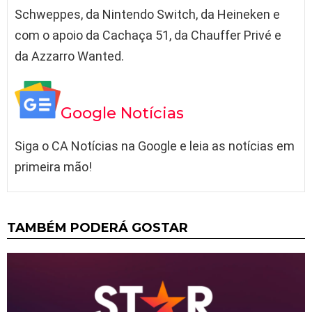
Schweppes, da Nintendo Switch, da Heineken e
com o apoio da Cachaça 51, da Chauffer Privé e
da Azzarro Wanted.
Google Notícias
Siga o CA Notícias na Google e leia as notícias em
primeira mão!
TAMBÉM PODERÁ GOSTAR