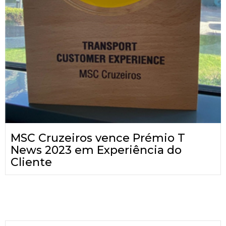
MSC Cruzeiros vence Prémio T
News 2023 em Experiência do
Cliente