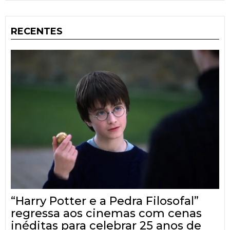
RECENTES
“Harry Potter e a Pedra Filosofal”
regressa aos cinemas com cenas
inéditas para celebrar 25 anos de