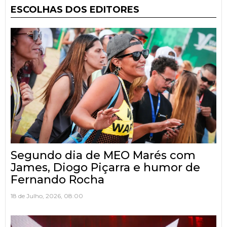
ESCOLHAS DOS EDITORES
Segundo dia de MEO Marés com
James, Diogo Piçarra e humor de
Fernando Rocha
18 de Julho, 2026, 08:00