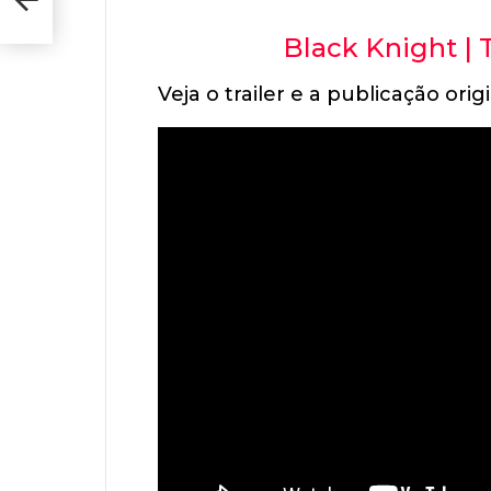
Black Knight | Tr
Veja o trailer e a publicação orig