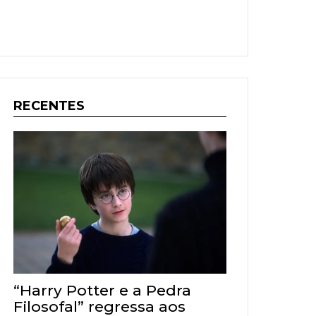
RECENTES
“Harry Potter e a Pedra
Filosofal” regressa aos