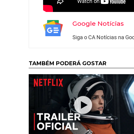
Google Notícias
Siga o CA Notícias na Goo
TAMBÉM PODERÁ GOSTAR