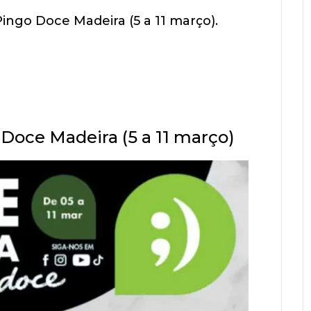
ingo Doce Madeira (5 a 11 março).
Doce Madeira (5 a 11 março)