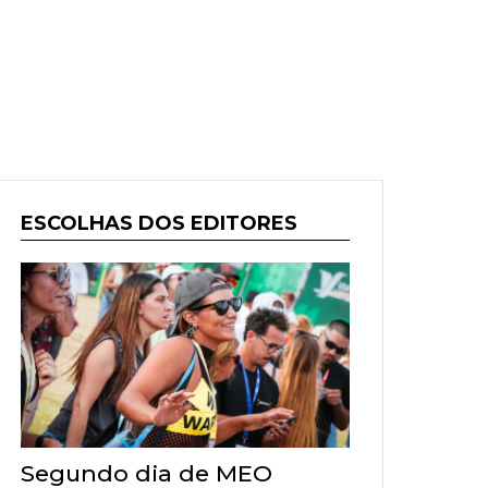
ESCOLHAS DOS EDITORES
Segundo dia de MEO