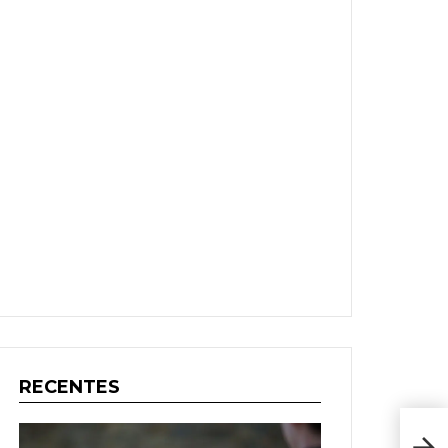
RECENTES