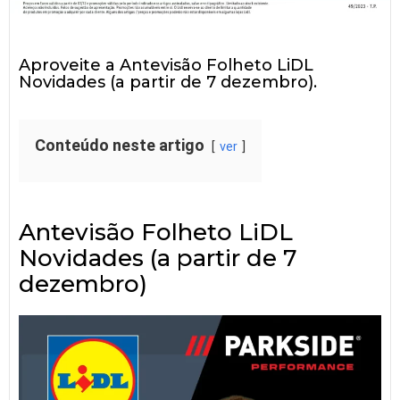
Aproveite a Antevisão Folheto LiDL
Novidades (a partir de 7 dezembro).
Conteúdo neste artigo
ver
Antevisão Folheto LiDL
Novidades (a partir de 7
dezembro)