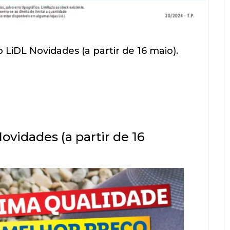
 LiDL Novidades (a partir de 16 maio).
ovidades (a partir de 16