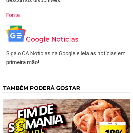
descontos disponíveis.
Fonte
Google Notícias
Siga o CA Notícias na Google e leia as notícias em
primeira mão!
TAMBÉM PODERÁ GOSTAR