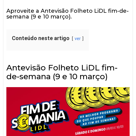
Aproveite a Antevisão Folheto LiDL fim-de-
semana (9 e 10 março).
Conteúdo neste artigo
ver
Antevisão Folheto LiDL fim-
de-semana (9 e 10 março)