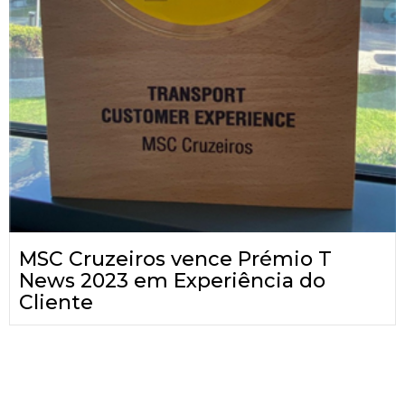
MSC Cruzeiros vence Prémio T
News 2023 em Experiência do
Cliente