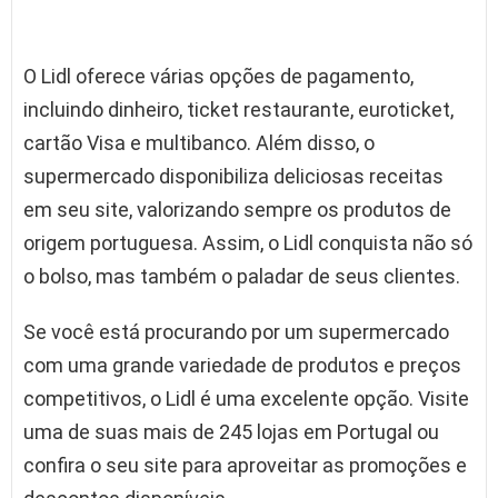
O Lidl oferece várias opções de pagamento,
incluindo dinheiro, ticket restaurante, euroticket,
cartão Visa e multibanco. Além disso, o
supermercado disponibiliza deliciosas receitas
em seu site, valorizando sempre os produtos de
origem portuguesa. Assim, o Lidl conquista não só
o bolso, mas também o paladar de seus clientes.
Se você está procurando por um supermercado
com uma grande variedade de produtos e preços
competitivos, o Lidl é uma excelente opção. Visite
uma de suas mais de 245 lojas em Portugal ou
confira o seu site para aproveitar as promoções e