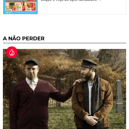
A NÃO PERDER