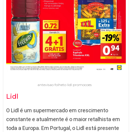
antevisao folheto lidl promocoes
Lidl
O Lidl é um supermercado em crescimento
constante e atualmente é o maior retalhista em
toda a Europa. Em Portugal, o Lidl está presente