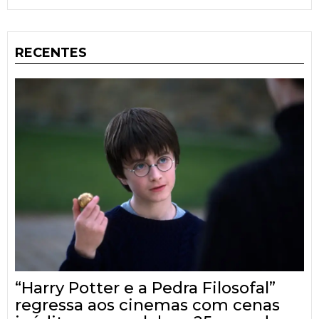
RECENTES
“Harry Potter e a Pedra Filosofal”
regressa aos cinemas com cenas