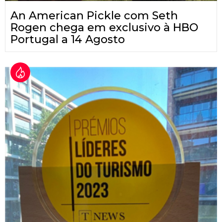
An American Pickle com Seth
Rogen chega em exclusivo à HBO
Portugal a 14 Agosto