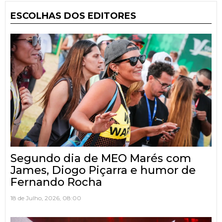
ESCOLHAS DOS EDITORES
Segundo dia de MEO Marés com
James, Diogo Piçarra e humor de
Fernando Rocha
18 de Julho, 2026, 08:00