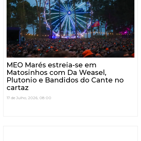
MEO Marés estreia-se em
Matosinhos com Da Weasel,
Plutonio e Bandidos do Cante no
cartaz
17 de Julho, 2026, 08:00