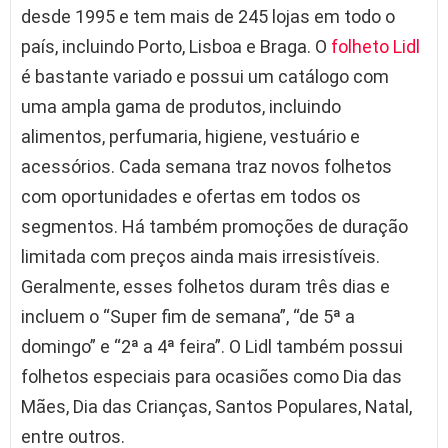
desde 1995 e tem mais de 245 lojas em todo o
país, incluindo Porto, Lisboa e Braga. O
folheto Lidl
é bastante variado e possui um catálogo com
uma ampla gama de produtos, incluindo
alimentos, perfumaria, higiene, vestuário e
acessórios. Cada semana traz novos folhetos
com oportunidades e ofertas em todos os
segmentos. Há também promoções de duração
limitada com preços ainda mais irresistíveis.
Geralmente, esses folhetos duram três dias e
incluem o “Super fim de semana”, “de 5ª a
domingo” e “2ª a 4ª feira”. O Lidl também possui
folhetos especiais para ocasiões como Dia das
Mães, Dia das Crianças, Santos Populares, Natal,
entre outros.