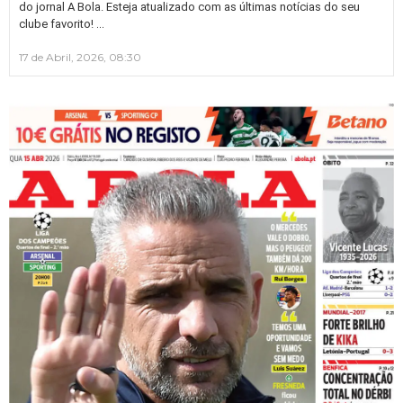
do jornal A Bola. Esteja atualizado com as últimas notícias do seu
…
clube favorito!
17 de Abril, 2026, 08:30