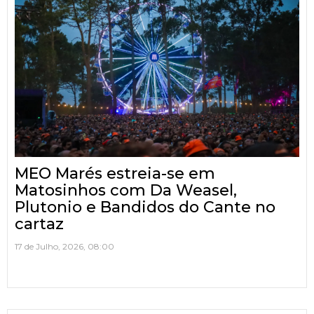
MEO Marés estreia-se em
Matosinhos com Da Weasel,
Plutonio e Bandidos do Cante no
cartaz
17 de Julho, 2026, 08:00