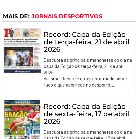
MAIS DE:
JORNAIS DESPORTIVOS
Record: Capa da Edição
de terça-feira, 21 de abril
2026
Descubra as principais manchetes do dia na
capa da Edição de terça-feira, 21 de abril
2026
do jornal Record e esteja informado sobre
tudo o que acontece no desporto.
…
Record: Capa da Edição
de sexta-feira, 17 de abril
2026
Descubra as principais manchetes do dia na
capa da Edição de sexta-feira, 17 de abril