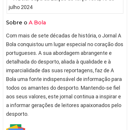
Sobre o
A Bola
Com mais de sete décadas de história, o Jornal A
Bola conquistou um lugar especial no coração dos
portugueses. A sua abordagem abrangente e
detalhada do desporto, aliada à qualidade e à
imparcialidade das suas reportagens, faz de A
Bola uma fonte indispensável de informação para
todos os amantes do desporto. Mantendo-se fiel
aos seus valores, este jornal continua a inspirar e
a informar gerações de leitores apaixonados pelo
desporto.