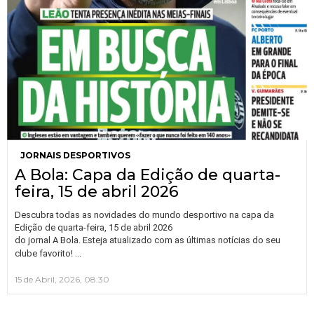
JORNAIS DESPORTIVOS
A Bola: Capa da Edição de quarta-
feira, 15 de abril 2026
Descubra todas as novidades do mundo desportivo na capa da
Edição de quarta-feira, 15 de abril 2026
do jornal A Bola. Esteja atualizado com as últimas notícias do seu
…
clube favorito!
15 de Abril, 2026, 08:30