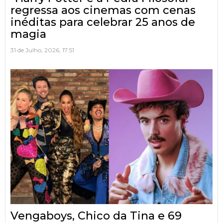
regressa aos cinemas com cenas
inéditas para celebrar 25 anos de
magia
31 de Julho, 2026, 17:51
Vengaboys, Chico da Tina e 69