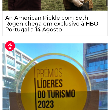
An American Pickle com Seth
Rogen chega em exclusivo à HBO
Portugal a 14 Agosto