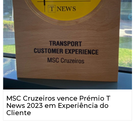
MSC Cruzeiros vence Prémio T
News 2023 em Experiência do
Cliente