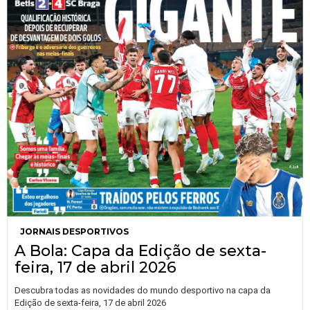
JORNAIS DESPORTIVOS
A Bola: Capa da Edição de sexta-
feira, 17 de abril 2026
Descubra todas as novidades do mundo desportivo na capa da
Edição de sexta-feira, 17 de abril 2026