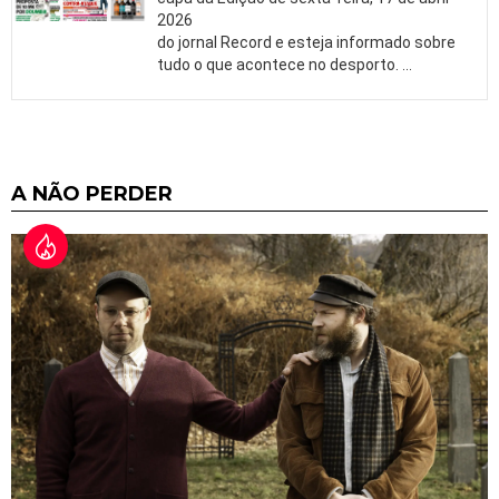
2026
do jornal Record e esteja informado sobre
tudo o que acontece no desporto.
…
A NÃO PERDER