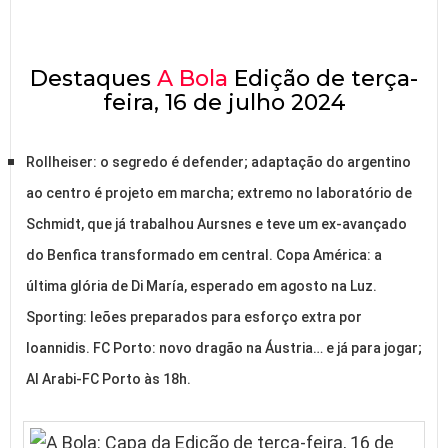
Destaques
A Bola
Edição de terça-
feira, 16 de julho 2024
Rollheiser: o segredo é defender; adaptação do argentino
ao centro é projeto em marcha; extremo no laboratório de
Schmidt, que já trabalhou Aursnes e teve um ex-avançado
do Benfica transformado em central. Copa América: a
última glória de Di María, esperado em agosto na Luz.
Sporting: leões preparados para esforço extra por
Ioannidis. FC Porto: novo dragão na Áustria… e já para jogar;
Al Arabi-FC Porto às 18h.