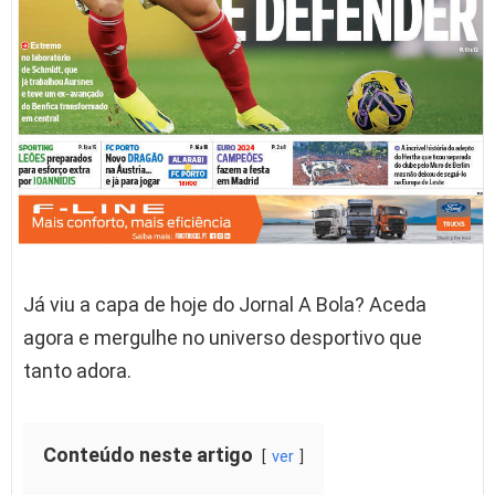
Já viu a capa de hoje do Jornal A Bola? Aceda
agora e mergulhe no universo desportivo que
tanto adora.
Conteúdo neste artigo
ver