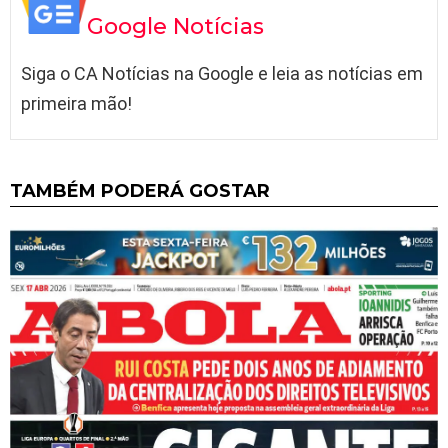
Google Notícias
Siga o CA Notícias na Google e leia as notícias em
primeira mão!
TAMBÉM PODERÁ GOSTAR