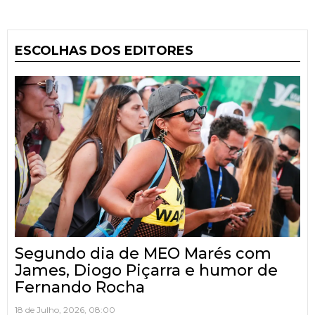
ESCOLHAS DOS EDITORES
Segundo dia de MEO Marés com
James, Diogo Piçarra e humor de
Fernando Rocha
18 de Julho, 2026, 08:00