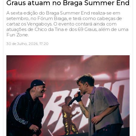
Graus atuam no Braga Summer End
A sexta edição do Braga Summer End realiza-se em
setembro, no Fórum Braga, e terá como cabeças de
cartaz os Vengaboys. O evento contará ainda com
atuações de Chico da Tina e dos 69 Graus, além de uma
Fun Zone.
30 de Julho, 2026, 17:20