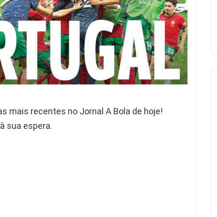
mais recentes no Jornal A Bola de hoje!
à sua espera.