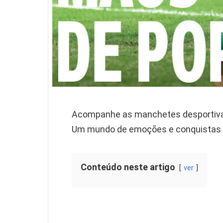
Acompanhe as manchetes desportivas 
Um mundo de emoções e conquistas 
Conteúdo neste artigo
ver