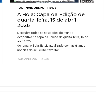
JORNAIS DESPORTIVOS
A Bola: Capa da Edição de
quarta-feira, 15 de abril
2026
Descubra todas as novidades do mundo
desportivo na capa da Edição de quarta-feira, 15 de
abril 2026
do jornal A Bola. Esteja atualizado com as últimas
…
notícias do seu clube favorito!
15 de Abril, 2026, 08:30