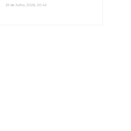
29 de Julho, 2026, 20:42