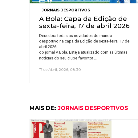
JORNAIS DESPORTIVOS
A Bola: Capa da Edição de
sexta-feira, 17 de abril 2026
Descubra todas as novidades do mundo
desportivo na capa da Edição de sexta-feira, 17 de
abril 2026
do jornal A Bola. Esteja atualizado com as últimas
…
notícias do seu clube favorito!
17 de Abril, 2026, 08:30
MAIS DE:
JORNAIS DESPORTIVOS