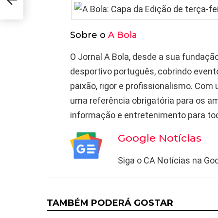
Sobre o
A Bola
O Jornal A Bola, desde a sua fundaç
desportivo português, cobrindo event
paixão, rigor e profissionalismo. Com
uma referência obrigatória para os a
informação e entretenimento para to
Google Notícias
Siga o CA Notícias na Goo
TAMBÉM PODERÁ GOSTAR