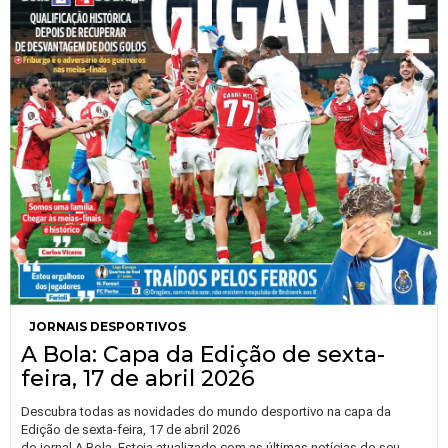
JORNAIS DESPORTIVOS
A Bola: Capa da Edição de sexta-
feira, 17 de abril 2026
Descubra todas as novidades do mundo desportivo na capa da
Edição de sexta-feira, 17 de abril 2026
do jornal A Bola. Esteja atualizado com as últimas notícias do seu