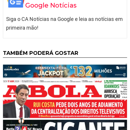
Google Notícias
Siga o CA Notícias na Google e leia as notícias em
primeira mão!
TAMBÉM PODERÁ GOSTAR