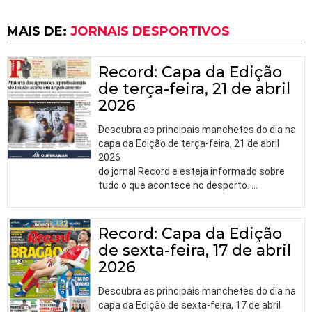
MAIS DE:
JORNAIS DESPORTIVOS
Record: Capa da Edição
de terça-feira, 21 de abril
2026
Descubra as principais manchetes do dia na
capa da Edição de terça-feira, 21 de abril
2026
do jornal Record e esteja informado sobre
tudo o que acontece no desporto.
…
Record: Capa da Edição
de sexta-feira, 17 de abril
2026
Descubra as principais manchetes do dia na
capa da Edição de sexta-feira, 17 de abril