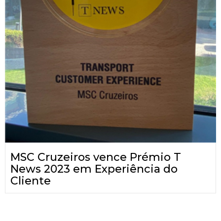
MSC Cruzeiros vence Prémio T
News 2023 em Experiência do
Cliente