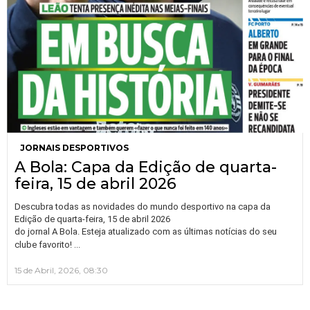
JORNAIS DESPORTIVOS
A Bola: Capa da Edição de quarta-
feira, 15 de abril 2026
Descubra todas as novidades do mundo desportivo na capa da
Edição de quarta-feira, 15 de abril 2026
do jornal A Bola. Esteja atualizado com as últimas notícias do seu
…
clube favorito!
15 de Abril, 2026, 08:30