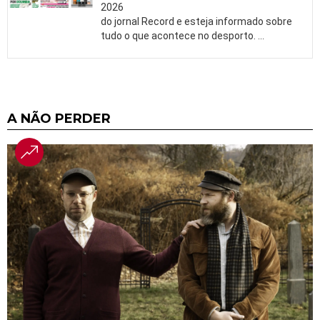
2026
do jornal Record e esteja informado sobre
tudo o que acontece no desporto.
…
A NÃO PERDER