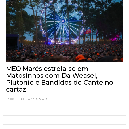
MEO Marés estreia-se em
Matosinhos com Da Weasel,
Plutonio e Bandidos do Cante no
cartaz
17 de Julho, 2026, 08:00