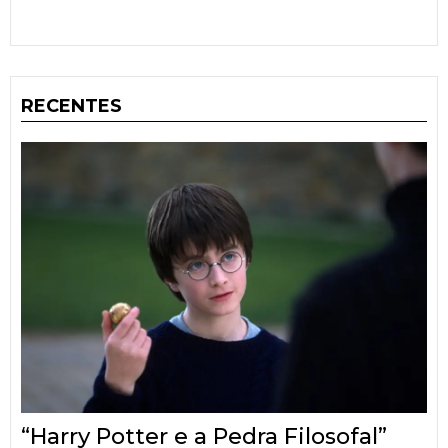
RECENTES
“Harry Potter e a Pedra Filosofal”