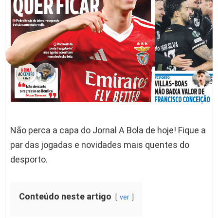
Não perca a capa do Jornal A Bola de hoje! Fique a
par das jogadas e novidades mais quentes do
desporto.
Conteúdo neste artigo
ver