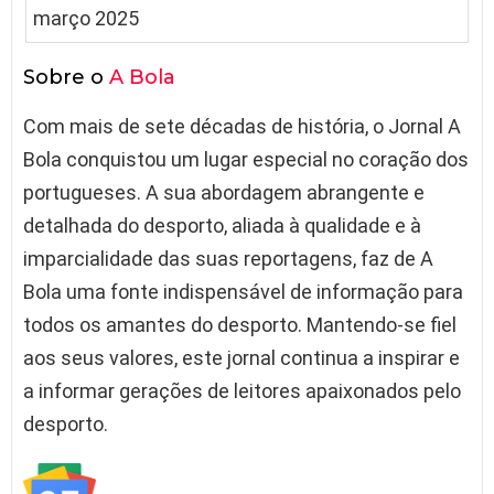
Sobre o
A Bola
Com mais de sete décadas de história, o Jornal A
Bola conquistou um lugar especial no coração dos
portugueses. A sua abordagem abrangente e
detalhada do desporto, aliada à qualidade e à
imparcialidade das suas reportagens, faz de A
Bola uma fonte indispensável de informação para
todos os amantes do desporto. Mantendo-se fiel
aos seus valores, este jornal continua a inspirar e
a informar gerações de leitores apaixonados pelo
desporto.