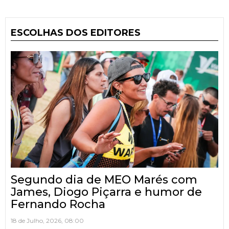
ESCOLHAS DOS EDITORES
Segundo dia de MEO Marés com
James, Diogo Piçarra e humor de
Fernando Rocha
18 de Julho, 2026, 08:00