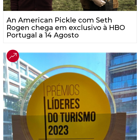
An American Pickle com Seth
Rogen chega em exclusivo à HBO
Portugal a 14 Agosto