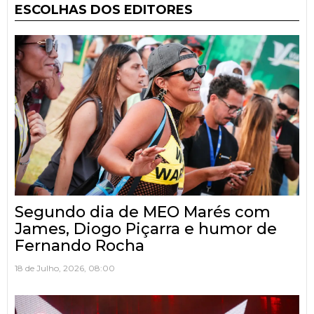
ESCOLHAS DOS EDITORES
Segundo dia de MEO Marés com
James, Diogo Piçarra e humor de
Fernando Rocha
18 de Julho, 2026, 08:00