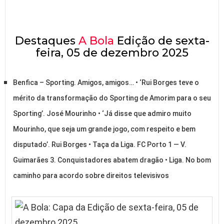
Destaques
A Bola
Edição de sexta-
feira, 05 de dezembro 2025
Benfica – Sporting. Amigos, amigos… • ‘Rui Borges teve o
mérito da transformação do Sporting de Amorim para o seu
Sporting’. José Mourinho • ‘Já disse que admiro muito
Mourinho, que seja um grande jogo, com respeito e bem
disputado’. Rui Borges • Taça da Liga. FC Porto 1 — V.
Guimarães 3. Conquistadores abatem dragão • Liga. No bom
caminho para acordo sobre direitos televisivos