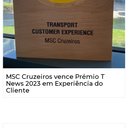
MSC Cruzeiros vence Prémio T
News 2023 em Experiência do
Cliente