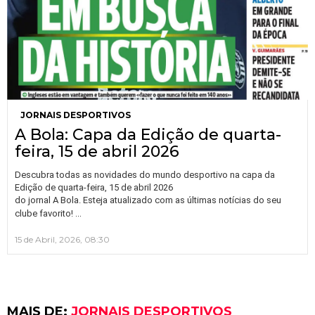
JORNAIS DESPORTIVOS
A Bola: Capa da Edição de quarta-
feira, 15 de abril 2026
Descubra todas as novidades do mundo desportivo na capa da
Edição de quarta-feira, 15 de abril 2026
do jornal A Bola. Esteja atualizado com as últimas notícias do seu
…
clube favorito!
15 de Abril, 2026, 08:30
MAIS DE:
JORNAIS DESPORTIVOS