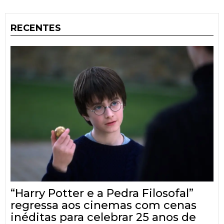
RECENTES
“Harry Potter e a Pedra Filosofal”
regressa aos cinemas com cenas
inéditas para celebrar 25 anos de