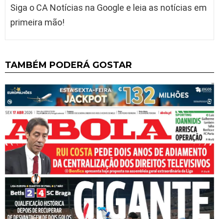
Siga o CA Notícias na Google e leia as notícias em
primeira mão!
TAMBÉM PODERÁ GOSTAR