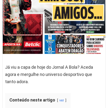
Já viu a capa de hoje do Jornal A Bola? Aceda
agora e mergulhe no universo desportivo que
tanto adora.
Conteúdo neste artigo
ver