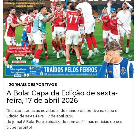
JORNAIS DESPORTIVOS
A Bola: Capa da Edição de sexta-
feira, 17 de abril 2026
Descubra todas as novidades do mundo desportivo na capa da
Edição de sexta-feira, 17 de abril 2026
do jornal A Bola. Esteja atualizado com as últimas notícias do seu
…
clube favorito!