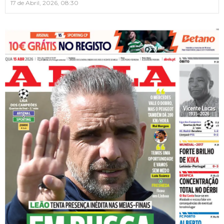
17 de Abril, 2026, 08:30