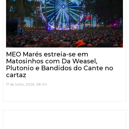
MEO Marés estreia-se em
Matosinhos com Da Weasel,
Plutonio e Bandidos do Cante no
cartaz
17 de Julho, 2026, 08:00