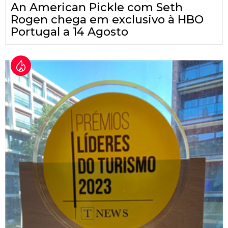
An American Pickle com Seth
Rogen chega em exclusivo à HBO
Portugal a 14 Agosto