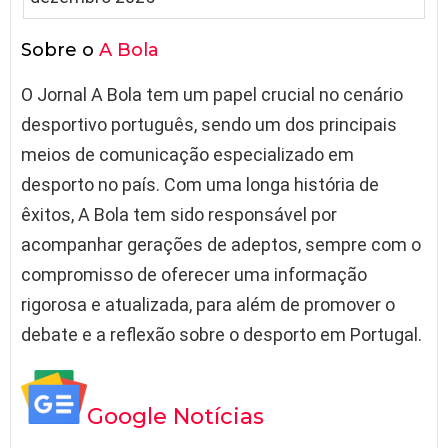
Sobre o
A Bola
O Jornal A Bola tem um papel crucial no cenário
desportivo português, sendo um dos principais
meios de comunicação especializado em
desporto no país. Com uma longa história de
êxitos, A Bola tem sido responsável por
acompanhar gerações de adeptos, sempre com o
compromisso de oferecer uma informação
rigorosa e atualizada, para além de promover o
debate e a reflexão sobre o desporto em Portugal.
Google Notícias