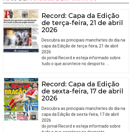
Record: Capa da Edição
de terça-feira, 21 de abril
2026
Descubra as principais manchetes do dia na
capa da Edição de terça-feira, 21 de abril
2026
do jornal Record e esteja informado sobre
tudo o que acontece no desporto.
…
Record: Capa da Edição
de sexta-feira, 17 de abril
2026
Descubra as principais manchetes do dia na
capa da Edição de sexta-feira, 17 de abril
2026
do jornal Record e esteja informado sobre