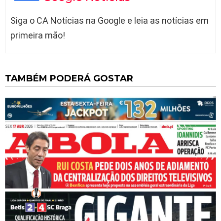
Siga o CA Notícias na Google e leia as notícias em
primeira mão!
TAMBÉM PODERÁ GOSTAR