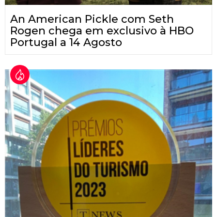
An American Pickle com Seth
Rogen chega em exclusivo à HBO
Portugal a 14 Agosto