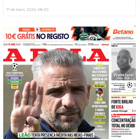
17 de Abril, 2026, 08:30