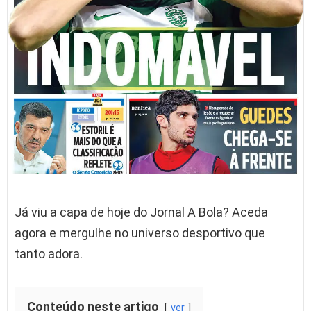
Já viu a capa de hoje do Jornal A Bola? Aceda
agora e mergulhe no universo desportivo que
tanto adora.
Conteúdo neste artigo
ver