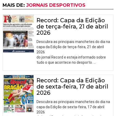
MAIS DE:
JORNAIS DESPORTIVOS
Record: Capa da Edição
de terça-feira, 21 de abril
2026
Descubra as principais manchetes do dia na
capa da Edição de terça-feira, 21 de abril
2026
do jornal Record e esteja informado sobre
tudo o que acontece no desporto.
…
Record: Capa da Edição
de sexta-feira, 17 de abril
2026
Descubra as principais manchetes do dia na
capa da Edição de sexta-feira, 17 de abril
2026