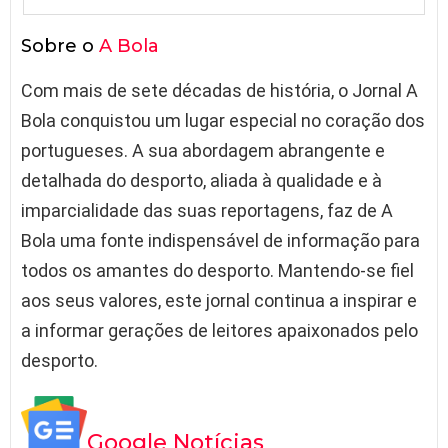
Sobre o
A Bola
Com mais de sete décadas de história, o Jornal A
Bola conquistou um lugar especial no coração dos
portugueses. A sua abordagem abrangente e
detalhada do desporto, aliada à qualidade e à
imparcialidade das suas reportagens, faz de A
Bola uma fonte indispensável de informação para
todos os amantes do desporto. Mantendo-se fiel
aos seus valores, este jornal continua a inspirar e
a informar gerações de leitores apaixonados pelo
desporto.
Google Notícias