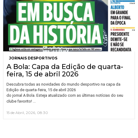
JORNAIS DESPORTIVOS
A Bola: Capa da Edição de quarta-
feira, 15 de abril 2026
Descubra todas as novidades do mundo desportivo na capa da
Edição de quarta-feira, 15 de abril 2026
do jornal A Bola. Esteja atualizado com as últimas notícias do seu
…
clube favorito!
15 de Abril, 2026, 08:30