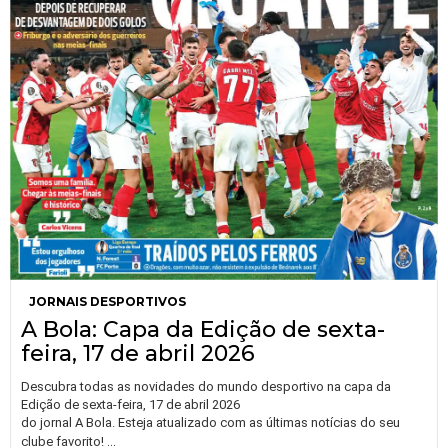
JORNAIS DESPORTIVOS
A Bola: Capa da Edição de sexta-
feira, 17 de abril 2026
Descubra todas as novidades do mundo desportivo na capa da
Edição de sexta-feira, 17 de abril 2026
do jornal A Bola. Esteja atualizado com as últimas notícias do seu
…
clube favorito!