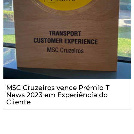
MSC Cruzeiros vence Prémio T
News 2023 em Experiência do
Cliente