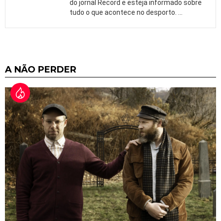
do jornal Record e esteja informado sobre
tudo o que acontece no desporto.
…
A NÃO PERDER