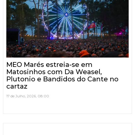
MEO Marés estreia-se em
Matosinhos com Da Weasel,
Plutonio e Bandidos do Cante no
cartaz
17 de Julho, 2026, 08:00