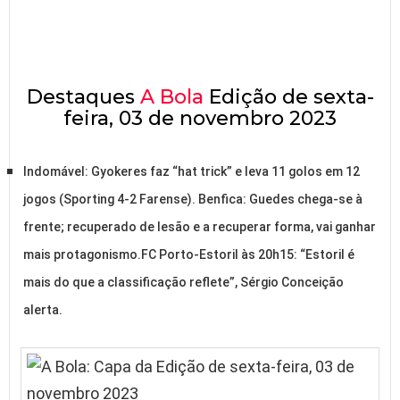
Destaques
A Bola
Edição de sexta-
feira, 03 de novembro 2023
Indomável: Gyokeres faz “hat trick” e leva 11 golos em 12
jogos (Sporting 4-2 Farense). Benfica: Guedes chega-se à
frente; recuperado de lesão e a recuperar forma, vai ganhar
mais protagonismo.FC Porto-Estoril às 20h15: “Estoril é
mais do que a classificação reflete”, Sérgio Conceição
alerta.