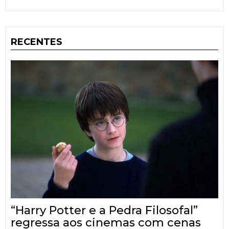
RECENTES
“Harry Potter e a Pedra Filosofal”
regressa aos cinemas com cenas