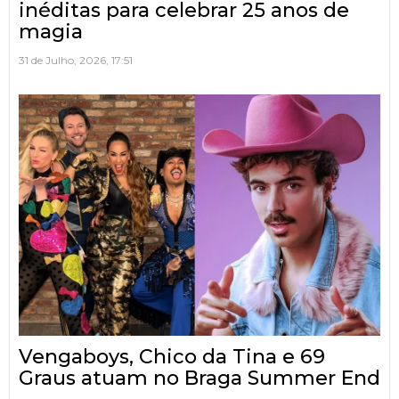
inéditas para celebrar 25 anos de
magia
31 de Julho, 2026, 17:51
Vengaboys, Chico da Tina e 69
Graus atuam no Braga Summer End