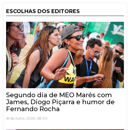
ESCOLHAS DOS EDITORES
Segundo dia de MEO Marés com
James, Diogo Piçarra e humor de
Fernando Rocha
18 de Julho, 2026, 08:00