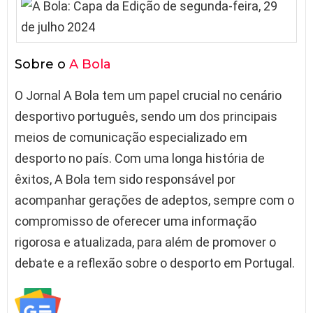
Sobre o
A Bola
O Jornal A Bola tem um papel crucial no cenário
desportivo português, sendo um dos principais
meios de comunicação especializado em
desporto no país. Com uma longa história de
êxitos, A Bola tem sido responsável por
acompanhar gerações de adeptos, sempre com o
compromisso de oferecer uma informação
rigorosa e atualizada, para além de promover o
debate e a reflexão sobre o desporto em Portugal.