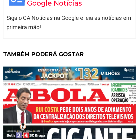
Google Notícias
Siga o CA Notícias na Google e leia as notícias em
primeira mão!
TAMBÉM PODERÁ GOSTAR