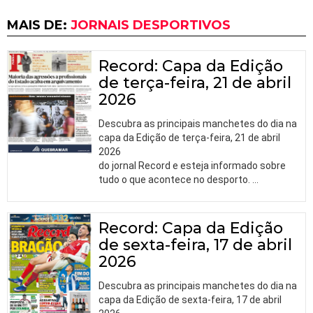
MAIS DE:
JORNAIS DESPORTIVOS
Record: Capa da Edição
de terça-feira, 21 de abril
2026
Descubra as principais manchetes do dia na
capa da Edição de terça-feira, 21 de abril
2026
do jornal Record e esteja informado sobre
tudo o que acontece no desporto.
…
Record: Capa da Edição
de sexta-feira, 17 de abril
2026
Descubra as principais manchetes do dia na
capa da Edição de sexta-feira, 17 de abril