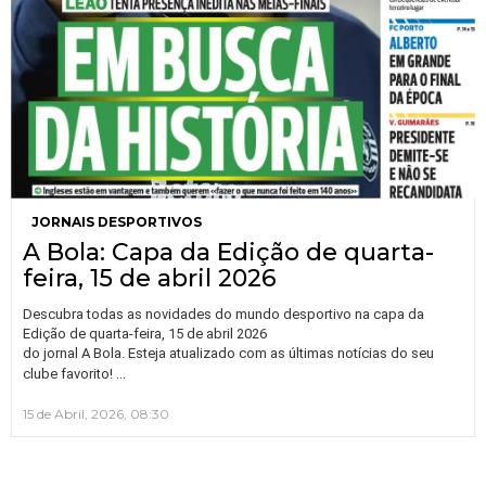
JORNAIS DESPORTIVOS
A Bola: Capa da Edição de quarta-
feira, 15 de abril 2026
Descubra todas as novidades do mundo desportivo na capa da
Edição de quarta-feira, 15 de abril 2026
do jornal A Bola. Esteja atualizado com as últimas notícias do seu
…
clube favorito!
15 de Abril, 2026, 08:30