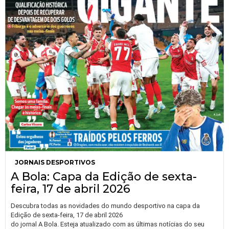
JORNAIS DESPORTIVOS
A Bola: Capa da Edição de sexta-
feira, 17 de abril 2026
Descubra todas as novidades do mundo desportivo na capa da
Edição de sexta-feira, 17 de abril 2026
do jornal A Bola. Esteja atualizado com as últimas notícias do seu