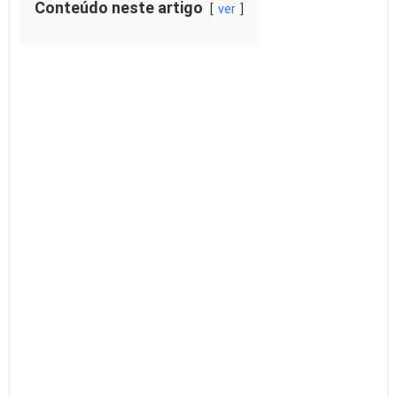
Conteúdo neste artigo
ver