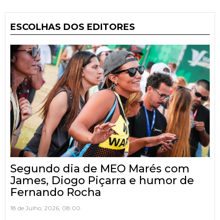
ESCOLHAS DOS EDITORES
Segundo dia de MEO Marés com
James, Diogo Piçarra e humor de
Fernando Rocha
18 de Julho, 2026, 08:00