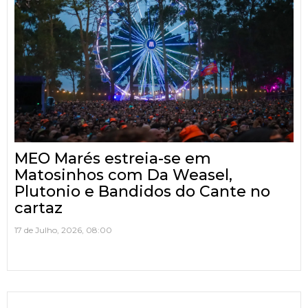
MEO Marés estreia-se em
Matosinhos com Da Weasel,
Plutonio e Bandidos do Cante no
cartaz
17 de Julho, 2026, 08:00