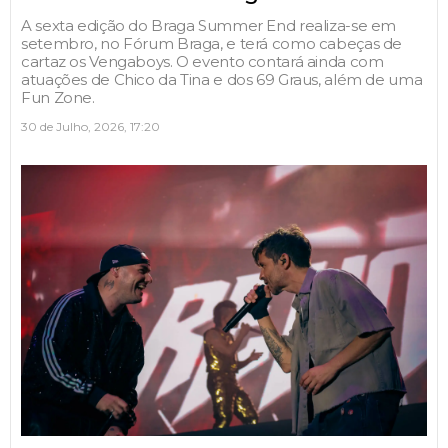
A sexta edição do Braga Summer End realiza-se em
setembro, no Fórum Braga, e terá como cabeças de
cartaz os Vengaboys. O evento contará ainda com
atuações de Chico da Tina e dos 69 Graus, além de uma
Fun Zone.
30 de Julho, 2026, 17:20