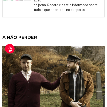
2026
do jornal Record e esteja informado sobre
tudo o que acontece no desporto.
…
A NÃO PERDER