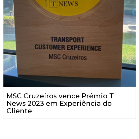
MSC Cruzeiros vence Prémio T
News 2023 em Experiência do
Cliente