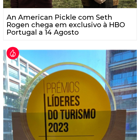
An American Pickle com Seth
Rogen chega em exclusivo à HBO
Portugal a 14 Agosto