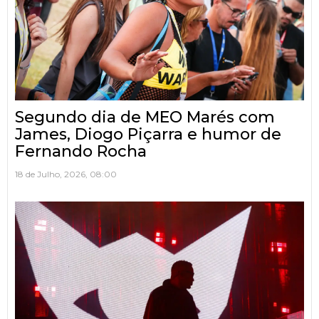
Segundo dia de MEO Marés com
James, Diogo Piçarra e humor de
Fernando Rocha
18 de Julho, 2026, 08:00