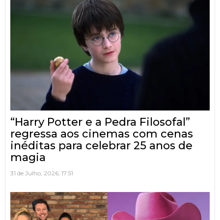
“Harry Potter e a Pedra Filosofal”
regressa aos cinemas com cenas
inéditas para celebrar 25 anos de
magia
31 de Julho, 2026, 17:51