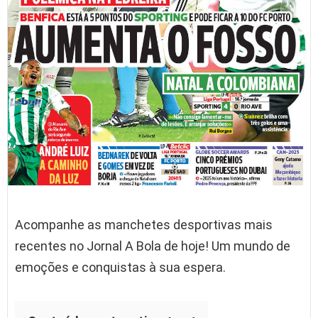
Acompanhe as manchetes desportivas mais
recentes no Jornal A Bola de hoje! Um mundo de
emoções e conquistas à sua espera.