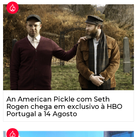
An American Pickle com Seth
Rogen chega em exclusivo à HBO
Portugal a 14 Agosto