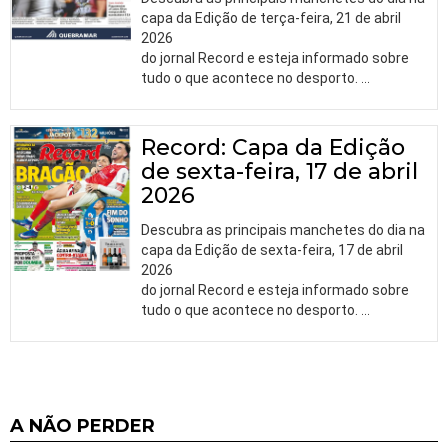
capa da Edição de terça-feira, 21 de abril
2026
do jornal Record e esteja informado sobre
tudo o que acontece no desporto.
…
Record: Capa da Edição
de sexta-feira, 17 de abril
2026
Descubra as principais manchetes do dia na
capa da Edição de sexta-feira, 17 de abril
2026
do jornal Record e esteja informado sobre
tudo o que acontece no desporto.
…
A NÃO PERDER