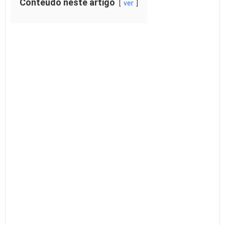
Conteúdo neste artigo
ver