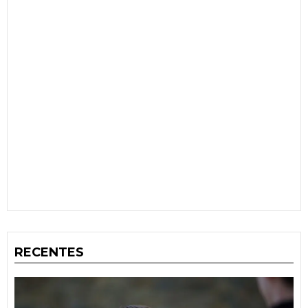
RECENTES