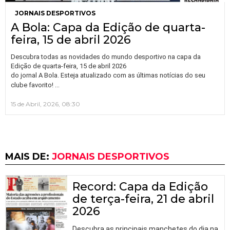
JORNAIS DESPORTIVOS
A Bola: Capa da Edição de quarta-
feira, 15 de abril 2026
Descubra todas as novidades do mundo desportivo na capa da
Edição de quarta-feira, 15 de abril 2026
do jornal A Bola. Esteja atualizado com as últimas notícias do seu
…
clube favorito!
15 de Abril, 2026, 08:30
MAIS DE:
JORNAIS DESPORTIVOS
Record: Capa da Edição
de terça-feira, 21 de abril
2026
Descubra as principais manchetes do dia na