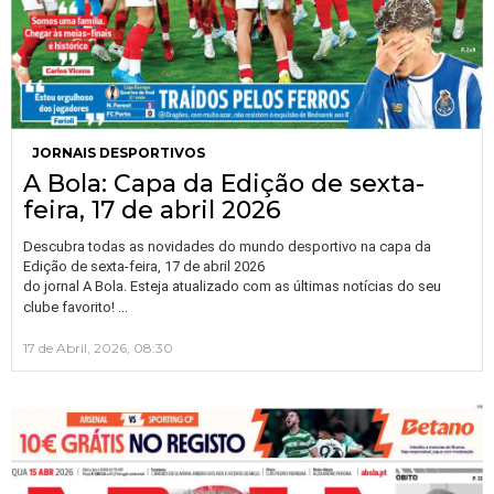
JORNAIS DESPORTIVOS
A Bola: Capa da Edição de sexta-
feira, 17 de abril 2026
Descubra todas as novidades do mundo desportivo na capa da
Edição de sexta-feira, 17 de abril 2026
do jornal A Bola. Esteja atualizado com as últimas notícias do seu
…
clube favorito!
17 de Abril, 2026, 08:30