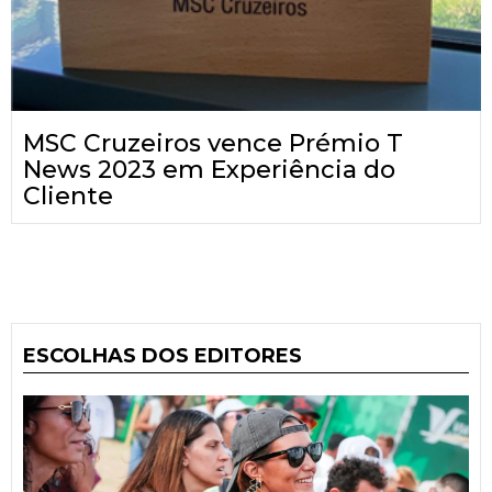
MSC Cruzeiros vence Prémio T
News 2023 em Experiência do
Cliente
ESCOLHAS DOS EDITORES