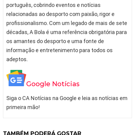
português, cobrindo eventos e notícias
relacionadas ao desporto com paixão, rigor e
profissionalismo. Com um legado de mais de sete
décadas, A Bola é uma referência obrigatória para
os amantes do desporto e uma fonte de
informação e entretenimento para todos os
adeptos.
Google Notícias
Siga o CA Notícias na Google e leia as notícias em
primeira mão!
TAMBÉM PODERÁ GOSTAR