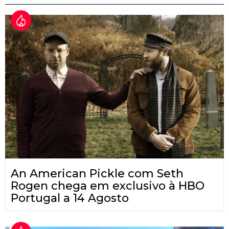
An American Pickle com Seth
Rogen chega em exclusivo à HBO
Portugal a 14 Agosto