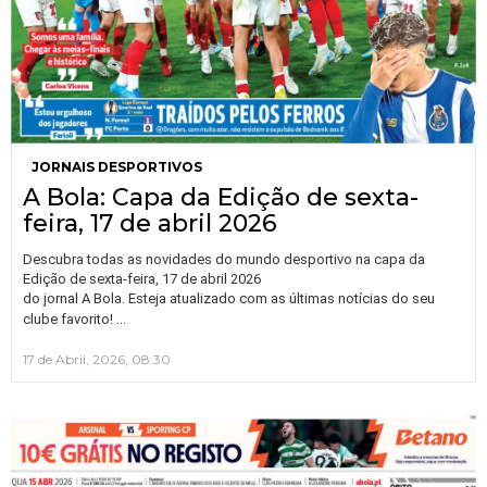
JORNAIS DESPORTIVOS
A Bola: Capa da Edição de sexta-
feira, 17 de abril 2026
Descubra todas as novidades do mundo desportivo na capa da
Edição de sexta-feira, 17 de abril 2026
do jornal A Bola. Esteja atualizado com as últimas notícias do seu
…
clube favorito!
17 de Abril, 2026, 08:30