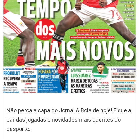
Não perca a capa do Jornal A Bola de hoje! Fique a
par das jogadas e novidades mais quentes do
desporto.