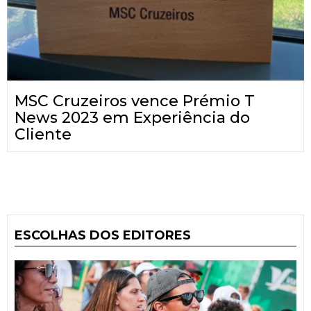
MSC Cruzeiros vence Prémio T
News 2023 em Experiência do
Cliente
ESCOLHAS DOS EDITORES