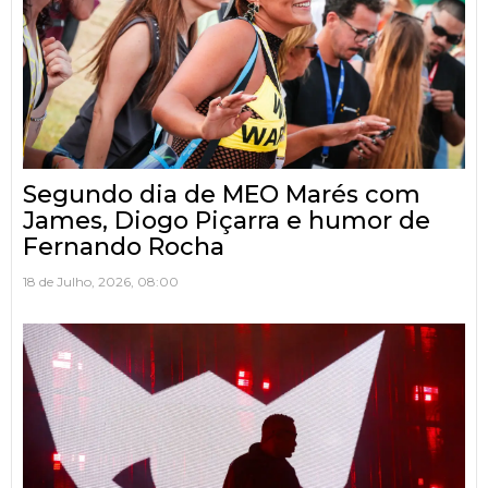
Segundo dia de MEO Marés com
James, Diogo Piçarra e humor de
Fernando Rocha
18 de Julho, 2026, 08:00