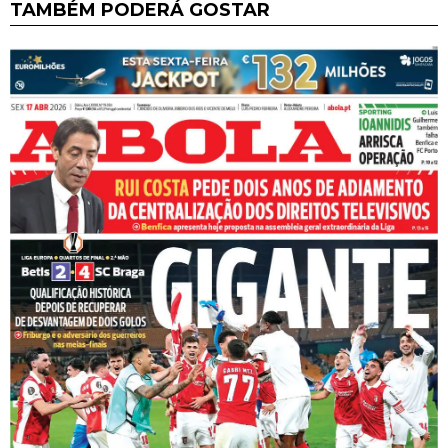
TAMBÉM PODERÁ GOSTAR