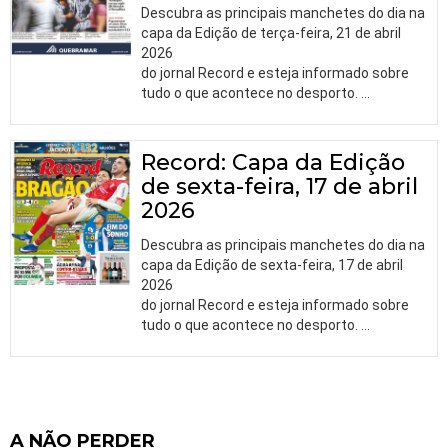
Descubra as principais manchetes do dia na
capa da Edição de terça-feira, 21 de abril
2026
do jornal Record e esteja informado sobre
tudo o que acontece no desporto.
…
Record: Capa da Edição
de sexta-feira, 17 de abril
2026
Descubra as principais manchetes do dia na
capa da Edição de sexta-feira, 17 de abril
2026
do jornal Record e esteja informado sobre
tudo o que acontece no desporto.
…
A NÃO PERDER