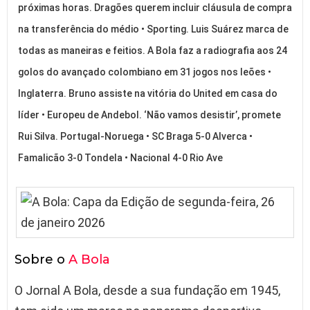
próximas horas. Dragões querem incluir cláusula de compra
na transferência do médio • Sporting. Luis Suárez marca de
todas as maneiras e feitios. A Bola faz a radiografia aos 24
golos do avançado colombiano em 31 jogos nos leões •
Inglaterra. Bruno assiste na vitória do United em casa do
líder • Europeu de Andebol. ‘Não vamos desistir’, promete
Rui Silva. Portugal-Noruega • SC Braga 5-0 Alverca •
Famalicão 3-0 Tondela • Nacional 4-0 Rio Ave
Sobre o
A Bola
O Jornal A Bola, desde a sua fundação em 1945,