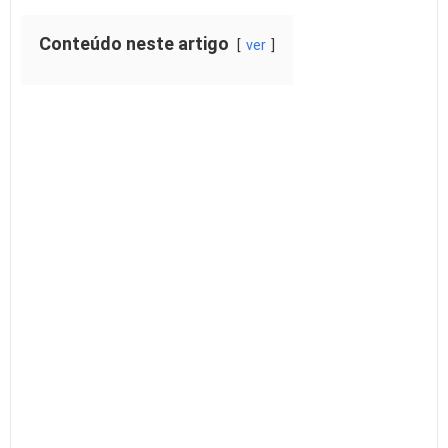
Conteúdo neste artigo
ver