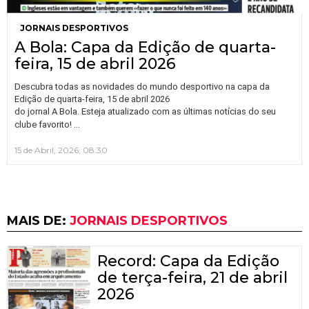
JORNAIS DESPORTIVOS
A Bola: Capa da Edição de quarta-
feira, 15 de abril 2026
Descubra todas as novidades do mundo desportivo na capa da
Edição de quarta-feira, 15 de abril 2026
do jornal A Bola. Esteja atualizado com as últimas notícias do seu
…
clube favorito!
15 de Abril, 2026, 08:30
MAIS DE:
JORNAIS DESPORTIVOS
Record: Capa da Edição
de terça-feira, 21 de abril
2026