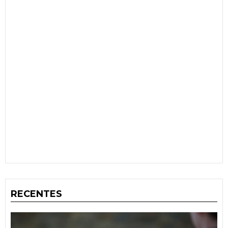
RECENTES