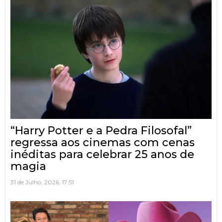
“Harry Potter e a Pedra Filosofal”
regressa aos cinemas com cenas
inéditas para celebrar 25 anos de
magia
31 de Julho, 2026, 17:51