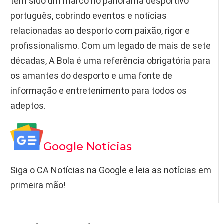
tem sido um marco no panorama desportivo
português, cobrindo eventos e notícias
relacionadas ao desporto com paixão, rigor e
profissionalismo. Com um legado de mais de sete
décadas, A Bola é uma referência obrigatória para
os amantes do desporto e uma fonte de
informação e entretenimento para todos os
adeptos.
Google Notícias
Siga o CA Notícias na Google e leia as notícias em
primeira mão!