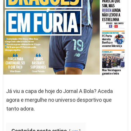
Já viu a capa de hoje do Jornal A Bola? Aceda
agora e mergulhe no universo desportivo que
tanto adora.
Conteúdo neste artigo