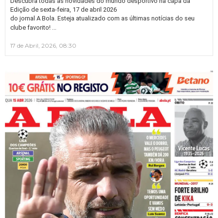
Descubra todas as novidades do mundo desportivo na capa da
Edição de sexta-feira, 17 de abril 2026
do jornal A Bola. Esteja atualizado com as últimas notícias do seu
…
clube favorito!
17 de Abril, 2026, 08:30