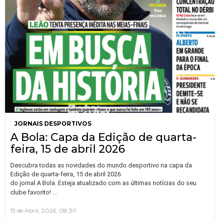
JORNAIS DESPORTIVOS
A Bola: Capa da Edição de quarta-
feira, 15 de abril 2026
Descubra todas as novidades do mundo desportivo na capa da
Edição de quarta-feira, 15 de abril 2026
do jornal A Bola. Esteja atualizado com as últimas notícias do seu
…
clube favorito!
15 de Abril, 2026, 08:30