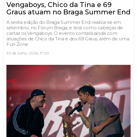
Vengaboys, Chico da Tina e 69
Graus atuam no Braga Summer End
A sexta edição do Braga Summer End realiza-se em
setembro, no Fórum Braga, e terá como cabeças de
cartaz os Vengaboys. O evento contará ainda com
atuações de Chico da Tina e dos 69 Graus, além de uma
Fun Zone.
30 de Julho, 2026, 17:20