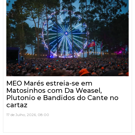
MEO Marés estreia-se em
Matosinhos com Da Weasel,
Plutonio e Bandidos do Cante no
cartaz
17 de Julho, 2026, 08:00