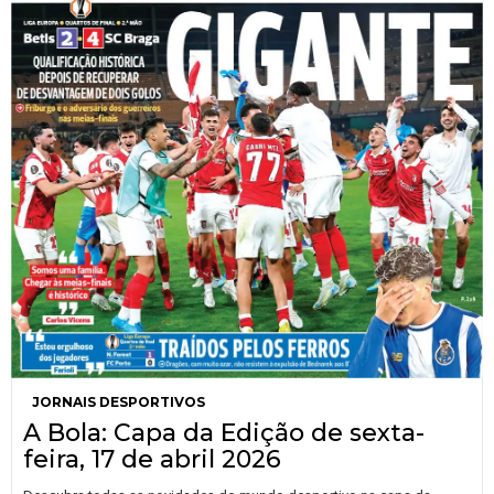
JORNAIS DESPORTIVOS
A Bola: Capa da Edição de sexta-
feira, 17 de abril 2026