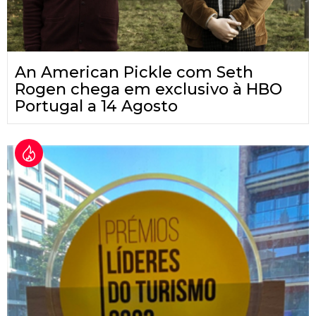
An American Pickle com Seth
Rogen chega em exclusivo à HBO
Portugal a 14 Agosto