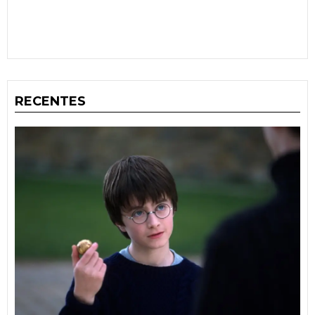
RECENTES