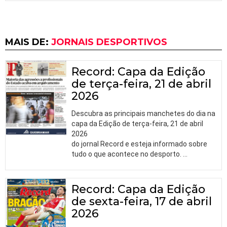
MAIS DE:
JORNAIS DESPORTIVOS
Record: Capa da Edição
de terça-feira, 21 de abril
2026
Descubra as principais manchetes do dia na
capa da Edição de terça-feira, 21 de abril
2026
do jornal Record e esteja informado sobre
tudo o que acontece no desporto.
…
Record: Capa da Edição
de sexta-feira, 17 de abril
2026