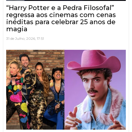
“Harry Potter e a Pedra Filosofal”
regressa aos cinemas com cenas
inéditas para celebrar 25 anos de
magia
31 de Julho, 2026, 17:51