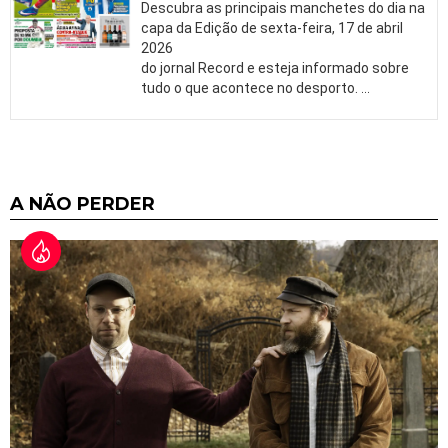
Descubra as principais manchetes do dia na
capa da Edição de sexta-feira, 17 de abril
2026
do jornal Record e esteja informado sobre
tudo o que acontece no desporto.
…
A NÃO PERDER