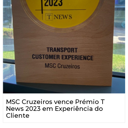
MSC Cruzeiros vence Prémio T
News 2023 em Experiência do
Cliente