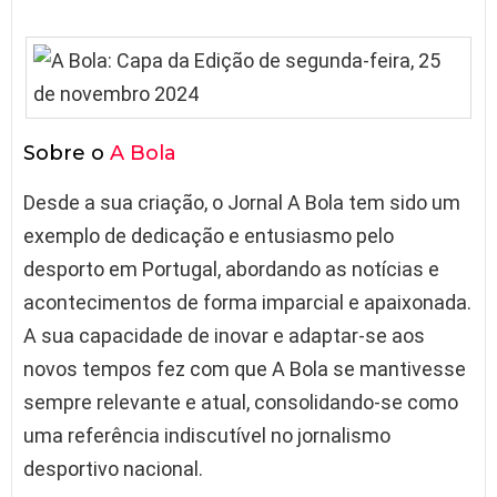
Sobre o
A Bola
Desde a sua criação, o Jornal A Bola tem sido um
exemplo de dedicação e entusiasmo pelo
desporto em Portugal, abordando as notícias e
acontecimentos de forma imparcial e apaixonada.
A sua capacidade de inovar e adaptar-se aos
novos tempos fez com que A Bola se mantivesse
sempre relevante e atual, consolidando-se como
uma referência indiscutível no jornalismo
desportivo nacional.