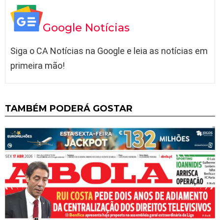
Google Notícias
Siga o CA Notícias na Google e leia as notícias em
primeira mão!
TAMBÉM PODERÁ GOSTAR