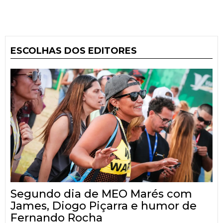
ESCOLHAS DOS EDITORES
Segundo dia de MEO Marés com
James, Diogo Piçarra e humor de
Fernando Rocha