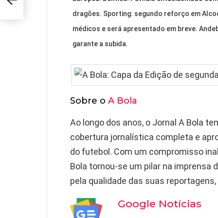
024
dragões. Sporting: segundo reforço em Alco
médicos e será apresentado em breve. Andebo
garante a subida.
Sobre o
A Bola
Ao longo dos anos, o Jornal A Bola te
cobertura jornalística completa e ap
do futebol. Com um compromisso inaba
Bola tornou-se um pilar na imprensa 
pela qualidade das suas reportagens, 
Google Notícias