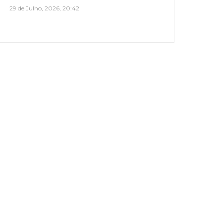
29 de Julho, 2026, 20:42