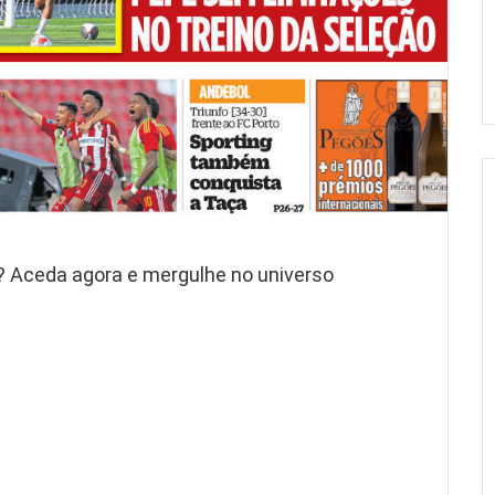
a? Aceda agora e mergulhe no universo