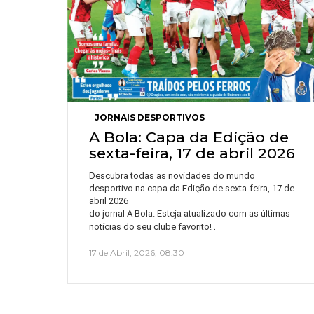
JORNAIS DESPORTIVOS
A Bola: Capa da Edição de
sexta-feira, 17 de abril 2026
Descubra todas as novidades do mundo
desportivo na capa da Edição de sexta-feira, 17 de
abril 2026
do jornal A Bola. Esteja atualizado com as últimas
…
notícias do seu clube favorito!
17 de Abril, 2026, 08:30