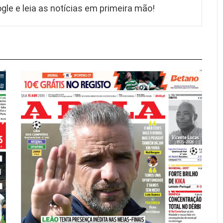
gle e leia as notícias em primeira mão!