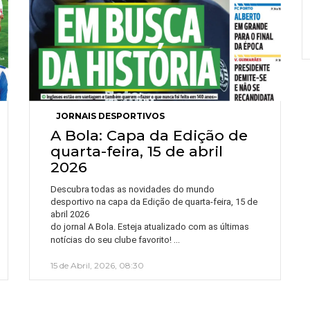
JORNAIS DESPORTIVOS
A Bola: Capa da Edição de
quarta-feira, 15 de abril
2026
Descubra todas as novidades do mundo
desportivo na capa da Edição de quarta-feira, 15 de
abril 2026
do jornal A Bola. Esteja atualizado com as últimas
…
notícias do seu clube favorito!
15 de Abril, 2026, 08:30