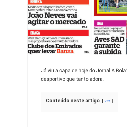
Já viu a capa de hoje do Jornal A Bol
desportivo que tanto adora.
Conteúdo neste artigo
ver