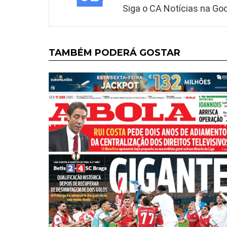
Siga o CA Notícias na Goo
TAMBÉM PODERÁ GOSTAR