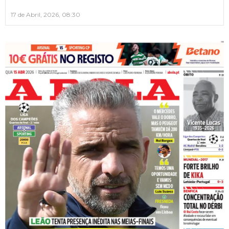
17 de Abril, 2026, 08:30