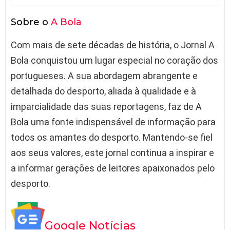
Sobre o
A Bola
Com mais de sete décadas de história, o Jornal A
Bola conquistou um lugar especial no coração dos
portugueses. A sua abordagem abrangente e
detalhada do desporto, aliada à qualidade e à
imparcialidade das suas reportagens, faz de A
Bola uma fonte indispensável de informação para
todos os amantes do desporto. Mantendo-se fiel
aos seus valores, este jornal continua a inspirar e
a informar gerações de leitores apaixonados pelo
desporto.
Google Notícias