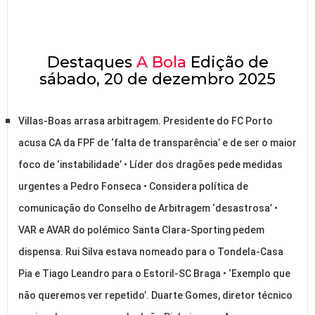
Destaques
A Bola
Edição de
sábado, 20 de dezembro 2025
Villas-Boas arrasa arbitragem. Presidente do FC Porto
acusa CA da FPF de ‘falta de transparência’ e de ser o maior
foco de ‘instabilidade’ • Líder dos dragões pede medidas
urgentes a Pedro Fonseca • Considera política de
comunicação do Conselho de Arbitragem ‘desastrosa’ •
VAR e AVAR do polémico Santa Clara-Sporting pedem
dispensa. Rui Silva estava nomeado para o Tondela-Casa
Pia e Tiago Leandro para o Estoril-SC Braga • ‘Exemplo que
não queremos ver repetido’. Duarte Gomes, diretor técnico