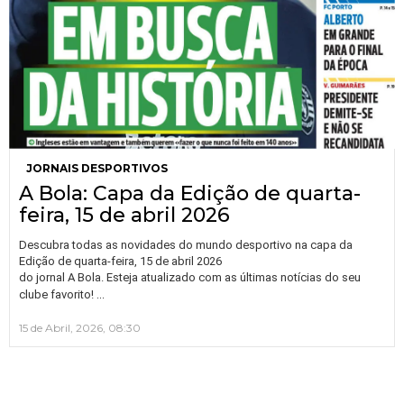
JORNAIS DESPORTIVOS
A Bola: Capa da Edição de quarta-
feira, 15 de abril 2026
Descubra todas as novidades do mundo desportivo na capa da
Edição de quarta-feira, 15 de abril 2026
do jornal A Bola. Esteja atualizado com as últimas notícias do seu
…
clube favorito!
15 de Abril, 2026, 08:30