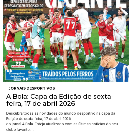
JORNAIS DESPORTIVOS
A Bola: Capa da Edição de sexta-
feira, 17 de abril 2026
Descubra todas as novidades do mundo desportivo na capa da
Edição de sexta-feira, 17 de abril 2026
do jornal A Bola. Esteja atualizado com as últimas notícias do seu
…
clube favorito!