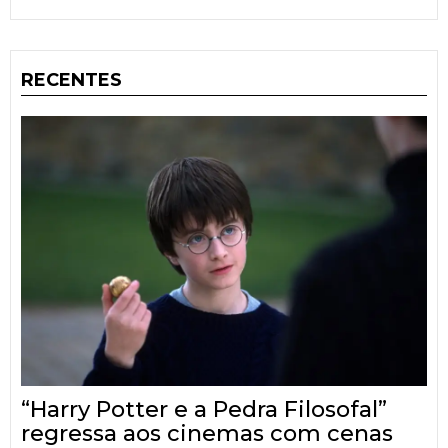
RECENTES
“Harry Potter e a Pedra Filosofal”
regressa aos cinemas com cenas