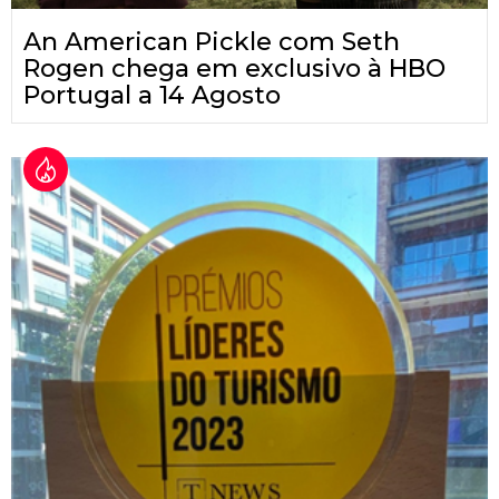
An American Pickle com Seth
Rogen chega em exclusivo à HBO
Portugal a 14 Agosto