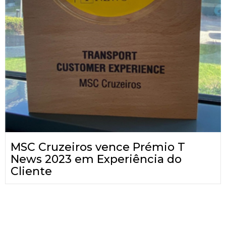
MSC Cruzeiros vence Prémio T
News 2023 em Experiência do
Cliente