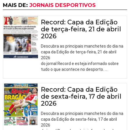
MAIS DE:
JORNAIS DESPORTIVOS
Record: Capa da Edição
de terça-feira, 21 de abril
2026
Descubra as principais manchetes do dia na
capa da Edição de terça-feira, 21 de abril
2026
do jornal Record e esteja informado sobre
tudo o que acontece no desporto.
…
Record: Capa da Edição
de sexta-feira, 17 de abril
2026
Descubra as principais manchetes do dia na
capa da Edição de sexta-feira, 17 de abril
2026