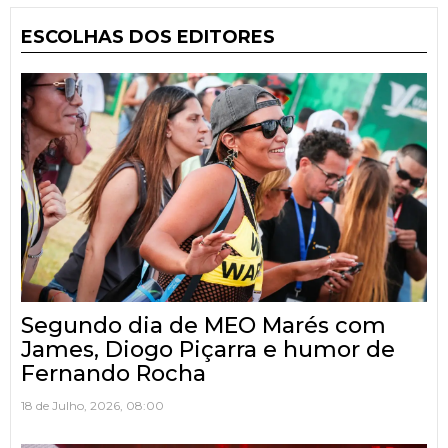
ESCOLHAS DOS EDITORES
Segundo dia de MEO Marés com
James, Diogo Piçarra e humor de
Fernando Rocha
18 de Julho, 2026, 08:00