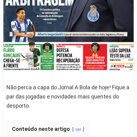
Não perca a capa do Jornal A Bola de hoje! Fique a
par das jogadas e novidades mais quentes do
desporto.
Conteúdo neste artigo
ver