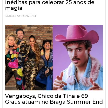
inéditas para celebrar 25 anos de
magia
31 de Julho, 2026, 17:51
Vengaboys, Chico da Tina e 69
Graus atuam no Braga Summer End