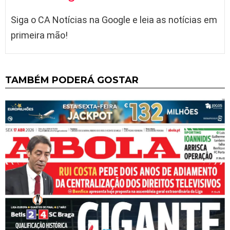
Siga o CA Notícias na Google e leia as notícias em
primeira mão!
TAMBÉM PODERÁ GOSTAR