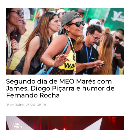
Segundo dia de MEO Marés com
James, Diogo Piçarra e humor de
Fernando Rocha
18 de Julho, 2026, 08:00