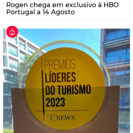
Rogen chega em exclusivo à HBO
Portugal a 14 Agosto