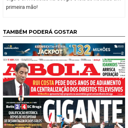
primeira mão!
TAMBÉM PODERÁ GOSTAR