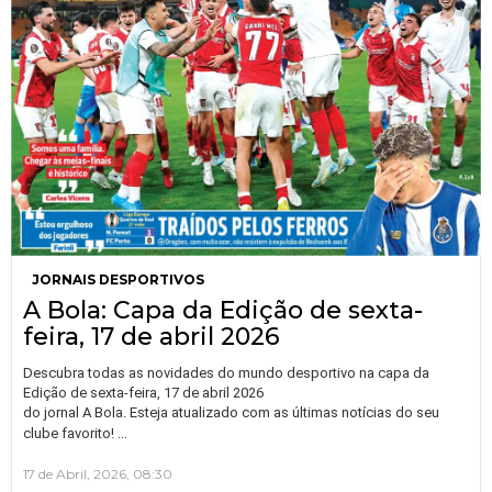
JORNAIS DESPORTIVOS
A Bola: Capa da Edição de sexta-
feira, 17 de abril 2026
Descubra todas as novidades do mundo desportivo na capa da
Edição de sexta-feira, 17 de abril 2026
do jornal A Bola. Esteja atualizado com as últimas notícias do seu
…
clube favorito!
17 de Abril, 2026, 08:30