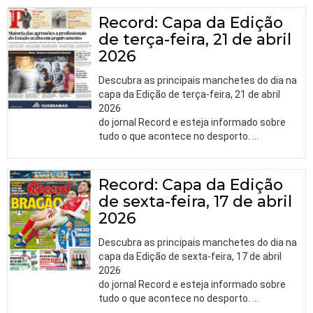
Record: Capa da Edição
de terça-feira, 21 de abril
2026
Descubra as principais manchetes do dia na
capa da Edição de terça-feira, 21 de abril
2026
do jornal Record e esteja informado sobre
tudo o que acontece no desporto.
…
Record: Capa da Edição
de sexta-feira, 17 de abril
2026
Descubra as principais manchetes do dia na
capa da Edição de sexta-feira, 17 de abril
2026
do jornal Record e esteja informado sobre
tudo o que acontece no desporto.
…