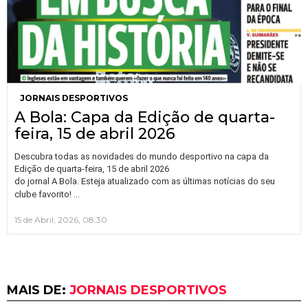
JORNAIS DESPORTIVOS
A Bola: Capa da Edição de quarta-
feira, 15 de abril 2026
Descubra todas as novidades do mundo desportivo na capa da
Edição de quarta-feira, 15 de abril 2026
do jornal A Bola. Esteja atualizado com as últimas notícias do seu
…
clube favorito!
15 de Abril, 2026, 08:30
MAIS DE:
JORNAIS DESPORTIVOS