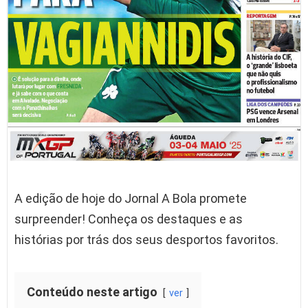
A edição de hoje do Jornal A Bola promete
surpreender! Conheça os destaques e as
histórias por trás dos seus desportos favoritos.
Conteúdo neste artigo
ver