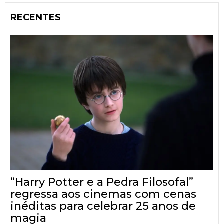
RECENTES
“Harry Potter e a Pedra Filosofal”
regressa aos cinemas com cenas
inéditas para celebrar 25 anos de
magia