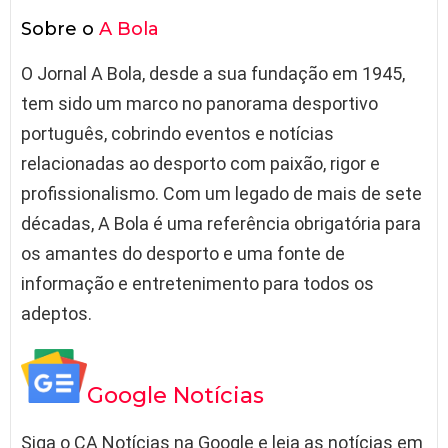
Sobre o
A Bola
O Jornal A Bola, desde a sua fundação em 1945,
tem sido um marco no panorama desportivo
português, cobrindo eventos e notícias
relacionadas ao desporto com paixão, rigor e
profissionalismo. Com um legado de mais de sete
décadas, A Bola é uma referência obrigatória para
os amantes do desporto e uma fonte de
informação e entretenimento para todos os
adeptos.
Google Notícias
Siga o CA Notícias na Google e leia as notícias em