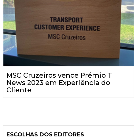
MSC Cruzeiros vence Prémio T
News 2023 em Experiência do
Cliente
ESCOLHAS DOS EDITORES