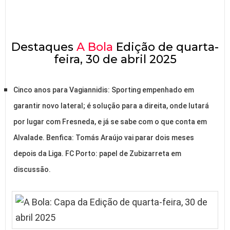
Destaques
A Bola
Edição de quarta-
feira, 30 de abril 2025
Cinco anos para Vagiannidis: Sporting empenhado em
garantir novo lateral; é solução para a direita, onde lutará
por lugar com Fresneda, e já se sabe com o que conta em
Alvalade. Benfica: Tomás Araújo vai parar dois meses
depois da Liga. FC Porto: papel de Zubizarreta em
discussão.