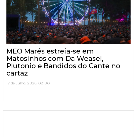
MEO Marés estreia-se em
Matosinhos com Da Weasel,
Plutonio e Bandidos do Cante no
cartaz
17 de Julho, 2026, 08:00