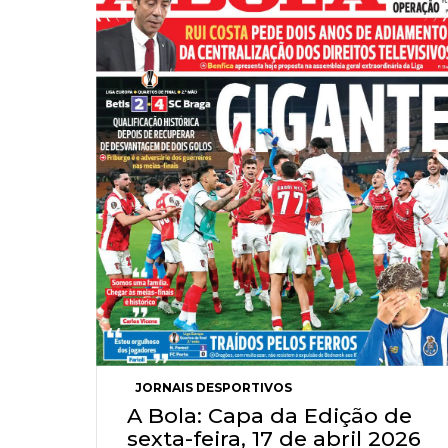
JORNAIS DESPORTIVOS
A Bola: Capa da Edição de
sexta-feira, 17 de abril 2026