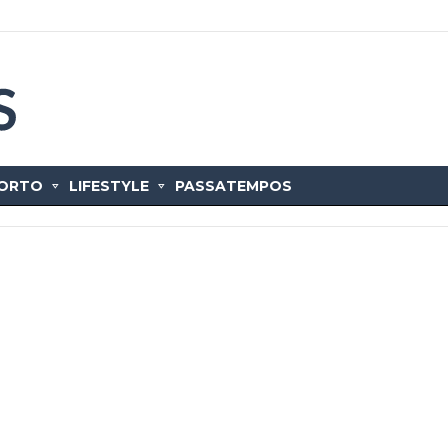
ORTO
LIFESTYLE
PASSATEMPOS