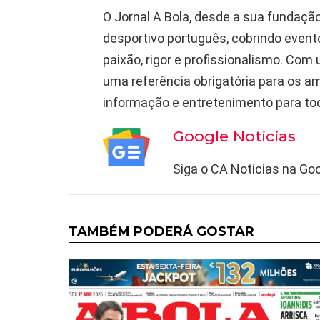
O Jornal A Bola, desde a sua fundaç
desportivo português, cobrindo event
paixão, rigor e profissionalismo. Com
uma referência obrigatória para os a
informação e entretenimento para to
Google Notícias
Siga o CA Notícias na Goo
TAMBÉM PODERÁ GOSTAR