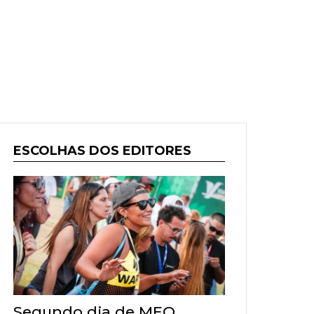
ESCOLHAS DOS EDITORES
Segundo dia de MEO