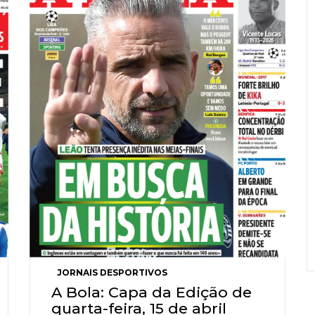
JORNAIS DESPORTIVOS
A Bola: Capa da Edição de
quarta-feira, 15 de abril