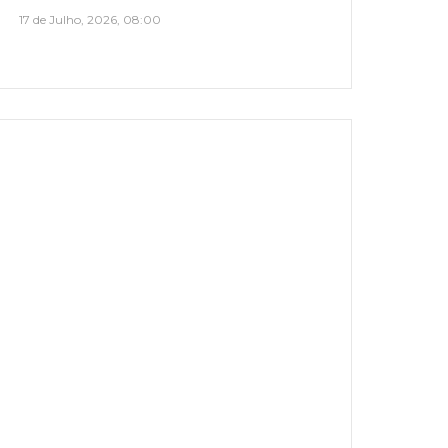
17 de Julho, 2026, 08:00