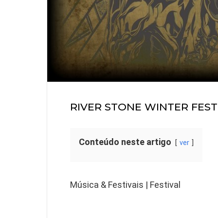
RIVER STONE WINTER FEST
Conteúdo neste artigo
ver
Música & Festivais | Festival