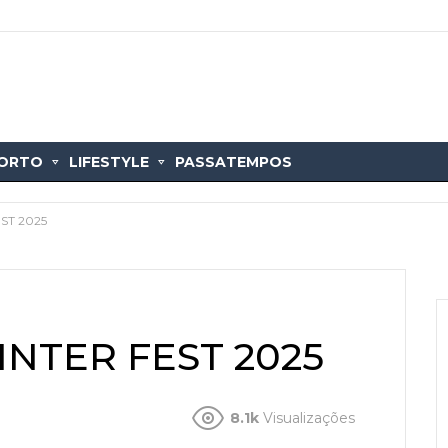
ORTO
LIFESTYLE
PASSATEMPOS
ST 2025
INTER FEST 2025
8.1k
Visualizações