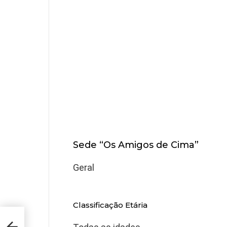
Sede “Os Amigos de Cima”
Geral
Classificação Etária