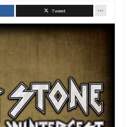
Tweet