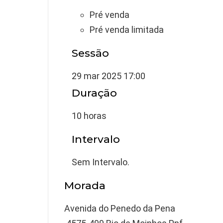
Pré venda
Pré venda limitada
Sessão
29 mar 2025 17:00
Duração
10 horas
Intervalo
Sem Intervalo.
Morada
Avenida do Penedo da Pena