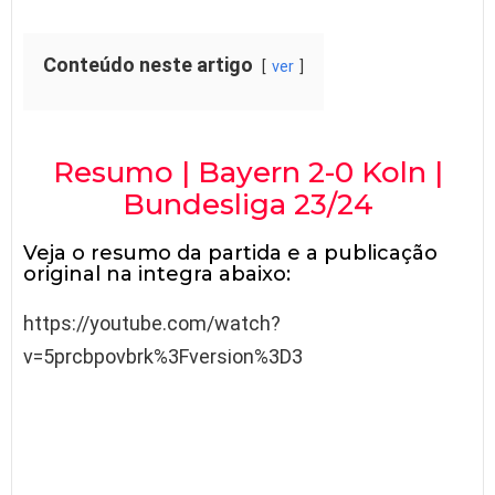
Conteúdo neste artigo
ver
Resumo | Bayern 2-0 Koln |
Bundesliga 23/24
Veja o resumo da partida e a publicação
original na integra abaixo:
https://youtube.com/watch?
v=5prcbpovbrk%3Fversion%3D3