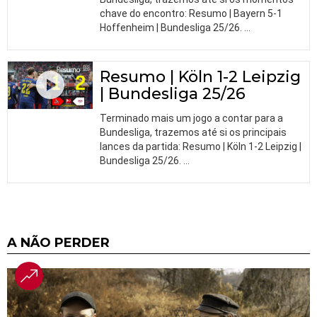
chave do encontro: Resumo | Bayern 5-1
Hoffenheim | Bundesliga 25/26.
…
Resumo | Köln 1-2 Leipzig
| Bundesliga 25/26
Terminado mais um jogo a contar para a
Bundesliga, trazemos até si os principais
lances da partida: Resumo | Köln 1-2 Leipzig |
Bundesliga 25/26.
…
A NÃO PERDER