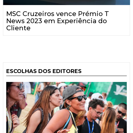
MSC Cruzeiros vence Prémio T
News 2023 em Experiência do
Cliente
ESCOLHAS DOS EDITORES