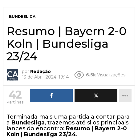
BUNDESLIGA
Resumo | Bayern 2-0
Koln | Bundesliga
23/24
por
Redação
6.5k
Visualizações
13 de Abril, 2024, 19:14
42
Partilhas
Terminada mais uma partida a contar para
a
Bundesliga
, trazemos até si os principais
lances do encontro:
Resumo | Bayern 2-0
Koln | Bundesliga 23/24
.