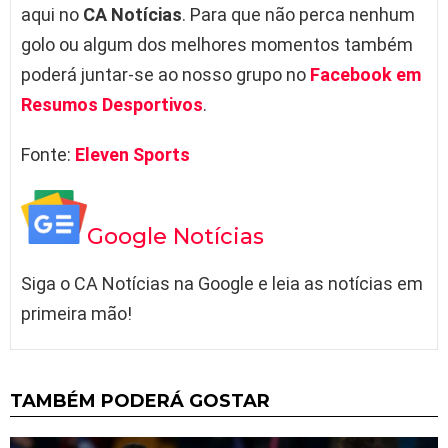
aqui no
CA Notícias
. Para que não perca nenhum
golo ou algum dos melhores momentos também
poderá juntar-se ao nosso grupo no
Facebook em
Resumos Desportivos
.
Fonte:
Eleven Sports
Google Notícias
Siga o CA Notícias na Google e leia as notícias em
primeira mão!
TAMBÉM PODERÁ GOSTAR