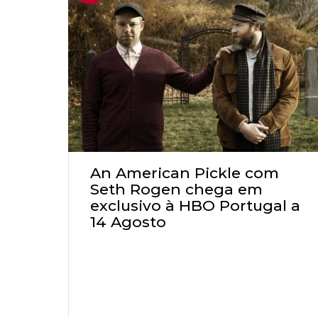
An American Pickle com
Seth Rogen chega em
exclusivo à HBO Portugal a
14 Agosto