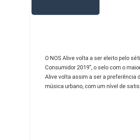
O NOS Alive volta a ser eleito pelo s
Consumidor 2019”, o selo com o maio
Alive volta assim a ser a preferência
música urbano, com um nível de satis