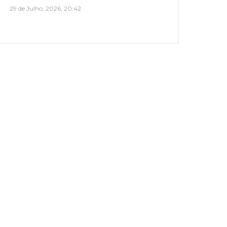
29 de Julho, 2026, 20:42