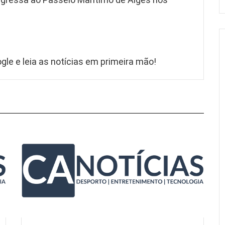
gle e leia as notícias em primeira mão!