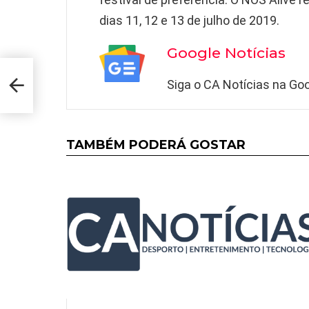
dias 11, 12 e 13 de julho de 2019.
Google Notícias
va
Siga o CA Notícias na Goo
l
TAMBÉM PODERÁ GOSTAR