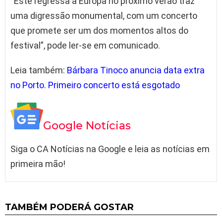
“Este regressa à Europa no próximo verão traz
uma digressão monumental, com um concerto
que promete ser um dos momentos altos do
festival”, pode ler-se em comunicado.
Leia também:
Bárbara Tinoco anuncia data extra
no Porto. Primeiro concerto está esgotado
Google Notícias
Siga o CA Notícias na Google e leia as notícias em
primeira mão!
TAMBÉM PODERÁ GOSTAR