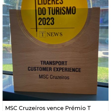
MSC Cruzeiros vence Prémio T