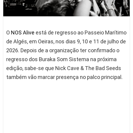
O
NOS Alive
está de regresso ao Passeio Marítimo
de Algés, em Oeiras, nos dias 9, 10 e 11 de julho de
2026. Depois de a organização ter confirmado o
regresso dos Buraka Som Sistema na próxima
edição, sabe-se que Nick Cave & The Bad Seeds
também vão marcar presença no palco principal.