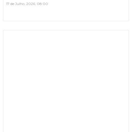
17 de Julho, 2026, 08:00