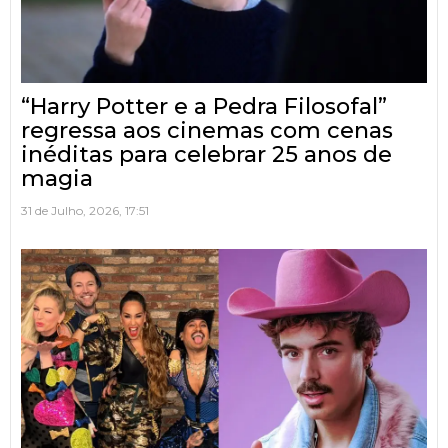
“Harry Potter e a Pedra Filosofal”
regressa aos cinemas com cenas
inéditas para celebrar 25 anos de
magia
31 de Julho, 2026, 17:51