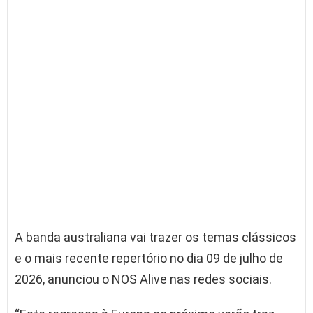
A banda australiana vai trazer os temas clássicos
e o mais recente repertório no dia 09 de julho de
2026, anunciou o NOS Alive nas redes sociais.