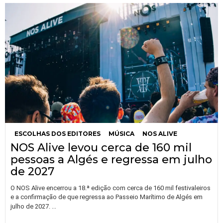
ESCOLHAS DOS EDITORES
MÚSICA
NOS ALIVE
NOS Alive levou cerca de 160 mil
pessoas a Algés e regressa em julho
de 2027
O NOS Alive encerrou a 18.ª edição com cerca de 160 mil festivaleiros
e a confirmação de que regressa ao Passeio Marítimo de Algés em
…
julho de 2027.