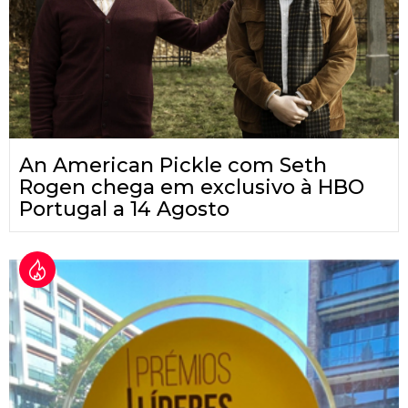
An American Pickle com Seth
Rogen chega em exclusivo à HBO
Portugal a 14 Agosto