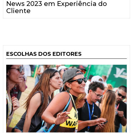
News 2023 em Experiência do
Cliente
ESCOLHAS DOS EDITORES