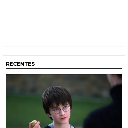
RECENTES