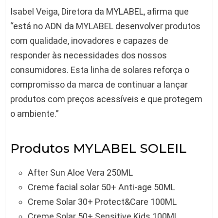
Isabel Veiga, Diretora da MYLABEL, afirma que
“está no ADN da MYLABEL desenvolver produtos
com qualidade, inovadores e capazes de
responder às necessidades dos nossos
consumidores. Esta linha de solares reforça o
compromisso da marca de continuar a lançar
produtos com preços acessíveis e que protegem
o ambiente.”
Produtos MYLABEL SOLEIL
After Sun Aloe Vera 250ML
Creme facial solar 50+ Anti-age 50ML
Creme Solar 30+ Protect&Care 100ML
Creme Solar 50+ Sensitive Kids 100ML