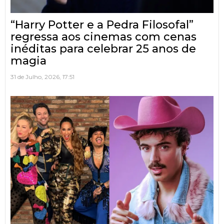
“Harry Potter e a Pedra Filosofal”
regressa aos cinemas com cenas
inéditas para celebrar 25 anos de
magia
31 de Julho, 2026, 17:51