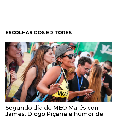
ESCOLHAS DOS EDITORES
Segundo dia de MEO Marés com
James, Diogo Piçarra e humor de