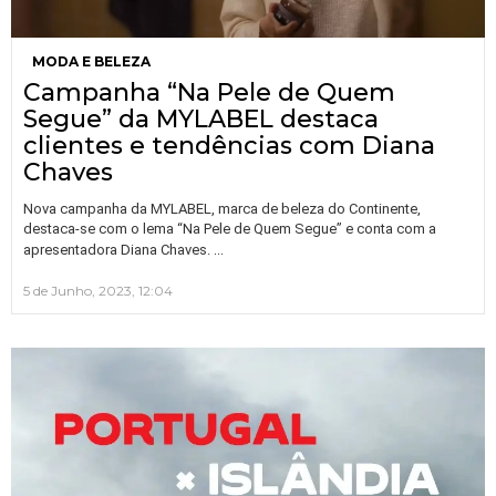
MODA E BELEZA
Campanha “Na Pele de Quem
Segue” da MYLABEL destaca
clientes e tendências com Diana
Chaves
Nova campanha da MYLABEL, marca de beleza do Continente,
destaca-se com o lema “Na Pele de Quem Segue” e conta com a
…
apresentadora Diana Chaves.
5 de Junho, 2023, 12:04