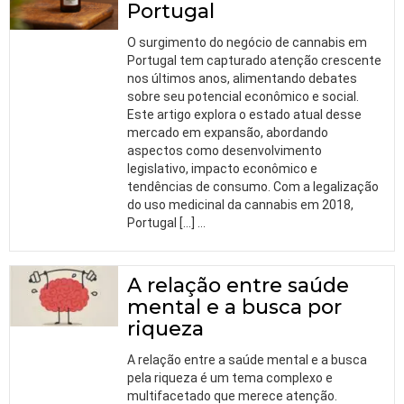
Portugal
O surgimento do negócio de cannabis em
Portugal tem capturado atenção crescente
nos últimos anos, alimentando debates
sobre seu potencial econômico e social.
Este artigo explora o estado atual desse
mercado em expansão, abordando
aspectos como desenvolvimento
legislativo, impacto econômico e
tendências de consumo. Com a legalização
do uso medicinal da cannabis em 2018,
Portugal […]
…
A relação entre saúde
mental e a busca por
riqueza
A relação entre a saúde mental e a busca
pela riqueza é um tema complexo e
multifacetado que merece atenção.