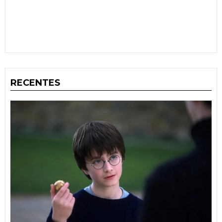
RECENTES