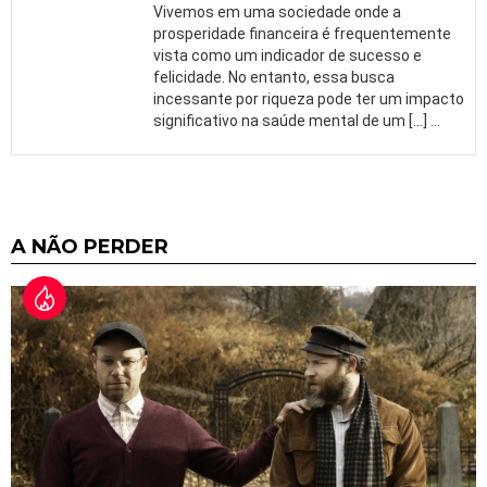
Vivemos em uma sociedade onde a
prosperidade financeira é frequentemente
vista como um indicador de sucesso e
felicidade. No entanto, essa busca
incessante por riqueza pode ter um impacto
significativo na saúde mental de um […]
…
A NÃO PERDER