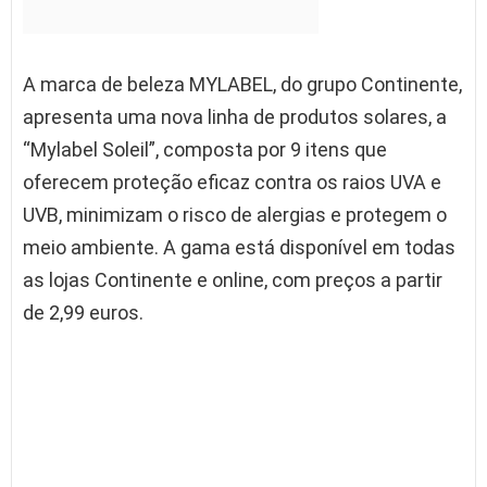
A marca de beleza MYLABEL, do grupo Continente,
apresenta uma nova linha de produtos solares, a
“Mylabel Soleil”, composta por 9 itens que
oferecem proteção eficaz contra os raios UVA e
UVB, minimizam o risco de alergias e protegem o
meio ambiente. A gama está disponível em todas
as lojas Continente e online, com preços a partir
de 2,99 euros.