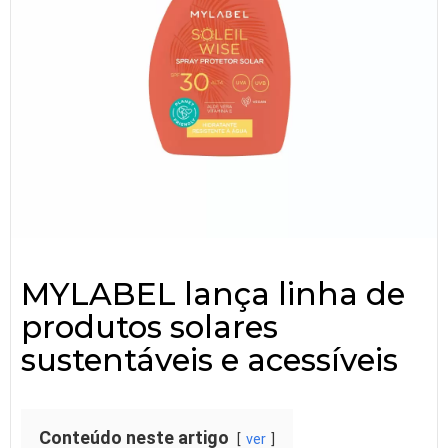
MYLABEL lança linha de
produtos solares
sustentáveis e acessíveis
Conteúdo neste artigo
ver