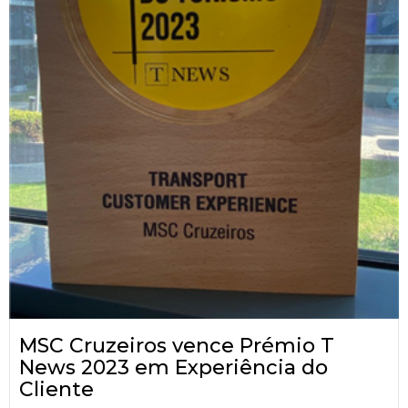
MSC Cruzeiros vence Prémio T
News 2023 em Experiência do
Cliente