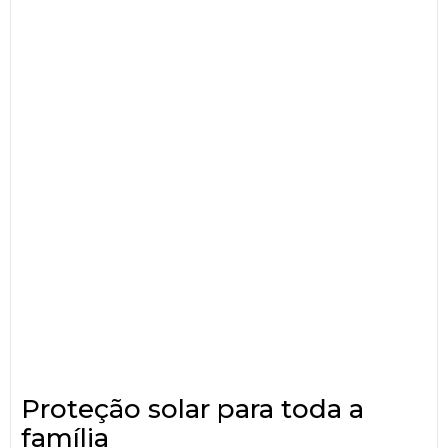
Proteção solar para toda a
família