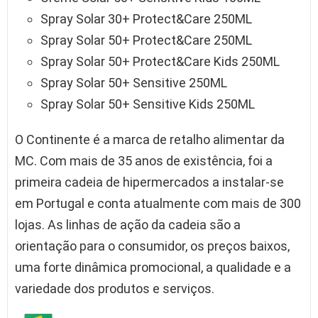
Spray Solar 30+ Protect&Care 250ML
Spray Solar 50+ Protect&Care 250ML
Spray Solar 50+ Protect&Care Kids 250ML
Spray Solar 50+ Sensitive 250ML
Spray Solar 50+ Sensitive Kids 250ML
O Continente é a marca de retalho alimentar da
MC. Com mais de 35 anos de existência, foi a
primeira cadeia de hipermercados a instalar-se
em Portugal e conta atualmente com mais de 300
lojas. As linhas de ação da cadeia são a
orientação para o consumidor, os preços baixos,
uma forte dinâmica promocional, a qualidade e a
variedade dos produtos e serviços.