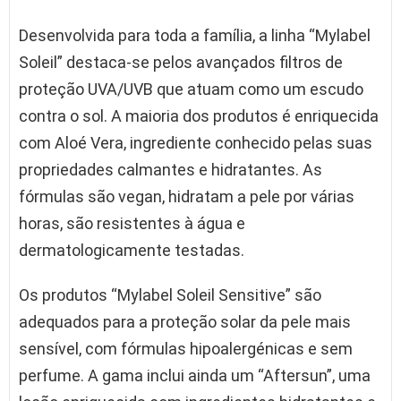
Desenvolvida para toda a família, a linha “Mylabel
Soleil” destaca-se pelos avançados filtros de
proteção UVA/UVB que atuam como um escudo
contra o sol. A maioria dos produtos é enriquecida
com Aloé Vera, ingrediente conhecido pelas suas
propriedades calmantes e hidratantes. As
fórmulas são vegan, hidratam a pele por várias
horas, são resistentes à água e
dermatologicamente testadas.
Os produtos “Mylabel Soleil Sensitive” são
adequados para a proteção solar da pele mais
sensível, com fórmulas hipoalergénicas e sem
perfume. A gama inclui ainda um “Aftersun”, uma