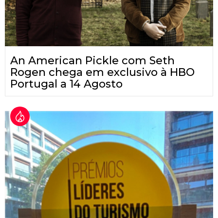
An American Pickle com Seth
Rogen chega em exclusivo à HBO
Portugal a 14 Agosto