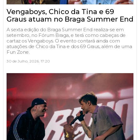
Vengaboys, Chico da Tina e 69
Graus atuam no Braga Summer End
A sexta edição do Braga Summer End realiza-se em
setembro, no Fórum Braga, e terá como cabeças de
cartaz os Vengaboys. O evento contará ainda com
atuações de Chico da Tina e dos 69 Graus, além de uma
Fun Zone.
30 de Julho, 2026, 17:20