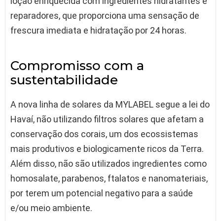
loção enriquecida com ingredientes hidratantes e
reparadores, que proporciona uma sensação de
frescura imediata e hidratação por 24 horas.
Compromisso com a
sustentabilidade
A nova linha de solares da MYLABEL segue a lei do
Havaí, não utilizando filtros solares que afetam a
conservação dos corais, um dos ecossistemas
mais produtivos e biologicamente ricos da Terra.
Além disso, não são utilizados ingredientes como
homosalate, parabenos, ftalatos e nanomateriais,
por terem um potencial negativo para a saúde
e/ou meio ambiente.