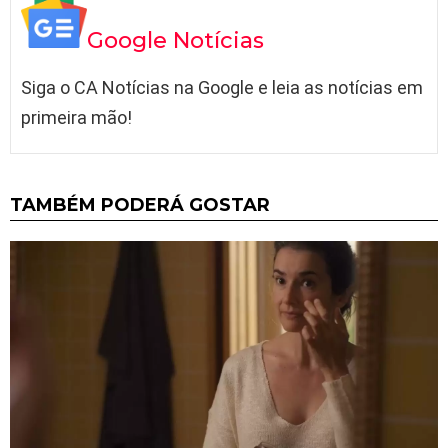
Google Notícias
Siga o CA Notícias na Google e leia as notícias em
primeira mão!
TAMBÉM PODERÁ GOSTAR