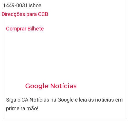
 1449-003 Lisboa
Direcções para CCB
Comprar Bilhete
Google Notícias
Siga o CA Notícias na Google e leia as notícias em
primeira mão!