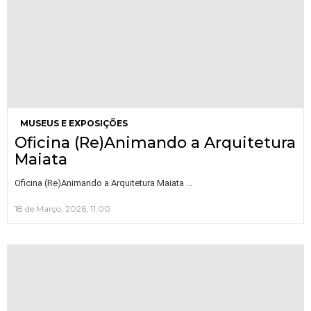
MUSEUS E EXPOSIÇÕES
Oficina (Re)Animando a Arquitetura
Maiata
…
Oficina (Re)Animando a Arquitetura Maiata
18 de Março, 2026, 11:00