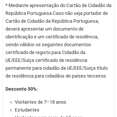
* Mediante apresentação do Cartão de Cidadão da
República Portuguesa.Caso não seja portador de
Cartão de Cidadão da República Portuguesa,
deverá apresentar um documento de
identificação e um certificado de residência,
sendo válidos os seguintes documentos:
certificado de registo para Cidadão da
UE/EEE/Suíça certificado de residência
permanente para cidadão da UE/EEE/Suíça título
de residência para cidadãos de países terceiros
Desconto 50%:
Visitantes de 7–18 anos
Estudantes