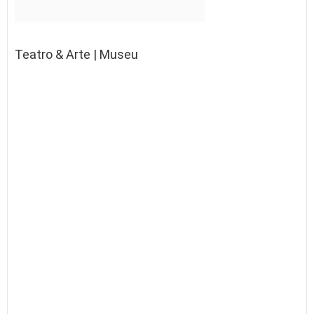
Teatro & Arte | Museu