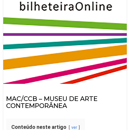
MAC/CCB – MUSEU DE ARTE
CONTEMPORÂNEA
Conteúdo neste artigo
ver