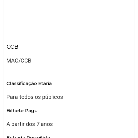
CCB
MAC/CCB
Classificação Etária
Para todos os públicos
Bilhete Pago
A partir dos 7 anos
Entrada Permitida