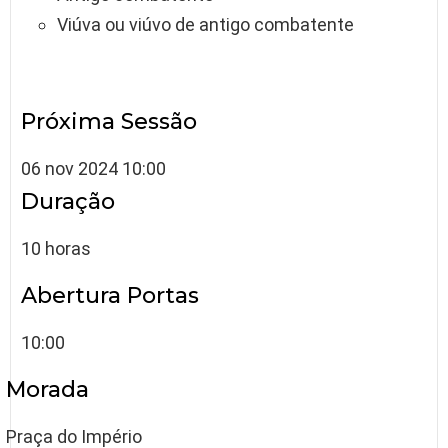
Viúva ou viúvo de antigo combatente
Próxima Sessão
06 nov 2024 10:00
Duração
10 horas
Abertura Portas
10:00
Morada
Praça do Império