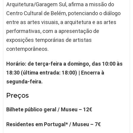
Arquitetura/Garagem Sul, afirma a missão do
Centro Cultural de Belém, potenciando o diálogo
entre as artes visuais, a arquitetura e as artes
performativas, com a apresentação de
exposições temporárias de artistas
contemporâneos.
Horário:
de terça-feira a domingo, das 10:00 às
18:30 (última entrada: 18:00) |
Encerra à
segunda-feira.
Preços
Bilhete público geral / Museu – 12€
Residentes em Portugal* / Museu – 7€