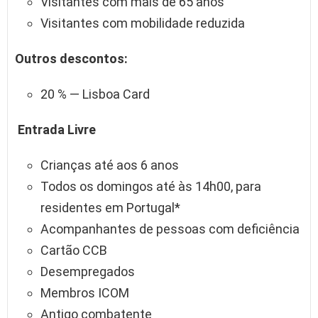
Visitantes com mais de 65 anos
Visitantes com mobilidade reduzida
Outros descontos:
20 % — Lisboa Card
Entrada Livre
Crianças até aos 6 anos
Todos os domingos até às 14h00, para
residentes em Portugal*
Acompanhantes de pessoas com deficiência
Cartão CCB
Desempregados
Membros ICOM
Antigo combatente