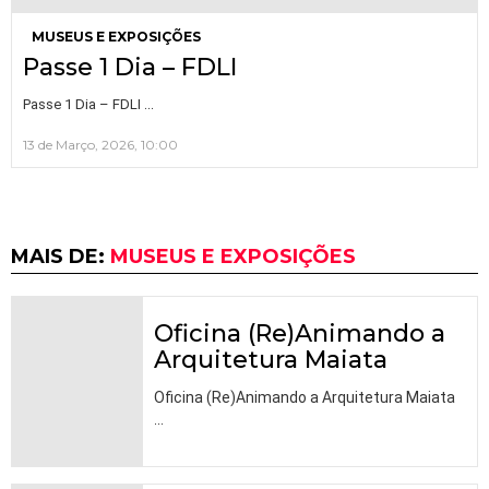
MUSEUS E EXPOSIÇÕES
Passe 1 Dia – FDLI
…
Passe 1 Dia – FDLI
13 de Março, 2026, 10:00
MAIS DE:
MUSEUS E EXPOSIÇÕES
Oficina (Re)Animando a
Arquitetura Maiata
Oficina (Re)Animando a Arquitetura Maiata
…