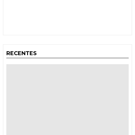
RECENTES