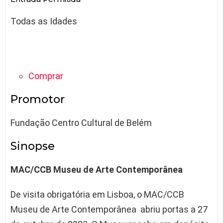
Todas as Idades
Comprar
Promotor
Fundação Centro Cultural de Belém
Sinopse
MAC/CCB Museu de Arte Contemporânea
De visita obrigatória em Lisboa, o MAC/CCB
Museu de Arte Contemporânea abriu portas a 27