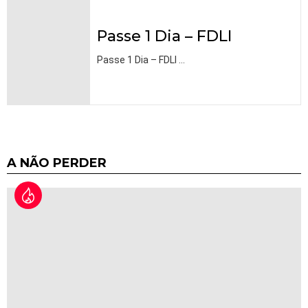
Passe 1 Dia – FDLI
Passe 1 Dia – FDLI
…
A NÃO PERDER