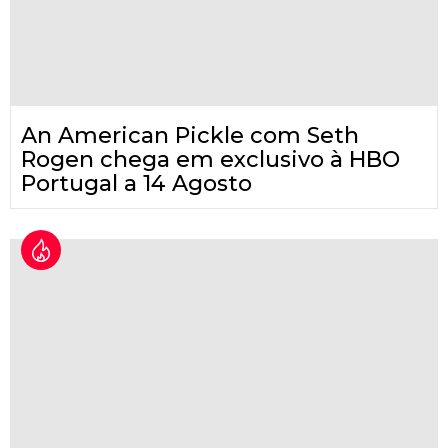
An American Pickle com Seth
Rogen chega em exclusivo à HBO
Portugal a 14 Agosto