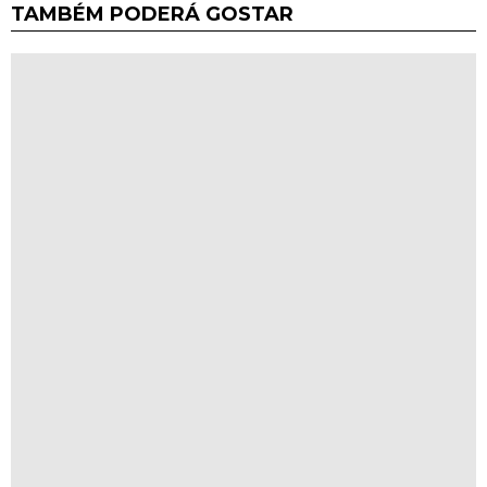
TAMBÉM PODERÁ GOSTAR