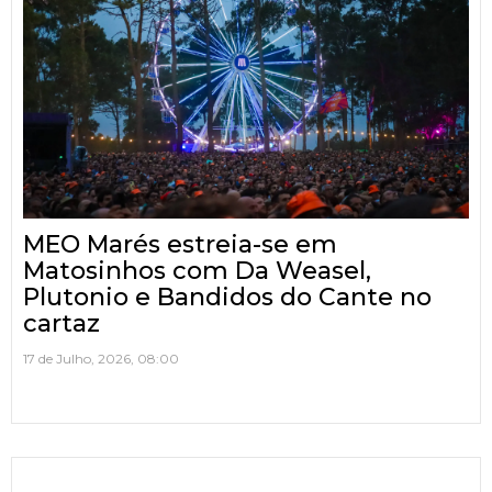
MEO Marés estreia-se em
Matosinhos com Da Weasel,
Plutonio e Bandidos do Cante no
cartaz
17 de Julho, 2026, 08:00