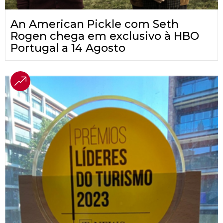
An American Pickle com Seth
Rogen chega em exclusivo à HBO
Portugal a 14 Agosto