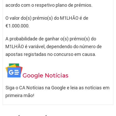
acordo com o respetivo plano de prémios.
O valor do(s) prémio(s) do M1LHÃO é de
€1.000.000.
A probabilidade de ganhar o(s) prémio(s) do
M1LHÃO é variável, dependendo do número de
apostas registadas no concurso em causa.
Google Notícias
Siga o CA Notícias na Google e leia as notícias em
primeira mão!