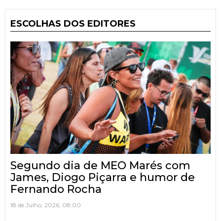
ESCOLHAS DOS EDITORES
Segundo dia de MEO Marés com
James, Diogo Piçarra e humor de
Fernando Rocha
18 de Julho, 2026, 08:00