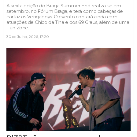
A sexta edição do Braga Summer End realiza-se em
setembro, no Fórum Braga, e terá como cabeças de
cartaz os Vengaboys. O evento contará ainda com
atuações de Chico da Tina e dos 69 Graus, além de uma
Fun Zone.
30 de Julho, 2026, 17:20