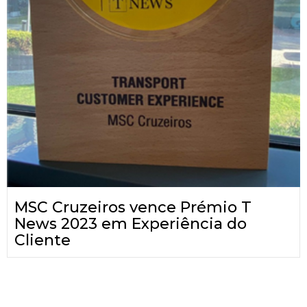
MSC Cruzeiros vence Prémio T
News 2023 em Experiência do
Cliente