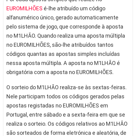
EUROMILHÕES
é-lhe atribuído um código
alfanumérico único, gerado automaticamente
pelo sistema de jogo, que corresponde à aposta
no M1LHÃO. Quando realiza uma aposta múltipla
no EUROMILHÕES, são-lhe atribuídos tantos
códigos quantas as apostas simples incluídas
nessa aposta múltipla. A aposta no M1LHÃO é
obrigatória com a aposta no EUROMILHÕES.
O sorteio do M1LHÃO realiza-se às sextas-feiras.
Nele participam todos os códigos gerados pelas
apostas registadas no EUROMILHÕES em
Portugal, entre sábado e a sexta-feira em que se
realiza o sorteio. Os códigos relativos ao M1LHÃO
são sorteados de forma eletrónica e aleatória, de