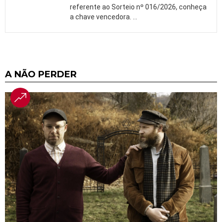
referente ao Sorteio nº 016/2026, conheça
a chave vencedora.
…
A NÃO PERDER