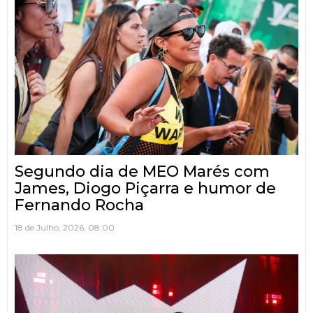
Segundo dia de MEO Marés com
James, Diogo Piçarra e humor de
Fernando Rocha
18 de Julho, 2026, 08:00