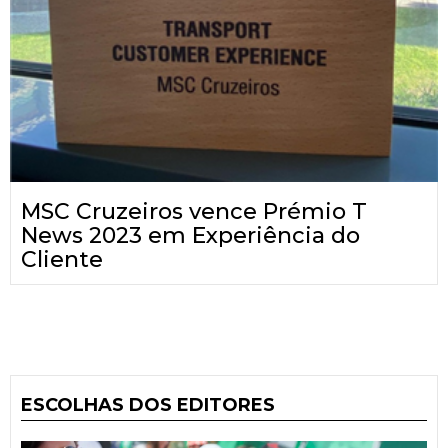
MSC Cruzeiros vence Prémio T
News 2023 em Experiência do
Cliente
ESCOLHAS DOS EDITORES