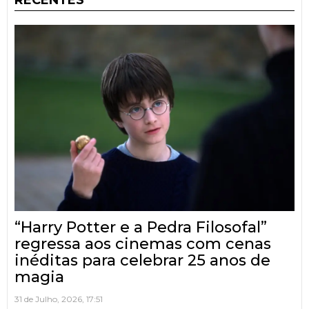
“Harry Potter e a Pedra Filosofal”
regressa aos cinemas com cenas
inéditas para celebrar 25 anos de
magia
31 de Julho, 2026, 17:51