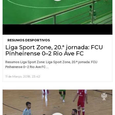
RESUMOS DESPORTIVOS
Liga Sport Zone, 20.ª jornada: FCU
Pinheirense 0–2 Rio Ave FC
Resumos Liga Sport Zone: Liga Sport Zone, 20.ª jornada: FCU
…
Pinheirense 0–2 Rio Ave FC
11 de Março, 2018, 23:42