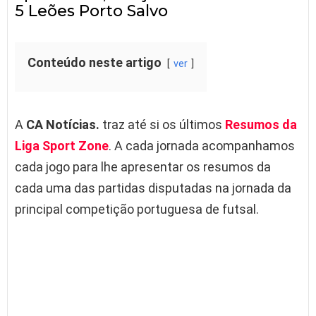
5 Leões Porto Salvo
Conteúdo neste artigo
ver
A
CA Notícias.
traz até si os últimos
Resumos da
Liga Sport Zone
. A cada jornada acompanhamos
cada jogo para lhe apresentar os resumos da
cada uma das partidas disputadas na jornada da
principal competição portuguesa de futsal.