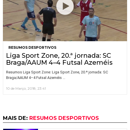
RESUMOS DESPORTIVOS
Liga Sport Zone, 20.ª jornada: SC
Braga/AAUM 4–4 Futsal Azeméis
Resumos Liga Sport Zone: Liga Sport Zone, 20.ª jornada: SC
…
Braga/AAUM 4–4 Futsal Azeméis
10 de Março, 2018, 23:41
MAIS DE:
RESUMOS DESPORTIVOS