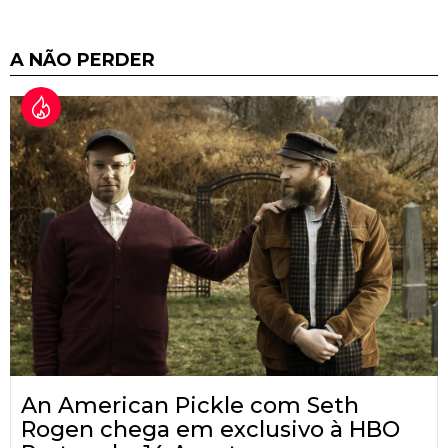
A NÃO PERDER
An American Pickle com Seth
Rogen chega em exclusivo à HBO