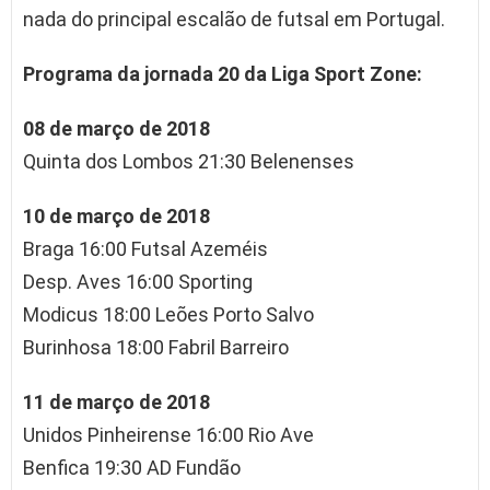
nada do principal escalão de futsal em Portugal.
Programa da jornada 20 da Liga Sport Zone:
08 de março de 2018
Quinta dos Lombos 21:30 Belenenses
10 de março de 2018
Braga 16:00 Futsal Azeméis
Desp. Aves 16:00 Sporting
Modicus 18:00 Leões Porto Salvo
Burinhosa 18:00 Fabril Barreiro
11 de março de 2018
Unidos Pinheirense 16:00 Rio Ave
Benfica 19:30 AD Fundão