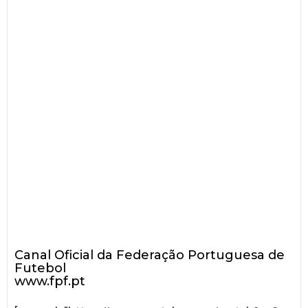
Canal Oficial da Federação Portuguesa de
Futebol
www.fpf.pt