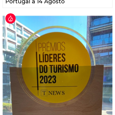
Portugal a 14 Agosto