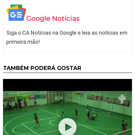
Google Notícias
Siga o CA Notícias na Google e leia as notícias em
primeira mão!
TAMBÉM PODERÁ GOSTAR