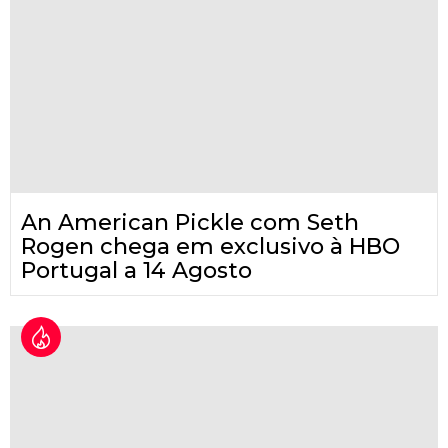
An American Pickle com Seth
Rogen chega em exclusivo à HBO
Portugal a 14 Agosto