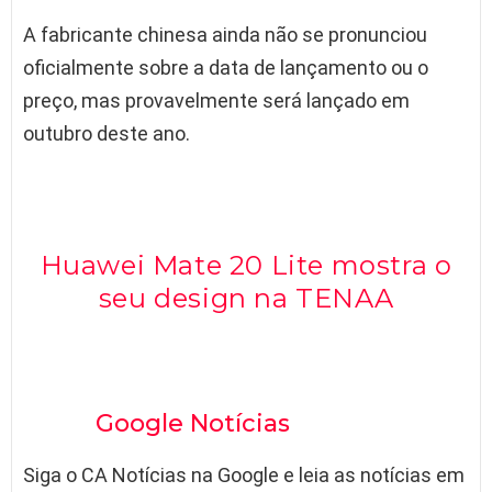
A fabricante chinesa ainda não se pronunciou
oficialmente sobre a data de lançamento ou o
preço, mas provavelmente será lançado em
outubro deste ano.
Huawei Mate 20 Lite mostra o
seu design na TENAA
Google Notícias
Siga o CA Notícias na Google e leia as notícias em