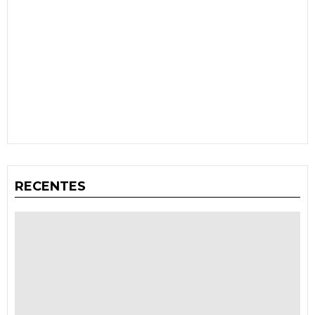
RECENTES