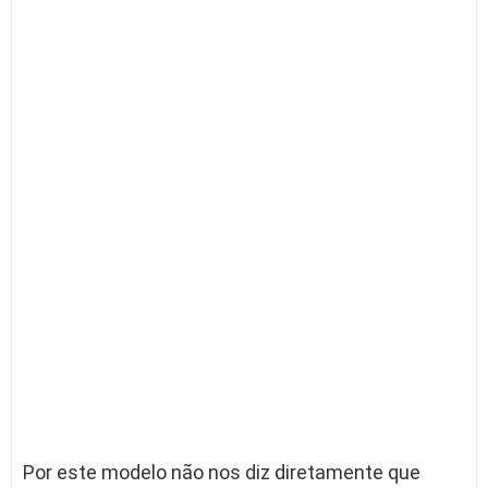
Por este modelo não nos diz diretamente que