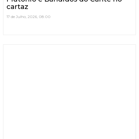
cartaz
17 de Julho, 2026, 08:00