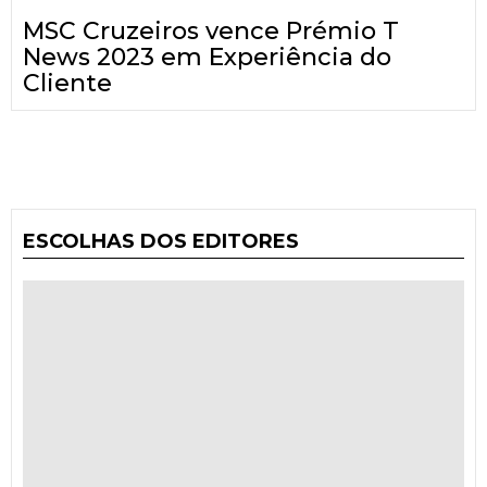
MSC Cruzeiros vence Prémio T
News 2023 em Experiência do
Cliente
ESCOLHAS DOS EDITORES