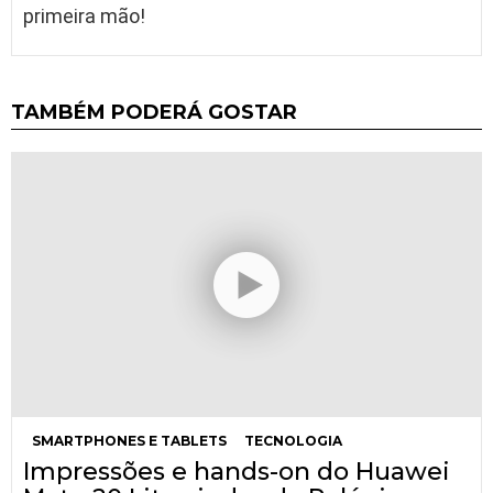
primeira mão!
TAMBÉM PODERÁ GOSTAR
SMARTPHONES E TABLETS
TECNOLOGIA
Impressões e hands-on do Huawei