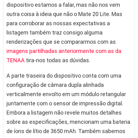
dispositivo estamos a falar, mas não nos vem
outra coisa à ideia que não o Mate 20 Lite. Mas
para corroborar as nossas expectativas a
listagem também traz consigo alguma
renderizações que se compararmos com as
imagens partilhadas anteriormente com as da
TENAA
tira-nos todas as dúvidas.
A parte traseira do dispositivo conta com uma
configuração de câmara dupla alinhada
verticalmente envolto em um módulo retangular
juntamente com o sensor de impressão digital.
Embora a listagem não revele muitos detalhes
sobre as especificações, mencionam uma bateria
de íons de lítio de 3650 mAh. Também sabemos