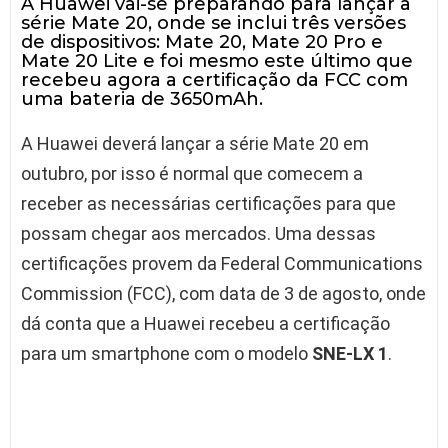
A Huawei vai-se preparando para lançar a
série Mate 20, onde se inclui três versões
de dispositivos: Mate 20, Mate 20 Pro e
Mate 20 Lite e foi mesmo este último que
recebeu agora a certificação da FCC com
uma bateria de 3650mAh.
A Huawei deverá lançar a série Mate 20 em
outubro, por isso é normal que comecem a
receber as necessárias certificações para que
possam chegar aos mercados. Uma dessas
certificações provem da Federal Communications
Commission (FCC), com data de 3 de agosto, onde
dá conta que a Huawei recebeu a certificação
para um smartphone com o modelo
SNE-LX 1
.