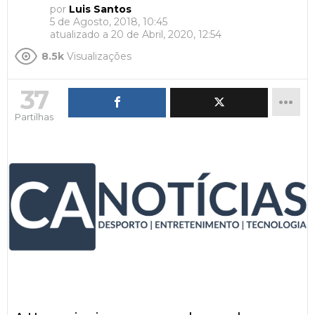
por
Luis Santos
5 de Agosto, 2018, 10:45
atualizado a
20 de Abril, 2020, 12:54
8.5k
Visualizações
37
Partilhas