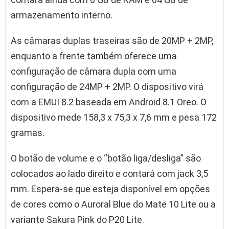
armazenamento interno.
As câmaras duplas traseiras são de 20MP + 2MP,
enquanto a frente também oferece uma
configuração de câmara dupla com uma
configuração de 24MP + 2MP. O dispositivo virá
com a EMUI 8.2 baseada em Android 8.1 Oreo. O
dispositivo mede 158,3 x 75,3 x 7,6 mm e pesa 172
gramas.
O botão de volume e o “botão liga/desliga” são
colocados ao lado direito e contará com jack 3,5
mm. Espera-se que esteja disponível em opções
de cores como o Auroral Blue do Mate 10 Lite ou a
variante Sakura Pink do P20 Lite.