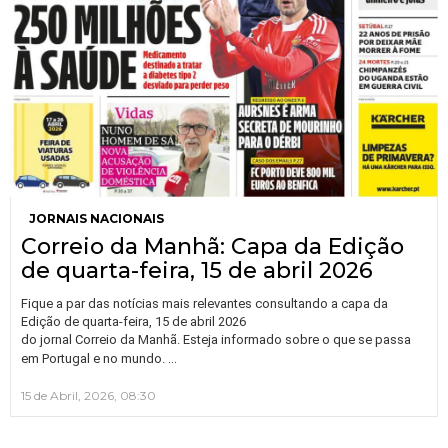
JORNAIS NACIONAIS
Correio da Manhã: Capa da Edição
de quarta-feira, 15 de abril 2026
Fique a par das notícias mais relevantes consultando a capa da
Edição de quarta-feira, 15 de abril 2026
do jornal Correio da Manhã. Esteja informado sobre o que se passa
…
em Portugal e no mundo.
15 de Abril, 2026, 08:30