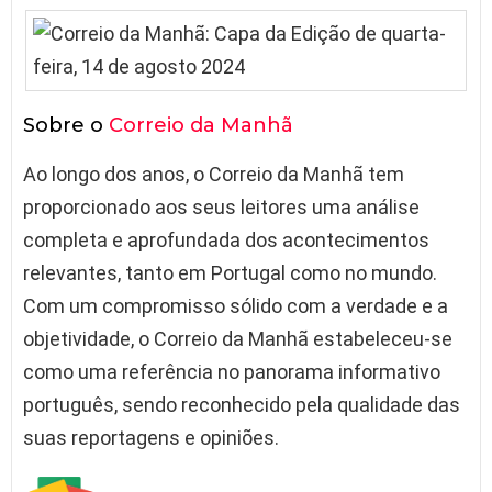
Sobre o
Correio da Manhã
Ao longo dos anos, o Correio da Manhã tem
proporcionado aos seus leitores uma análise
completa e aprofundada dos acontecimentos
relevantes, tanto em Portugal como no mundo.
Com um compromisso sólido com a verdade e a
objetividade, o Correio da Manhã estabeleceu-se
como uma referência no panorama informativo
português, sendo reconhecido pela qualidade das
suas reportagens e opiniões.