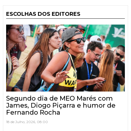
ESCOLHAS DOS EDITORES
Segundo dia de MEO Marés com
James, Diogo Piçarra e humor de
Fernando Rocha
18 de Julho, 2026, 08:00