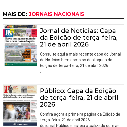
MAIS DE:
JORNAIS NACIONAIS
Jornal de Notícias: Capa
da Edição de terça-feira,
21 de abril 2026
Consulte aqui a mais recente capa do Jornal
de Notícias bem como os destaques da
Edição de terça-feira, 21 de abril 2026
.
…
Público: Capa da Edição
de terça-feira, 21 de abril
2026
Confira agora a primeira página da Edição de
terça-feira, 21 de abril 2026
do jornal Público e esteja atualizado com as