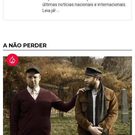
últimas notícias nacionais e internacionais.
Leia já!
…
A NÃO PERDER