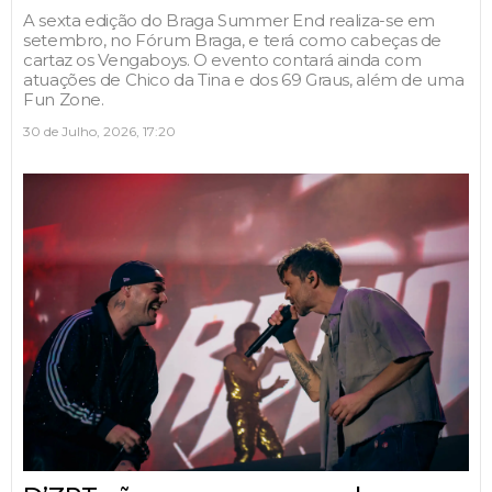
A sexta edição do Braga Summer End realiza-se em
setembro, no Fórum Braga, e terá como cabeças de
cartaz os Vengaboys. O evento contará ainda com
atuações de Chico da Tina e dos 69 Graus, além de uma
Fun Zone.
30 de Julho, 2026, 17:20