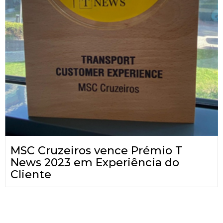
MSC Cruzeiros vence Prémio T
News 2023 em Experiência do
Cliente