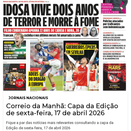
JORNAIS NACIONAIS
Correio da Manhã: Capa da Edição
de sexta-feira, 17 de abril 2026
Fique a par das notícias mais relevantes consultando a capa da
Edição de sexta-feira, 17 de abril 2026