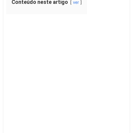
Conteúdo neste artigo
ver