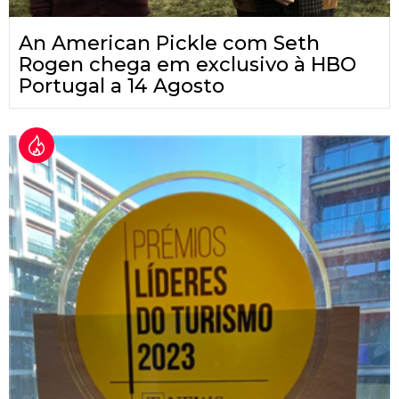
An American Pickle com Seth
Rogen chega em exclusivo à HBO
Portugal a 14 Agosto