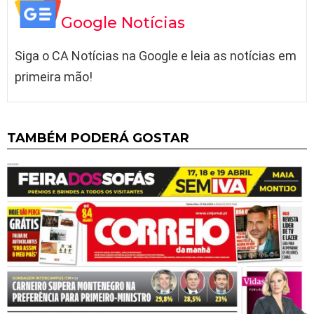
Google Notícias
Siga o CA Notícias na Google e leia as notícias em
primeira mão!
TAMBÉM PODERÁ GOSTAR