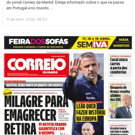
do jornal Correio da Manhã. Esteja informado sobre o que se passa
…
em Portugal e no mundo.
17 de Abril, 2026, 08:30