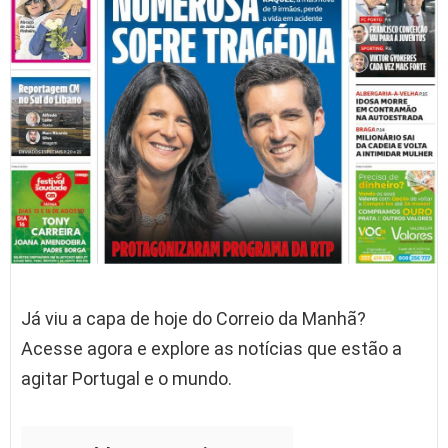
Já viu a capa de hoje do Correio da Manhã?
Acesse agora e explore as notícias que estão a
agitar Portugal e o mundo.