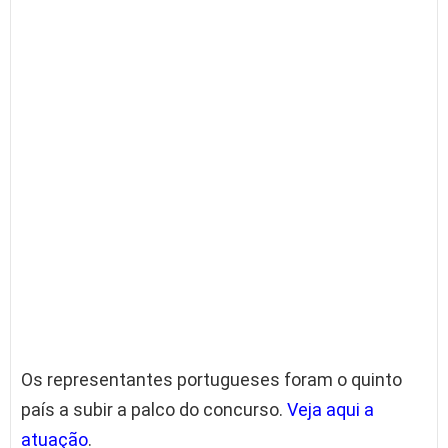
Os representantes portugueses foram o quinto
país a subir a palco do concurso.
Veja aqui a
atuação
.