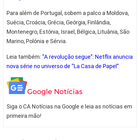
Para além de Portugal, sobem a palco a Moldova,
Suécia, Croácia, Grécia, Geórgia, Finlândia,
Montenegro, Estónia, Israel, Bélgica, Lituânia, São
Marino, Polónia e Sérvia.
Leia também:
“A revolução segue”: Netflix anuncia
nova série no universo de “La Casa de Papel”
Google Notícias
Siga o CA Notícias na Google e leia as notícias em
primeira mão!