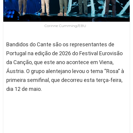
Corinne Cumming/EBU
Bandidos do Cante são os representantes de
Portugal na edição de 2026 do Festival Eurovisão
da Canção, que este ano acontece em Viena,
Áustria. O grupo alentejano levou o tema “Rosa” à
primeira semifinal, que decorreu esta terça-feira,
dia 12 de maio.