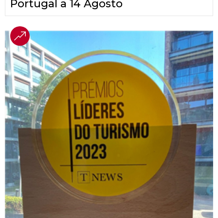
Portugal a 14 Agosto