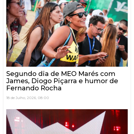
Segundo dia de MEO Marés com
James, Diogo Piçarra e humor de
Fernando Rocha
18 de Julho, 2026, 08:00