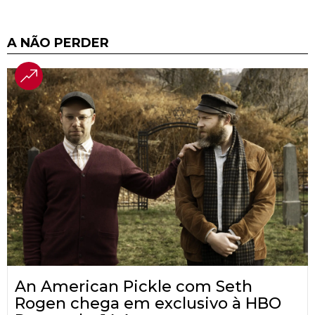
A NÃO PERDER
An American Pickle com Seth
Rogen chega em exclusivo à HBO