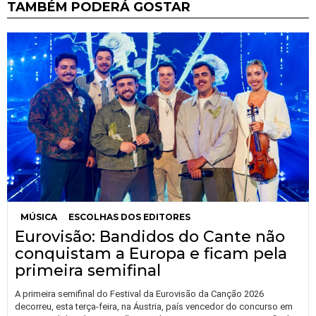
TAMBÉM PODERÁ GOSTAR
MÚSICA
ESCOLHAS DOS EDITORES
Eurovisão: Bandidos do Cante não
conquistam a Europa e ficam pela
primeira semifinal
A primeira semifinal do Festival da Eurovisão da Canção 2026
decorreu, esta terça-feira, na Áustria, país vencedor do concurso em