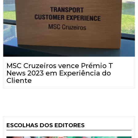
MSC Cruzeiros vence Prémio T
News 2023 em Experiência do
Cliente
ESCOLHAS DOS EDITORES