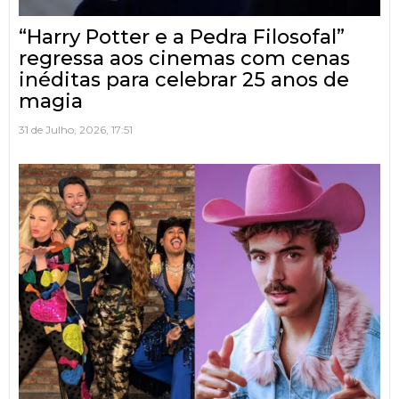
“Harry Potter e a Pedra Filosofal”
regressa aos cinemas com cenas
inéditas para celebrar 25 anos de
magia
31 de Julho, 2026, 17:51