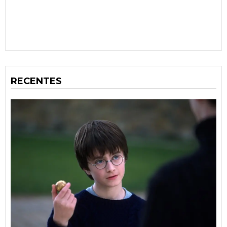
RECENTES