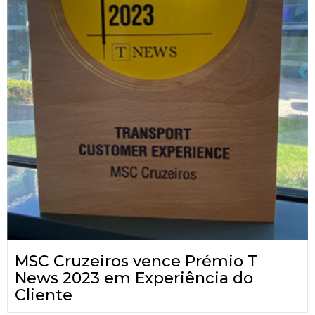
MSC Cruzeiros vence Prémio T
News 2023 em Experiência do
Cliente