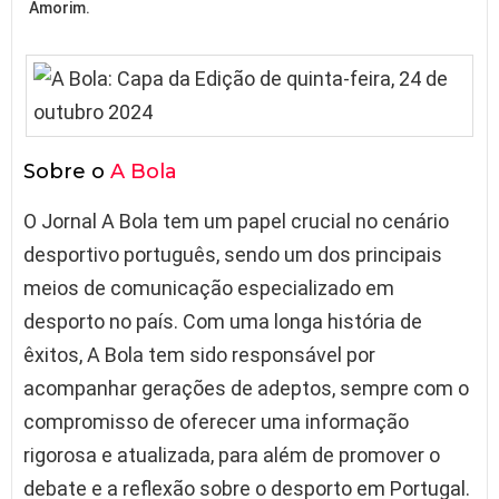
Amorim.
Sobre o
A Bola
O Jornal A Bola tem um papel crucial no cenário
desportivo português, sendo um dos principais
meios de comunicação especializado em
desporto no país. Com uma longa história de
êxitos, A Bola tem sido responsável por
acompanhar gerações de adeptos, sempre com o
compromisso de oferecer uma informação
rigorosa e atualizada, para além de promover o
debate e a reflexão sobre o desporto em Portugal.