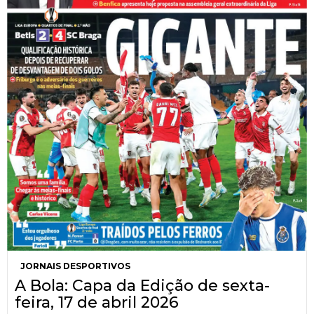
JORNAIS DESPORTIVOS
A Bola: Capa da Edição de sexta-
feira, 17 de abril 2026