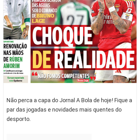
Não perca a capa do Jornal A Bola de hoje! Fique a
par das jogadas e novidades mais quentes do
desporto.