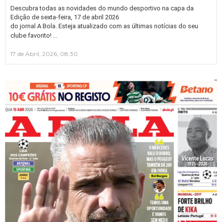
Descubra todas as novidades do mundo desportivo na capa da
Edição de sexta-feira, 17 de abril 2026
do jornal A Bola. Esteja atualizado com as últimas notícias do seu
…
clube favorito!
17 de Abril, 2026, 08:30