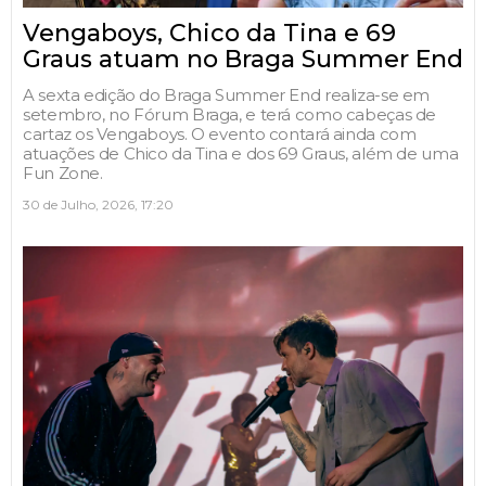
Vengaboys, Chico da Tina e 69
Graus atuam no Braga Summer End
A sexta edição do Braga Summer End realiza-se em
setembro, no Fórum Braga, e terá como cabeças de
cartaz os Vengaboys. O evento contará ainda com
atuações de Chico da Tina e dos 69 Graus, além de uma
Fun Zone.
30 de Julho, 2026, 17:20