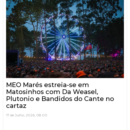
MEO Marés estreia-se em
Matosinhos com Da Weasel,
Plutonio e Bandidos do Cante no
cartaz
17 de Julho, 2026, 08:00