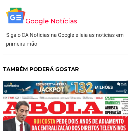
Google Notícias
Siga o CA Notícias na Google e leia as notícias em
primeira mão!
TAMBÉM PODERÁ GOSTAR