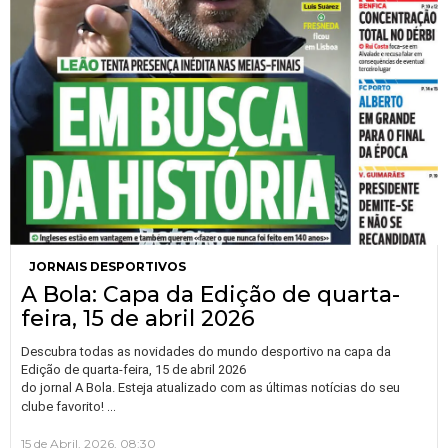
JORNAIS DESPORTIVOS
A Bola: Capa da Edição de quarta-
feira, 15 de abril 2026
Descubra todas as novidades do mundo desportivo na capa da
Edição de quarta-feira, 15 de abril 2026
do jornal A Bola. Esteja atualizado com as últimas notícias do seu
…
clube favorito!
15 de Abril, 2026, 08:30