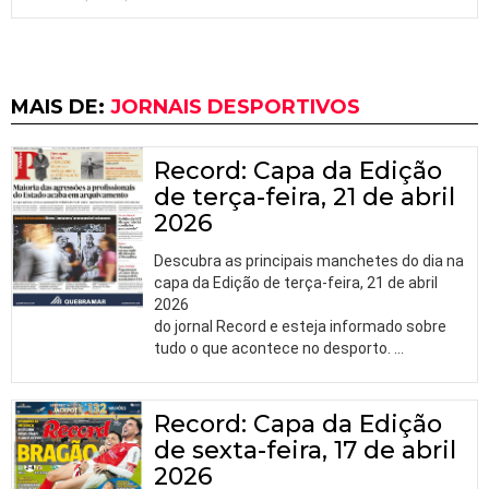
MAIS DE:
JORNAIS DESPORTIVOS
Record: Capa da Edição
de terça-feira, 21 de abril
2026
Descubra as principais manchetes do dia na
capa da Edição de terça-feira, 21 de abril
2026
do jornal Record e esteja informado sobre
tudo o que acontece no desporto.
…
Record: Capa da Edição
de sexta-feira, 17 de abril
2026