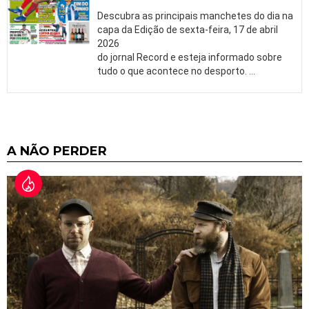
Descubra as principais manchetes do dia na
capa da Edição de sexta-feira, 17 de abril
2026
do jornal Record e esteja informado sobre
tudo o que acontece no desporto.
…
A NÃO PERDER