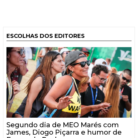
ESCOLHAS DOS EDITORES
Segundo dia de MEO Marés com
James, Diogo Piçarra e humor de