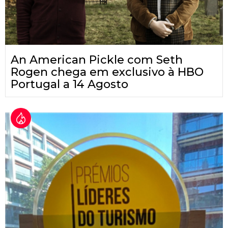
An American Pickle com Seth
Rogen chega em exclusivo à HBO
Portugal a 14 Agosto