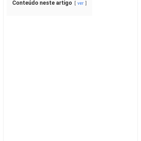
Conteúdo neste artigo
ver