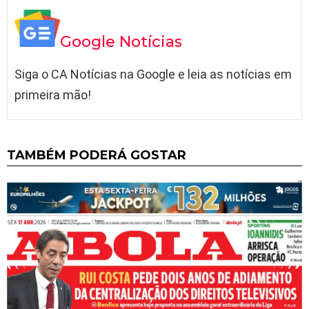
Google Notícias
Siga o CA Notícias na Google e leia as notícias em
primeira mão!
TAMBÉM PODERÁ GOSTAR