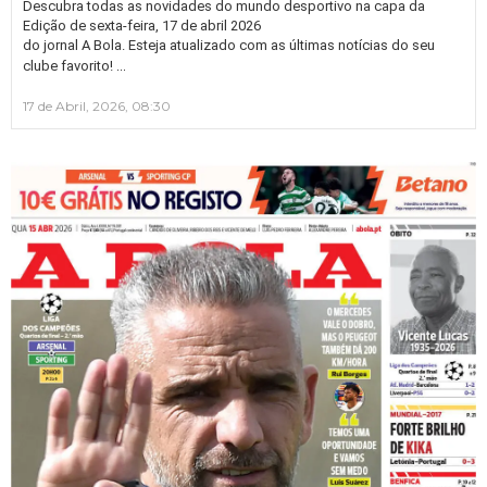
Descubra todas as novidades do mundo desportivo na capa da
Edição de sexta-feira, 17 de abril 2026
do jornal A Bola. Esteja atualizado com as últimas notícias do seu
…
clube favorito!
17 de Abril, 2026, 08:30