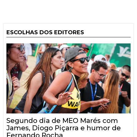
ESCOLHAS DOS EDITORES
Segundo dia de MEO Marés com
James, Diogo Piçarra e humor de
Fernando Rocha