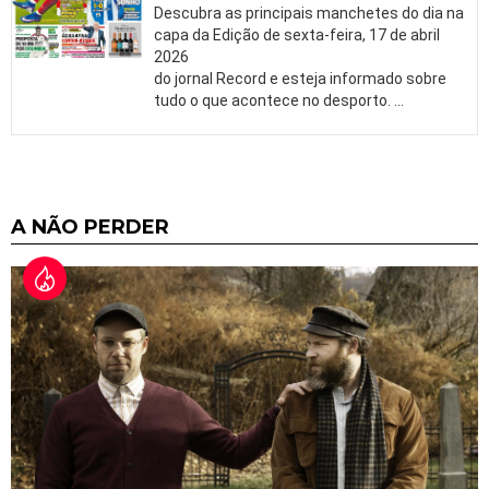
Descubra as principais manchetes do dia na
capa da Edição de sexta-feira, 17 de abril
2026
do jornal Record e esteja informado sobre
tudo o que acontece no desporto.
…
A NÃO PERDER