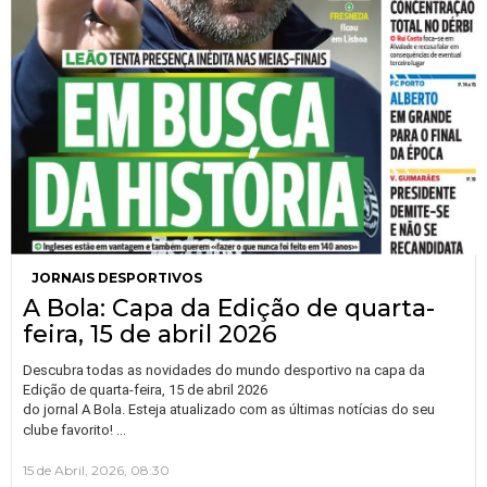
JORNAIS DESPORTIVOS
A Bola: Capa da Edição de quarta-
feira, 15 de abril 2026
Descubra todas as novidades do mundo desportivo na capa da
Edição de quarta-feira, 15 de abril 2026
do jornal A Bola. Esteja atualizado com as últimas notícias do seu
…
clube favorito!
15 de Abril, 2026, 08:30