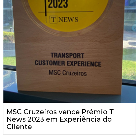
MSC Cruzeiros vence Prémio T
News 2023 em Experiência do
Cliente