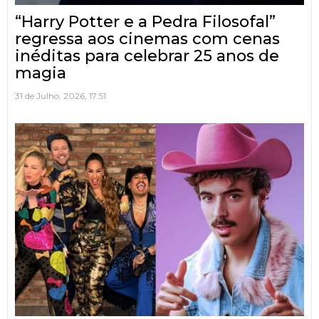
“Harry Potter e a Pedra Filosofal”
regressa aos cinemas com cenas
inéditas para celebrar 25 anos de
magia
31 de Julho, 2026, 17:51