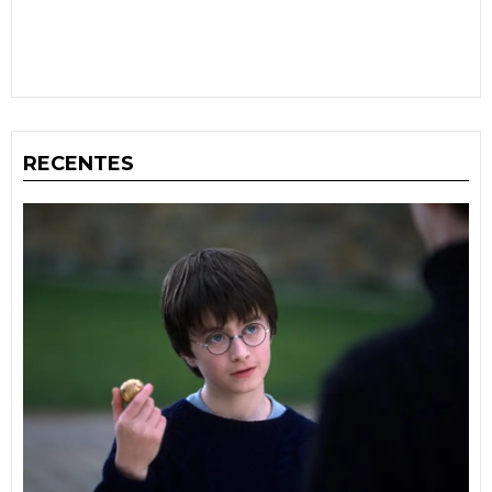
RECENTES