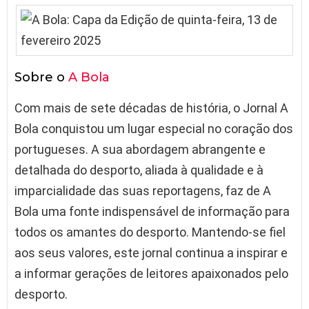
Sobre o
A Bola
Com mais de sete décadas de história, o Jornal A
Bola conquistou um lugar especial no coração dos
portugueses. A sua abordagem abrangente e
detalhada do desporto, aliada à qualidade e à
imparcialidade das suas reportagens, faz de A
Bola uma fonte indispensável de informação para
todos os amantes do desporto. Mantendo-se fiel
aos seus valores, este jornal continua a inspirar e
a informar gerações de leitores apaixonados pelo
desporto.