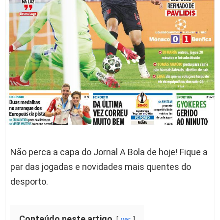
Não perca a capa do Jornal A Bola de hoje! Fique a
par das jogadas e novidades mais quentes do
desporto.
Conteúdo neste artigo
ver