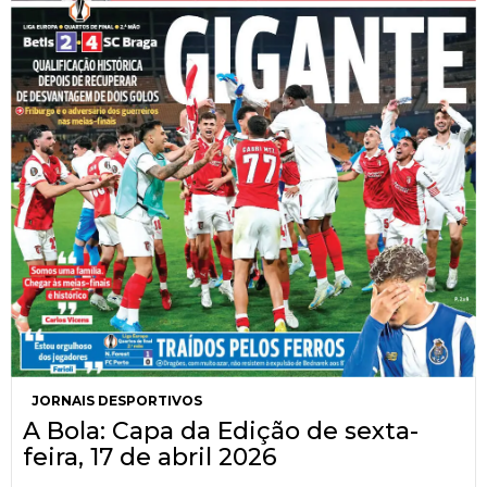
JORNAIS DESPORTIVOS
A Bola: Capa da Edição de sexta-
feira, 17 de abril 2026