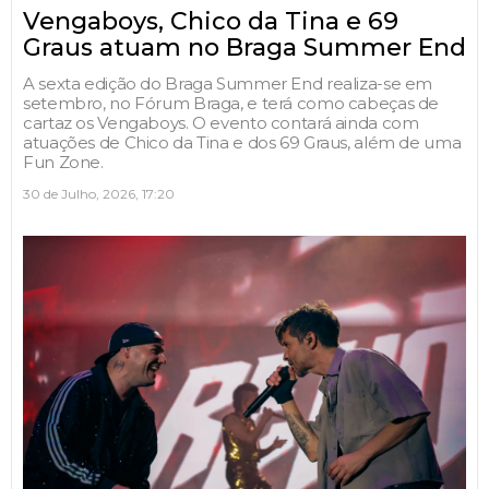
Vengaboys, Chico da Tina e 69
Graus atuam no Braga Summer End
A sexta edição do Braga Summer End realiza-se em
setembro, no Fórum Braga, e terá como cabeças de
cartaz os Vengaboys. O evento contará ainda com
atuações de Chico da Tina e dos 69 Graus, além de uma
Fun Zone.
30 de Julho, 2026, 17:20