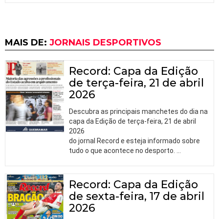
MAIS DE:
JORNAIS DESPORTIVOS
Record: Capa da Edição
de terça-feira, 21 de abril
2026
Descubra as principais manchetes do dia na
capa da Edição de terça-feira, 21 de abril
2026
do jornal Record e esteja informado sobre
tudo o que acontece no desporto.
…
Record: Capa da Edição
de sexta-feira, 17 de abril
2026