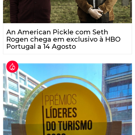
An American Pickle com Seth
Rogen chega em exclusivo à HBO
Portugal a 14 Agosto